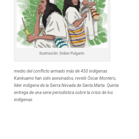
Ilustración: Didier Pulgarín
medio del conflicto armado más de 450 indígenas
Kankuamo han sido asesinados, reveló Óscar Montero,
líder indígena de la Sierra Nevada de Santa Marta. Quinta
entrega de una serie periodística sobre la crisis de los
indígenas.