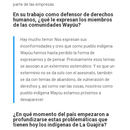
parte de las empresas.
En su trabajo como defensor de derechos
humanos, ¿qué le expresan los miembros
de las comunidades Wayúu?
Hay mucho temor. Nos expresan sus
inconformidades y creo que como pueblo indígena
Wayúu hemos hasta perdido la forma de
expresarnos y de pensar. Precisamente esos temas
se asocian a un exterminio sistemático. Y es que un
exterminio no se da solo con el asesinato, también
se da con temas de abandono, de vulneración de
derechos y, así como van las cosas, nosotros como
pueblo indígena Wayúu estamos próximos a
desaparecer.
¿En qué momento del país empezaron a
profundizarse estas problemáticas que
tienen hoy los indígenas de La Guajira?