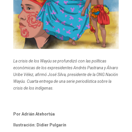
La crisis de los Wayúu se profundizó con las políticas
económicas de los expresidentes Andrés Pastrana y Álvaro
Uribe Vélez, afirmó José Silva, presidente de la ONG Nación
Wayúu. Cuarta entrega de una serie periodística sobre la
crisis de los indígenas.
Por Adrián Atehortúa
Ilustración: Didier Pulgarín