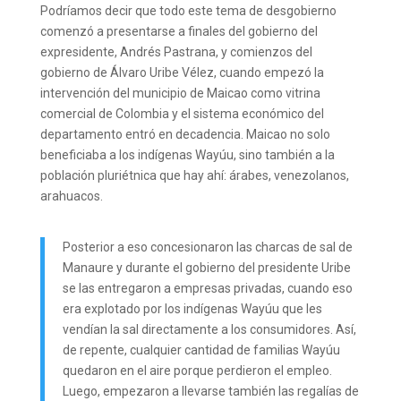
Podríamos decir que todo este tema de desgobierno
comenzó a presentarse a finales del gobierno del
expresidente, Andrés Pastrana, y comienzos del
gobierno de Álvaro Uribe Vélez, cuando empezó la
intervención del municipio de Maicao como vitrina
comercial de Colombia y el sistema económico del
departamento entró en decadencia. Maicao no solo
beneficiaba a los indígenas Wayúu, sino también a la
población pluriétnica que hay ahí: árabes, venezolanos,
arahuacos.
Posterior a eso concesionaron las charcas de sal de
Manaure y durante el gobierno del presidente Uribe
se las entregaron a empresas privadas, cuando eso
era explotado por los indígenas Wayúu que les
vendían la sal directamente a los consumidores. Así,
de repente, cualquier cantidad de familias Wayúu
quedaron en el aire porque perdieron el empleo.
Luego, empezaron a llevarse también las regalías de