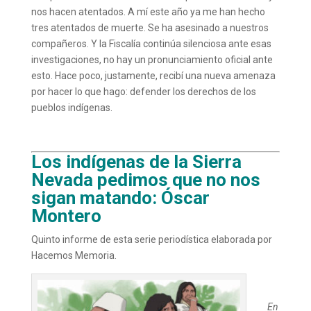
nos hacen atentados. A mí este año ya me han hecho
tres atentados de muerte. Se ha asesinado a nuestros
compañeros. Y la Fiscalía continúa silenciosa ante esas
investigaciones, no hay un pronunciamiento oficial ante
esto. Hace poco, justamente, recibí una nueva amenaza
por hacer lo que hago: defender los derechos de los
pueblos indígenas.
Los indígenas de la Sierra
Nevada pedimos que no nos
sigan matando: Óscar
Montero
Quinto informe de esta serie periodística elaborada por
Hacemos Memoria.
En