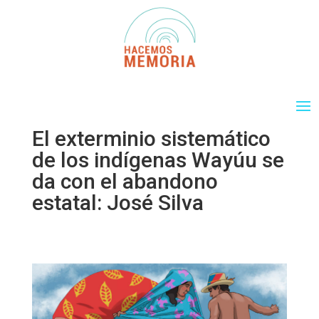
El exterminio sistemático
de los indígenas Wayúu se
da con el abandono
estatal: José Silva