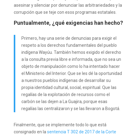
asesinar y silenciar por denunciar las arbitrariedades y la
corrupción que se teje con esos programas estatales.
Puntualmente, ¿qué exigencias han hecho?
Primero, hay una serie de denuncias para exigir el
respeto a los derechos fundamentales del pueblo
indígena Wayúu. También hemos exigido el derecho
a la consulta previa libre e informada, que no sea un
objeto de manipulación como lo ha intentado hacer
el Ministerio del Interior. Que se les dé la oportunidad
a nuestros pueblos indígenas de desarrollar su
propia identidad cultural, social, espiritual. Que las
regalías de la explotación de recursos como el
carbón se las dejen a La Guajira, porque esas
regalías las centralizaron y se las llevaron a Bogotá.
Finalmente, que se implemente todo lo que está
consignado en la
sentencia T 302 de 2017 de la Corte