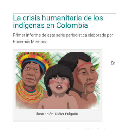
La crisis humanitaria de los
indígenas en Colombia
Primer informe de esta serie periodística elaborada por
Hacemos Memoria.
En
Ilustración: Didier Pulgarín.