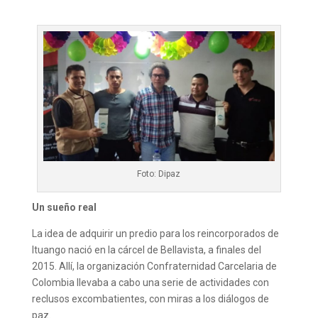
Foto: Dipaz
Un sueño real
La idea de adquirir un predio para los reincorporados de
Ituango nació en la cárcel de Bellavista, a finales del
2015. Allí, la organización Confraternidad Carcelaria de
Colombia llevaba a cabo una serie de actividades con
reclusos excombatientes, con miras a los diálogos de
paz.