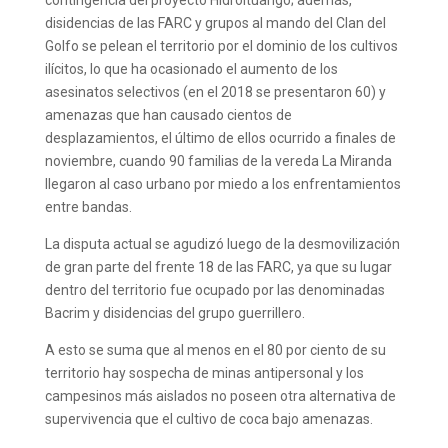
disidencias de las FARC y grupos al mando del Clan del
Golfo se pelean el territorio por el dominio de los cultivos
ilícitos, lo que ha ocasionado el aumento de los
asesinatos selectivos (en el 2018 se presentaron 60) y
amenazas que han causado cientos de
desplazamientos, el último de ellos ocurrido a finales de
noviembre, cuando 90 familias de la vereda La Miranda
llegaron al caso urbano por miedo a los enfrentamientos
entre bandas.
La disputa actual se agudizó luego de la desmovilización
de gran parte del frente 18 de las FARC, ya que su lugar
dentro del territorio fue ocupado por las denominadas
Bacrim y disidencias del grupo guerrillero.
A esto se suma que al menos en el 80 por ciento de su
territorio hay sospecha de minas antipersonal y los
campesinos más aislados no poseen otra alternativa de
supervivencia que el cultivo de coca bajo amenazas.