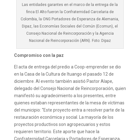
Las entidades garantes en el marco de la entrega de la
finca El Alto fueron la Confraternidad Carcelaria de
Colombia, la ONG Portadores de Esperanza de Alemania,
Dipaz, las Economías Sociales del Común (Ecomun), el
Consejo Nacional de Reincorporación y la Agencia
Nacional de Reincorporación (ARN). Foto: Dipaz
Compromiso con la paz
El acta de entrega del predio a Coop-emprender se dio
en la Casa de la Cultura de Ituango el pasado 12 de
diciembre. Al evento también asistió Pastor Alape,
delegado del Consejo Nacional de Reincorporación, quien
manifestó su agradecimiento a los presentes, entre
quienes estaban representantes de la mesa de víctimas
del municipio: “Este proyecto entra a resolver parte de la
restauración económica y social. La mayoría de los
proyectos productivos son agropecuarios y estos
requieren territorio. Este aporte que hace la
Confraternidad Carcelaria y Portadores de Esperanza,