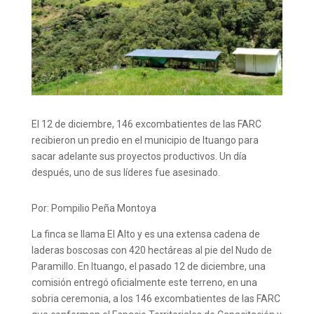
El 12 de diciembre, 146 excombatientes de las FARC
recibieron un predio en el municipio de Ituango para
sacar adelante sus proyectos productivos. Un día
después, uno de sus líderes fue asesinado.
Por: Pompilio Peña Montoya
La finca se llama El Alto y es una extensa cadena de
laderas boscosas con 420 hectáreas al pie del Nudo de
Paramillo. En Ituango, el pasado 12 de diciembre, una
comisión entregó oficialmente este terreno, en una
sobria ceremonia, a los 146 excombatientes de las FARC