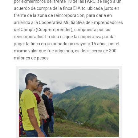
por exmiembros del frente 18 de las FARC, se llegó a un
acuerdo de compra de la finca El Alto, ubicada justo en
frente de la zona de reincorporación, para darla en
arriendo a la Cooperativa Multiactiva de Emprendedores
del Campo (Coop-emprender), compuesta por los
reincorporados. La idea es que la cooperativa pueda
pagar la finca en un periodo no mayor a 15 años, por el
mismo valor que fue adquirida, es decir, cerca de 300
millones de pesos.