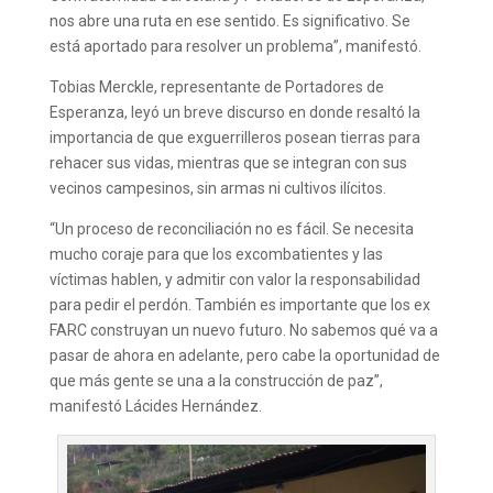
nos abre una ruta en ese sentido. Es significativo. Se
está aportado para resolver un problema”, manifestó.
Tobias Merckle, representante de Portadores de
Esperanza, leyó un breve discurso en donde resaltó la
importancia de que exguerrilleros posean tierras para
rehacer sus vidas, mientras que se integran con sus
vecinos campesinos, sin armas ni cultivos ilícitos.
“Un proceso de reconciliación no es fácil. Se necesita
mucho coraje para que los excombatientes y las
víctimas hablen, y admitir con valor la responsabilidad
para pedir el perdón. También es importante que los ex
FARC construyan un nuevo futuro. No sabemos qué va a
pasar de ahora en adelante, pero cabe la oportunidad de
que más gente se una a la construcción de paz”,
manifestó Lácides Hernández.