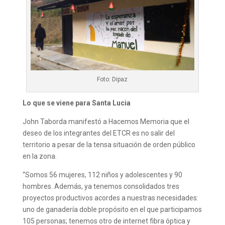
Foto: Dipaz
Lo que se viene para Santa Lucia
John Taborda manifestó a Hacemos Memoria que el
deseo de los integrantes del ETCR es no salir del
territorio a pesar de la tensa situación de orden público
en la zona.
“Somos 56 mujeres, 112 niños y adolescentes y 90
hombres. Además, ya tenemos consolidados tres
proyectos productivos acordes a nuestras necesidades:
uno de ganadería doble propósito en el que participamos
105 personas; tenemos otro de internet fibra óptica y