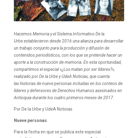
Hacemos Memoria y el Sistema Informativo De la
Urbe establecieron desde 2016 una alianza para desarrollar
un trabajo conjunto para la producción y difusión de
contenidos periodísticos, con los que se pretende hacer un
aporte a la construcción de memoria. En esta oportunidad,
compartimos el especial «¿Los matan por ser líderes?»,
realizado por De la Urbe y UdeA Noticias, que cuenta
las historias de nueve personas incluidas en los conteos de
líderes y defensores de Derechos Humanos asesinados en
Antioquia durante los cuatro primeros meses de 2017.
Por De la Urbe y UdeA Noticias
Nueve personas
Para la fecha en que se publica este especial