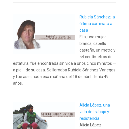
Rubiela Sánchez: la
última caminata a
casa
Ella, una mujer
blanca, cabello
castaño, un metro y
54 centímetros de
estatura, fue encontrada sin vida a unos cinco minutos —
a pie— de su casa. Se llamaba Rubiela Sánchez Vanegas
y fue asesinada esa mañana del 18 de abril. Tenía 49
años.
Alicia López, una
vida de trabajo y
resistencia
Alicia López