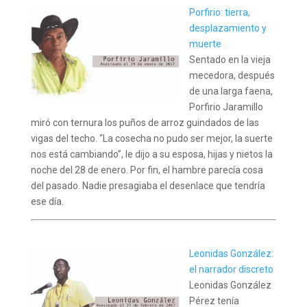
Porfirio: tierra,
desplazamiento y
muerte
Sentado en la vieja
mecedora, después
de una larga faena,
Porfirio Jaramillo
miró con ternura los puños de arroz guindados de las
vigas del techo. “La cosecha no pudo ser mejor, la suerte
nos está cambiando”, le dijo a su esposa, hijas y nietos la
noche del 28 de enero. Por fin, el hambre parecía cosa
del pasado. Nadie presagiaba el desenlace que tendría
ese día.
Leonidas González:
el narrador discreto
Leonidas González
Pérez tenía