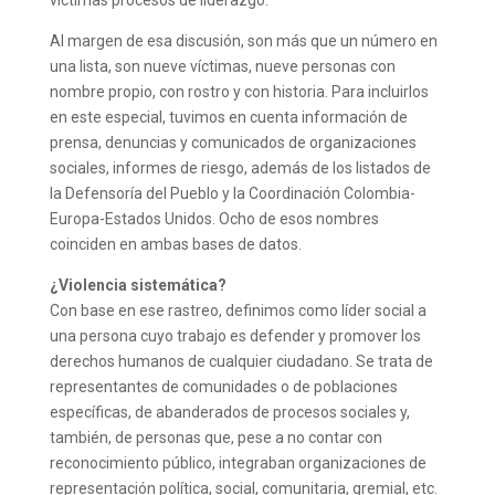
Al margen de esa discusión, son más que un número en
una lista, son nueve víctimas, nueve personas con
nombre propio, con rostro y con historia. Para incluirlos
en este especial, tuvimos en cuenta información de
prensa, denuncias y comunicados de organizaciones
sociales, informes de riesgo, además de los listados de
la Defensoría del Pueblo y la Coordinación Colombia-
Europa-Estados Unidos. Ocho de esos nombres
coinciden en ambas bases de datos.
¿Violencia sistemática?
Con base en ese rastreo, definimos como líder social a
una persona cuyo trabajo es defender y promover los
derechos humanos de cualquier ciudadano. Se trata de
representantes de comunidades o de poblaciones
específicas, de abanderados de procesos sociales y,
también, de personas que, pese a no contar con
reconocimiento público, integraban organizaciones de
representación política, social, comunitaria, gremial, etc.