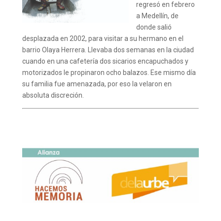
regresó en febrero
a Medellín, de
donde salió
desplazada en 2002, para visitar a su hermano en el
barrio Olaya Herrera. Llevaba dos semanas en la ciudad
cuando en una cafetería dos sicarios encapuchados y
motorizados le propinaron ocho balazos. Ese mismo día
su familia fue amenazada, por eso la velaron en
absoluta discreción.