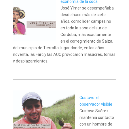
economía de la coca
José Yimer se desempeñaba,
desde hace más de siete
años, como líder campesino
en toda la zona del sur de
Córdoba, más exactamente
en el corregimiento de Saiza,
del municipio de Tierralta, lugar donde, en los años
noventa, las Farc y las AUC provocaron masacres, tomas
y desplazamientos.
Gustavo: el
observador visible
Gustavo Suárez
mantenía contacto
con un hombre de