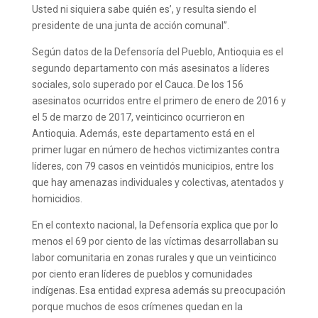
Usted ni siquiera sabe quién es’, y resulta siendo el
presidente de una junta de acción comunal”.
Según datos de la Defensoría del Pueblo, Antioquia es el
segundo departamento con más asesinatos a líderes
sociales, solo superado por el Cauca. De los 156
asesinatos ocurridos entre el primero de enero de 2016 y
el 5 de marzo de 2017, veinticinco ocurrieron en
Antioquia. Además, este departamento está en el
primer lugar en número de hechos victimizantes contra
líderes, con 79 casos en veintidós municipios, entre los
que hay amenazas individuales y colectivas, atentados y
homicidios.
En el contexto nacional, la Defensoría explica que por lo
menos el 69 por ciento de las víctimas desarrollaban su
labor comunitaria en zonas rurales y que un veinticinco
por ciento eran líderes de pueblos y comunidades
indígenas. Esa entidad expresa además su preocupación
porque muchos de esos crímenes quedan en la