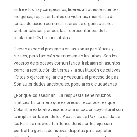
Entre ellos hay campesinos, líderes afrodescendientes,
indígenas, representantes de víctimas, miembros de
juntas de acción comunal, líderes de organizaciones
ambientalistas, periodistas, representantes de la
población LGBTI, sindicalistas.
Tienen especial presencia en las zonas periféricas y
rurales, pero también se mueven en las urbes. Son los
voceros de procesos comunitarios, trabajan en asuntos
como la restitución de tierras y la sustitución de cultivos
ilícitos o ejercen vigilancia y veeduría al proceso de paz.
Son autoridades ancestrales, populares o ciudadanas.
¿Por qué los asesinan? La respuesta tiene muchos
matices. Lo primero que es preciso reconocer es que
Colombia está atravesando una situación coyuntural con
la implementación de los Acuerdos de Paz. La salida de
las Farc de muchos territorios donde antes ejercían
control ha generado nuevas disputas para explotar