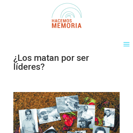
¿Los matan por ser
líderes?