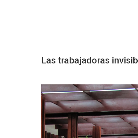
Las trabajadoras invisib