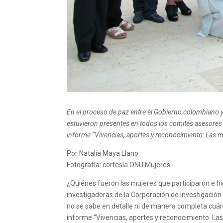
En el proceso de paz entre el Gobierno colombiano y
estuvieron presentes en todos los comités asesores
informe “Vivencias, aportes y reconocimiento: Las m
Por Natalia Maya Llano
Fotografía: cortesía ONU Mujeres
¿Quiénes fueron las mujeres que participaron e h
investigadoras de la Corporación de Investigació
no se sabe en detalle ni de manera completa cuán
informe “Vivencias, aportes y reconocimiento: Las