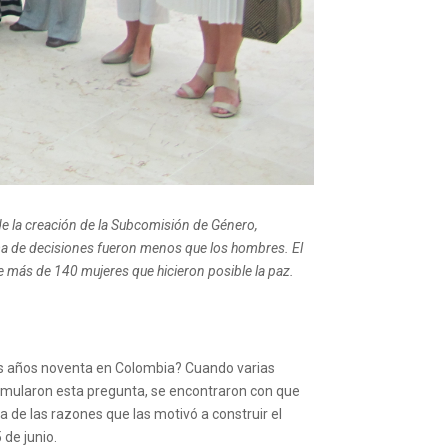
de la creación de la Subcomisión de Género,
oma de decisiones fueron menos que los hombres. El
e más de 140 mujeres que hicieron posible la paz.
 los años noventa en Colombia? Cuando varias
ormularon esta pregunta, se encontraron con que
 de las razones que las motivó a construir el
de junio.