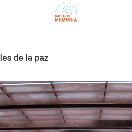
les de la paz