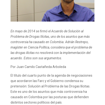
En mayo de 2014 se firmó el Acuerdo de Solución al
Problema de Drogas Ilícitas, uno de los asuntos que más
controversia ha causado en Colombia. Adrián Restrepo,
magíster en Ciencia Política, considera que el problema de
las drogas ilícitas no resolverá con la implementación del
acuerdo. Estos son sus argumentos.
Por Juan Camilo Castañeda Arboleda
El título del cuarto punto de la agenda de negociaciones
que acordaron las Farc y el Gobierno condensa su
pretensión: Solución al Problema de las Drogas Ilícitas.
Este es uno de los asuntos que más controversia ha
causado en Colombia por las posturas que defienden
distintos sectores políticos del país.