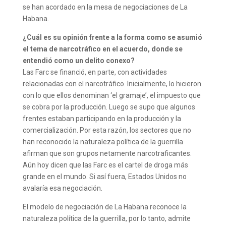
se han acordado en la mesa de negociaciones de La
Habana.
¿Cuál es su opinión frente a la forma como se asumió
el tema de narcotráfico en el acuerdo, donde se
entendió como un delito conexo?
Las Farc se financió, en parte, con actividades
relacionadas con el narcotráfico. Inicialmente, lo hicieron
con lo que ellos denominan ‘el gramaje’, el impuesto que
se cobra por la producción. Luego se supo que algunos
frentes estaban participando en la producción y la
comercialización. Por esta razón, los sectores que no
han reconocido la naturaleza política de la guerrilla
afirman que son grupos netamente narcotraficantes.
Aún hoy dicen que las Farc es el cartel de droga más
grande en el mundo. Si así fuera, Estados Unidos no
avalaría esa negociación.
El modelo de negociación de La Habana reconoce la
naturaleza política de la guerrilla, por lo tanto, admite