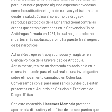
porque aunque propone algunos aspectos novedosos –
como la sustitución integral de cultivos y el tratamiento
desde la salud pública al consumo de drogas–,
reproduce protocolos de la lucha tradicional contra las
drogas que están planteados en la Convención Única
Antidrogas firmada en 1961, la cual ha generado más
muertos, más capturas, pero no ha puesto fin al negocio
de los narcóticos.
Adrián Restrepo es trabajador social y magíster en
Ciencia Política de la Universidad de Antioquia.
Actualmente, realiza un doctorado en sociología en la
misma institución para el cual realiza una investigación
sobre el movimiento cannabico en Colombia.
Conversamos con él para analizar los puntos que están
presentes en el Acuerdo de Solución al Problema de
Drogas Ilícitas.
Con este contenido,
Hacemos Memoria
pretende
aportar a la discusión y el análisis de los seis puntos que