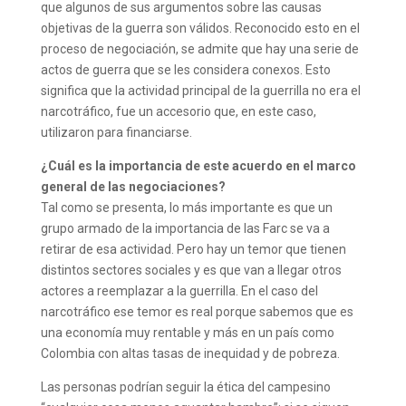
que algunos de sus argumentos sobre las causas
objetivas de la guerra son válidos. Reconocido esto en el
proceso de negociación, se admite que hay una serie de
actos de guerra que se les considera conexos. Esto
significa que la actividad principal de la guerrilla no era el
narcotráfico, fue un accesorio que, en este caso,
utilizaron para financiarse.
¿Cuál es la importancia de este acuerdo en el marco
general de las negociaciones?
Tal como se presenta, lo más importante es que un
grupo armado de la importancia de las Farc se va a
retirar de esa actividad. Pero hay un temor que tienen
distintos sectores sociales y es que van a llegar otros
actores a reemplazar a la guerrilla. En el caso del
narcotráfico ese temor es real porque sabemos que es
una economía muy rentable y más en un país como
Colombia con altas tasas de inequidad y de pobreza.
Las personas podrían seguir la ética del campesino