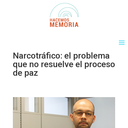
Narcotráfico: el problema
que no resuelve el proceso
de paz