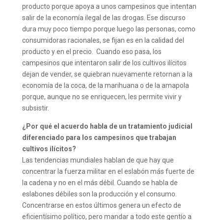
producto porque apoya a unos campesinos que intentan
salir de la economía ilegal de las drogas. Ese discurso
dura muy poco tiempo porque luego las personas, como
consumidoras racionales, se fijan es en la calidad del
producto y en el precio. Cuando eso pasa, los
campesinos que intentaron salir de los cultivos ilícitos
dejan de vender, se quiebran nuevamente retornan a la
economía de la coca, de la marihuana o de la amapola
porque, aunque no se enriquecen, les permite vivir y
subsistir.
¿Por qué el acuerdo habla de un tratamiento judicial
diferenciado para los campesinos que trabajan
cultivos ilícitos?
Las tendencias mundiales hablan de que hay que
concentrar la fuerza militar en el eslabón más fuerte de
la cadena y no en el más débil. Cuando se habla de
eslabones débiles son la producción y el consumo.
Concentrarse en estos últimos genera un efecto de
eficientísimo político, pero mandar a todo este gentío a