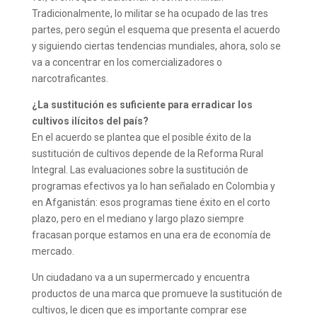
Tradicionalmente, lo militar se ha ocupado de las tres
partes, pero según el esquema que presenta el acuerdo
y siguiendo ciertas tendencias mundiales, ahora, solo se
va a concentrar en los comercializadores o
narcotraficantes.
¿La sustitución es suficiente para erradicar los
cultivos ilícitos del país?
En el acuerdo se plantea que el posible éxito de la
sustitución de cultivos depende de la Reforma Rural
Integral. Las evaluaciones sobre la sustitución de
programas efectivos ya lo han señalado en Colombia y
en Afganistán: esos programas tiene éxito en el corto
plazo, pero en el mediano y largo plazo siempre
fracasan porque estamos en una era de economía de
mercado.
Un ciudadano va a un supermercado y encuentra
productos de una marca que promueve la sustitución de
cultivos, le dicen que es importante comprar ese