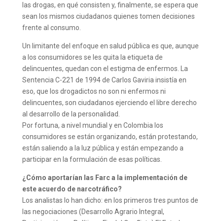
las drogas, en qué consisten y, finalmente, se espera que
sean los mismos ciudadanos quienes tomen decisiones
frente al consumo.
Un limitante del enfoque en salud pública es que, aunque
a los consumidores se les quita la etiqueta de
delincuentes, quedan con el estigma de enfermos. La
Sentencia C-221 de 1994 de Carlos Gaviria insistía en
eso, que los drogadictos no son ni enfermos ni
delincuentes, son ciudadanos ejerciendo el libre derecho
al desarrollo de la personalidad.
Por fortuna, a nivel mundial y en Colombia los
consumidores se están organizando, están protestando,
están saliendo a la luz pública y están empezando a
participar en la formulación de esas políticas.
¿Cómo aportarían las Farc a la implementación de
este acuerdo de narcotráfico?
Los analistas lo han dicho: en los primeros tres puntos de
las negociaciones (Desarrollo Agrario Integral,