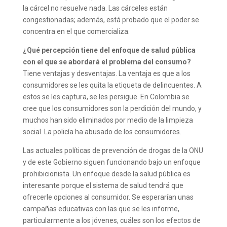
la cárcel no resuelve nada. Las cárceles están
congestionadas; además, está probado que el poder se
concentra en el que comercializa.
¿Qué percepción tiene del enfoque de salud pública
con el que se abordará el problema del consumo?
Tiene ventajas y desventajas. La ventaja es que a los
consumidores se les quita la etiqueta de delincuentes. A
estos se les captura, se les persigue. En Colombia se
cree que los consumidores son la perdición del mundo, y
muchos han sido eliminados por medio de la limpieza
social. La policía ha abusado de los consumidores.
Las actuales políticas de prevención de drogas de la ONU
y de este Gobierno siguen funcionando bajo un enfoque
prohibicionista. Un enfoque desde la salud pública es
interesante porque el sistema de salud tendrá que
ofrecerle opciones al consumidor. Se esperarían unas
campañas educativas con las que se les informe,
particularmente a los jóvenes, cuáles son los efectos de