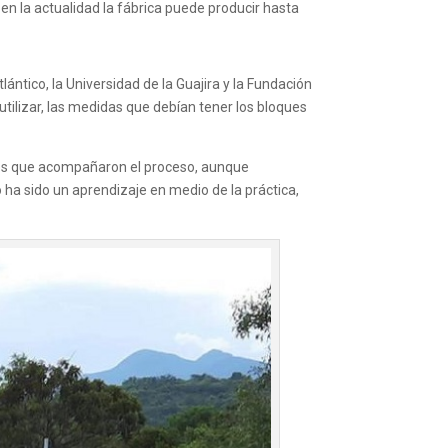
en la actualidad la fábrica puede producir hasta
ántico, la Universidad de la Guajira y la Fundación
utilizar, las medidas que debían tener los bloques
icos que acompañaron el proceso, aunque
 ha sido un aprendizaje en medio de la práctica,