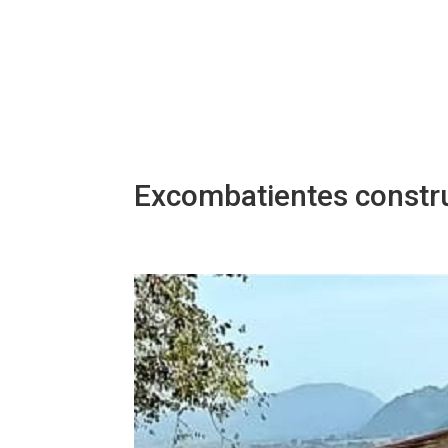
Excombatientes constru