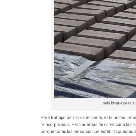
Cada bloque pesa al
Para trabajar de forma eficiente, esta unidad pr
reincorporados. Pero además de convocar a la com
porque todas las personas que estén dispuestas a 