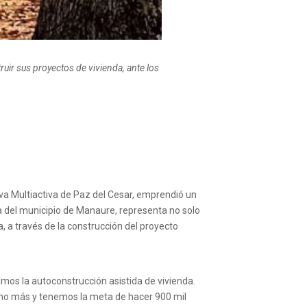
truir sus proyectos de vivienda,
ante los
va Multiactiva de Paz del Cesar, emprendió un
ta del municipio de Manaure, representa no solo
 a través de la construcción del proyecto
mos la autoconstrucción asistida de vivienda.
ho más y tenemos la meta de hacer 900 mil