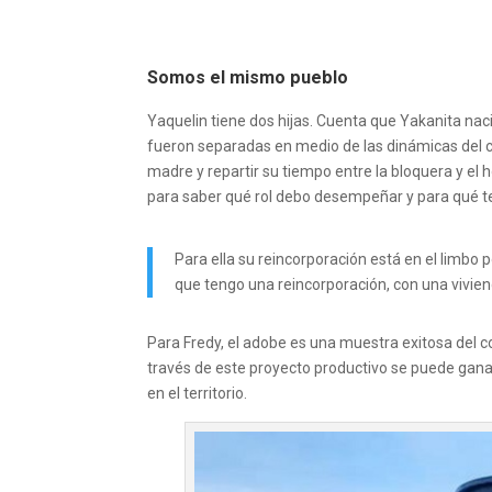
Somos el mismo pueblo
Yaquelin tiene dos hijas. Cuenta que Yakanita naci
fueron separadas en medio de las dinámicas del con
madre y repartir su tiempo entre la bloquera y e
para saber qué rol debo desempeñar y para qué te
Para ella su reincorporación está en el limbo 
que tengo una reincorporación, con una vivien
Para Fredy, el adobe es una muestra exitosa del 
través de este proyecto productivo se puede ganar
en el territorio.