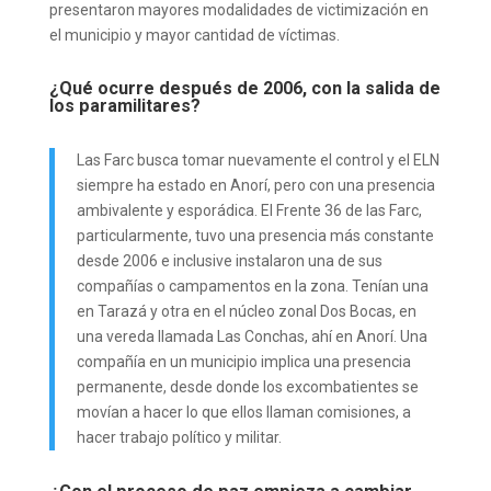
presentaron mayores modalidades de victimización en
el municipio y mayor cantidad de víctimas.
¿Qué ocurre después de 2006, con la salida de
los paramilitares?
Las Farc busca tomar nuevamente el control y el ELN
siempre ha estado en Anorí, pero con una presencia
ambivalente y esporádica. El Frente 36 de las Farc,
particularmente, tuvo una presencia más constante
desde 2006 e inclusive instalaron una de sus
compañías o campamentos en la zona. Tenían una
en Tarazá y otra en el núcleo zonal Dos Bocas, en
una vereda llamada Las Conchas, ahí en Anorí. Una
compañía en un municipio implica una presencia
permanente, desde donde los excombatientes se
movían a hacer lo que ellos llaman comisiones, a
hacer trabajo político y militar.