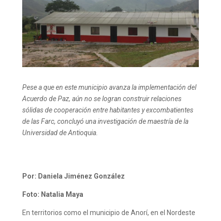
Pese a que en este municipio avanza la implementación del
Acuerdo de Paz, aún no se logran construir relaciones
sólidas de cooperación entre habitantes y excombatientes
de las Farc, concluyó una investigación de maestría de la
Universidad de Antioquia.
Por: Daniela Jiménez González
Foto: Natalia Maya
En territorios como el municipio de Anorí, en el Nordeste