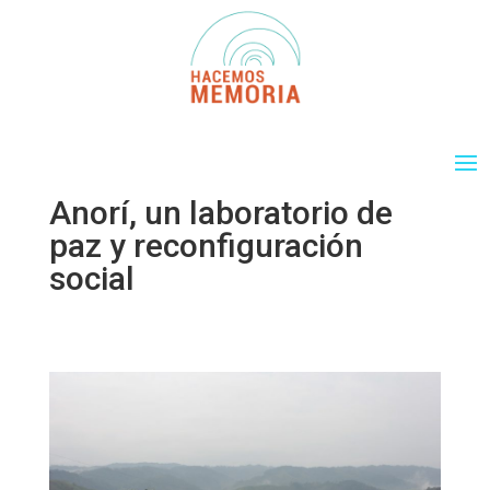
Anorí, un laboratorio de
paz y reconfiguración
social