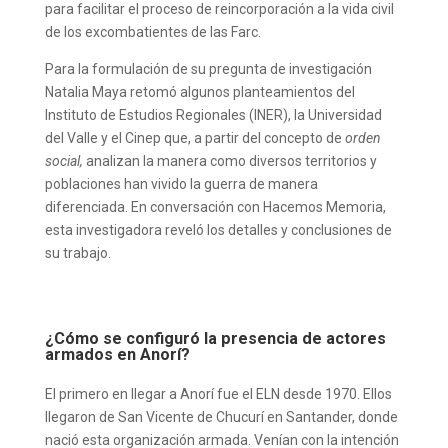
para facilitar el proceso de reincorporación a la vida civil
de los excombatientes de las Farc.
Para la formulación de su pregunta de investigación
Natalia Maya retomó algunos planteamientos del
Instituto de Estudios Regionales (INER), la Universidad
del Valle y el Cinep que, a partir del concepto de
orden
social,
analizan la manera como diversos territorios y
poblaciones han vivido la guerra de manera
diferenciada. En conversación con Hacemos Memoria,
esta investigadora reveló los detalles y conclusiones de
su trabajo.
¿Cómo se configuró la presencia de actores
armados en Anorí?
El primero en llegar a Anorí fue el ELN desde 1970. Ellos
llegaron de San Vicente de Chucurí en Santander, donde
nació esta organización armada. Venían con la intención