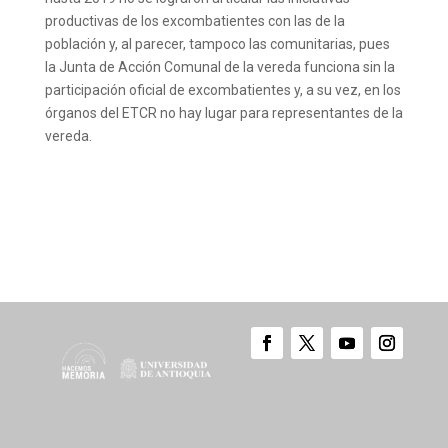
productivas de los excombatientes con las de la
población y, al parecer, tampoco las comunitarias, pues
la Junta de Acción Comunal de la vereda funciona sin la
participación oficial de excombatientes y, a su vez, en los
órganos del ETCR no hay lugar para representantes de la
vereda.