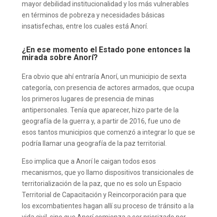
mayor debilidad institucionalidad y los más vulnerables
en términos de pobreza y necesidades básicas
insatisfechas, entre los cuales está Anorí.
¿En ese momento el Estado pone entonces la
mirada sobre Anorí?
Era obvio que ahí entraría Anorí, un municipio de sexta
categoría, con presencia de actores armados, que ocupa
los primeros lugares de presencia de minas
antipersonales. Tenía que aparecer, hizo parte de la
geografía de la guerra y, a partir de 2016, fue uno de
esos tantos municipios que comenzó a integrar lo que se
podría llamar una geografía de la paz territorial.
Eso implica que a Anorí le caigan todos esos
mecanismos, que yo llamo dispositivos transicionales de
territorialización de la paz, que no es solo un Espacio
Territorial de Capacitación y Reincorporación para que
los excombatientes hagan allí su proceso de tránsito a la