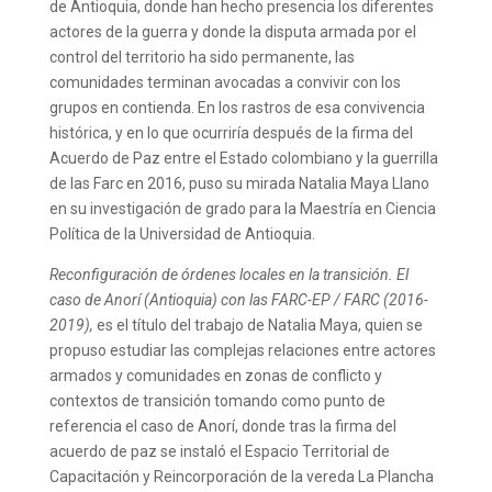
de Antioquia, donde han hecho presencia los diferentes
actores de la guerra y donde la disputa armada por el
control del territorio ha sido permanente, las
comunidades terminan avocadas a convivir con los
grupos en contienda. En los rastros de esa convivencia
histórica, y en lo que ocurriría después de la firma del
Acuerdo de Paz entre el Estado colombiano y la guerrilla
de las Farc en 2016, puso su mirada Natalia Maya Llano
en su investigación de grado para la Maestría en Ciencia
Política de la Universidad de Antioquia.
Reconfiguración de órdenes locales en la transición. El
caso de Anorí (Antioquia) con las FARC-EP / FARC (2016-
2019),
es el título del trabajo de Natalia Maya, quien se
propuso estudiar las complejas relaciones entre actores
armados y comunidades en zonas de conflicto y
contextos de transición tomando como punto de
referencia el caso de Anorí, donde tras la firma del
acuerdo de paz se instaló el Espacio Territorial de
Capacitación y Reincorporación de la vereda La Plancha