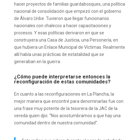
hacer proyectos de familias guardabosques, una política
nacional de consolidación que empezó con el gobierno
de Álvaro Uribe. Tuvieron que llegar funcionarios
nacionales con chalecos a hacer capacitaciones y
procesos. Y esas políticas derivaron en que se
construyera una Casa de Justicia, una Personería, en
que hubiera un Enlace Municipal de Víctimas. Realmente
allí había unas prácticas de estatalidad que se
generaban en la guerra.
¿Cómo puede interpretarse entonces la
reconfiguración de estas comunidades?
En cuanto a las reconfiguraciones en La Plancha, la
mejor manera que encontré para denominarlas fue con
una frase muy potente de la tesorera de la JAC de la
vereda quien djio: “Nos acostumbramos a que hay una
comunidad dentro de nuestra comunidad”.