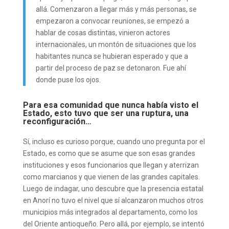
allá. Comenzaron a llegar más y más personas, se
empezaron a convocar reuniones, se empezó a
hablar de cosas distintas, vinieron actores
internacionales, un montón de situaciones que los
habitantes nunca se hubieran esperado y que a
partir del proceso de paz se detonaron. Fue ahí
donde puse los ojos.
Para esa comunidad que nunca había visto el
Estado, esto tuvo que ser una ruptura, una
reconfiguración…
Sí, incluso es curioso porque, cuando uno pregunta por el
Estado, es como que se asume que son esas grandes
instituciones y esos funcionarios que llegan y aterrizan
como marcianos y que vienen de las grandes capitales.
Luego de indagar, uno descubre que la presencia estatal
en Anorí no tuvo el nivel que sí alcanzaron muchos otros
municipios más integrados al departamento, como los
del Oriente antioqueño. Pero allá, por ejemplo, se intentó