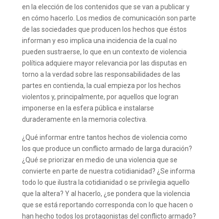
en la elección de los contenidos que se van a publicar y
en cómo hacerlo. Los medios de comunicación son parte
de las sociedades que producen los hechos que éstos
informan y eso implica una incidencia de la cual no
pueden sustraerse, lo que en un contexto de violencia
política adquiere mayor relevancia por las disputas en
torno a la verdad sobre las responsabilidades de las
partes en contienda, la cual empieza por los hechos
violentos y, principalmente, por aquellos que logran
imponerse en la esfera pública e instalarse
duraderamente en la memoria colectiva.
¿Qué informar entre tantos hechos de violencia como
los que produce un conflicto armado de larga duración?
¿Qué se priorizar en medio de una violencia que se
convierte en parte de nuestra cotidianidad? ¿Se informa
todo lo que ilustra la cotidianidad o se privilegia aquello
que la altera? Y al hacerlo, ¿se pondera que la violencia
que se está reportando corresponda con lo que hacen o
han hecho todos los protagonistas del conflicto armado?