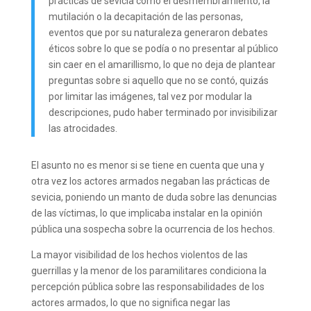
prácticas de sevicia como el desmembramiento, la
mutilación o la decapitación de las personas,
eventos que por su naturaleza generaron debates
éticos sobre lo que se podía o no presentar al público
sin caer en el amarillismo, lo que no deja de plantear
preguntas sobre si aquello que no se contó, quizás
por limitar las imágenes, tal vez por modular la
descripciones, pudo haber terminado por invisibilizar
las atrocidades.
El asunto no es menor si se tiene en cuenta que una y
otra vez los actores armados negaban las prácticas de
sevicia, poniendo un manto de duda sobre las denuncias
de las víctimas, lo que implicaba instalar en la opinión
pública una sospecha sobre la ocurrencia de los hechos.
La mayor visibilidad de los hechos violentos de las
guerrillas y la menor de los paramilitares condiciona la
percepción pública sobre las responsabilidades de los
actores armados, lo que no significa negar las