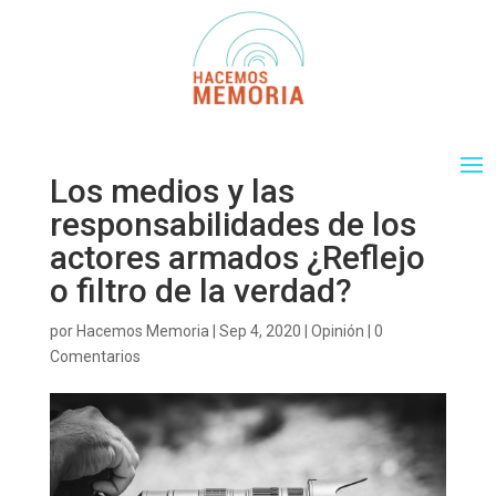
Los medios y las
responsabilidades de los
actores armados ¿Reflejo
o filtro de la verdad?
por
Hacemos Memoria
|
Sep 4, 2020
|
Opinión
|
0
Comentarios