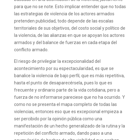
para que no se note. Esto implicar entender que no todas
las estrategias de violencia de los actores armados
pretenden publicidad, todo depende de las escalas
territoriales de sus objetivos, del costo social y político de
la violencia, de las alianzas en que se apoyan los actores
armados y del balance de fuerzas en cada etapa del
conflicto armado.
El riesgo de privilegiar la excepcionalidad del
acontecimiento por su espectacularidad, es que se
banalice la violencia de bajo perfil, que es más repetitiva,
hasta el punto de desaparecérsela, pues lo que es
frecuente y ordinario parte de la vida cotidiana, pero a
fuerza de no informarse pareciese que no ha ocurrido. Y
como no se presenta el mapa completo de todas las
violencias, entonces eso que es excepcional empieza a
ser percibido por la opinión pública como una
manifestación de un hecho generalizado de la rutina y la
repetición del conflicto armado, dando paso a una