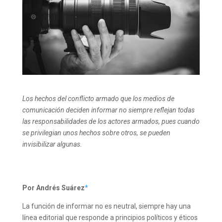
Los hechos del conflicto armado que los medios de
comunicación deciden informar no siempre reflejan todas
las responsabilidades de los actores armados, pues cuando
se privilegian unos hechos sobre otros, se pueden
invisibilizar algunas.
Por Andrés Suárez
*
La función de informar no es neutral, siempre hay una
línea editorial que responde a principios políticos y éticos