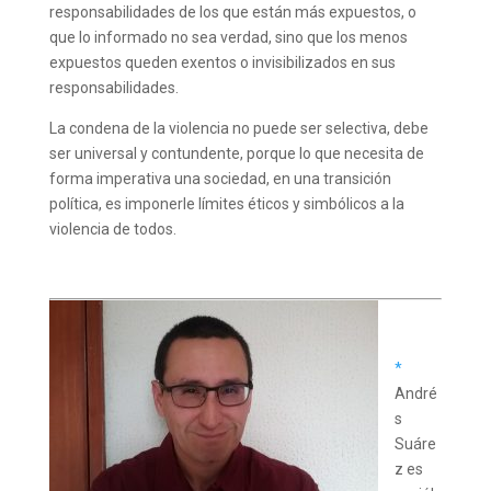
responsabilidades de los que están más expuestos, o
que lo informado no sea verdad, sino que los menos
expuestos queden exentos o invisibilizados en sus
responsabilidades.
La condena de la violencia no puede ser selectiva, debe
ser universal y contundente, porque lo que necesita de
forma imperativa una sociedad, en una transición
política, es imponerle límites éticos y simbólicos a la
violencia de todos.
*
André
s
Suáre
z es