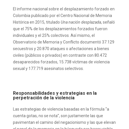
El informe nacional sobre el desplazamiento forzado en
Colombia publicado por el Centro Nacional de Memoria
Histórica en 2015, titulado
Una nación desplazada
, señaló
que el 75% de los desplazamientos forzados fueron
individuales y el 25% colectivos. Así mismo, el
Observatorio de Memoria y Conflicto documentó 37.129
secuestros y 20.870 ataques o afectaciones a bienes
civiles (públicos o privados) en contraste con 80.472
desaparecidos forzados, 15.738 víctimas de violencia
sexual y 177.719 asesinatos selectivos.
Responsabilidades y estrategias en la
perpetración de la violencia
Las estrategias de violencia basadas en la fórmula “a
cuenta gotas, no se nota”, son justamente las que
pavimentan el camino del negacionismo y las que elevan