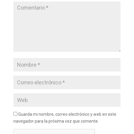
Guarda mi nombre, correo electrónico y web en este
navegador para la próxima vez que comente.