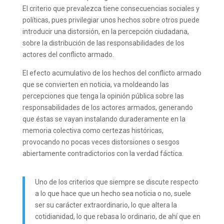
El criterio que prevalezca tiene consecuencias sociales y
políticas, pues privilegiar unos hechos sobre otros puede
introducir una distorsión, en la percepción ciudadana,
sobre la distribución de las responsabilidades de los
actores del conflicto armado.
El efecto acumulativo de los hechos del conflicto armado
que se convierten en noticia, va moldeando las
percepciones que tenga la opinión pública sobre las
responsabilidades de los actores armados, generando
que éstas se vayan instalando duraderamente en la
memoria colectiva como certezas históricas,
provocando no pocas veces distorsiones o sesgos
abiertamente contradictorios con la verdad fáctica.
Uno de los criterios que siempre se discute respecto
a lo que hace que un hecho sea noticia o no, suele
ser su carácter extraordinario, lo que altera la
cotidianidad, lo que rebasa lo ordinario, de ahí que en