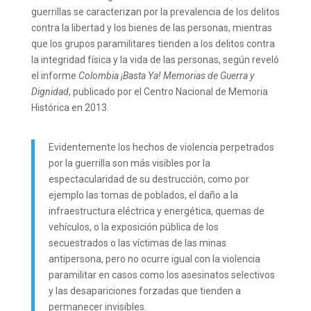
guerrillas se caracterizan por la prevalencia de los delitos
contra la libertad y los bienes de las personas, mientras
que los grupos paramilitares tienden a los delitos contra
la integridad física y la vida de las personas, según reveló
el informe
Colombia ¡Basta Ya! Memorias de Guerra y
Dignidad
, publicado por el Centro Nacional de Memoria
Histórica en 2013.
Evidentemente los hechos de violencia perpetrados
por la guerrilla son más visibles por la
espectacularidad de su destrucción, como por
ejemplo las tomas de poblados, el daño a la
infraestructura eléctrica y energética, quemas de
vehículos, o la exposición pública de los
secuestrados o las víctimas de las minas
antipersona, pero no ocurre igual con la violencia
paramilitar en casos como los asesinatos selectivos
y las desapariciones forzadas que tienden a
permanecer invisibles.