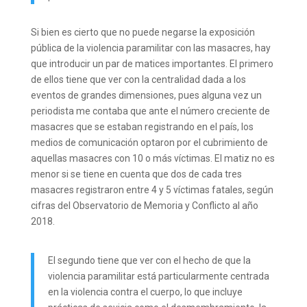
Si bien es cierto que no puede negarse la exposición
pública de la violencia paramilitar con las masacres, hay
que introducir un par de matices importantes. El primero
de ellos tiene que ver con la centralidad dada a los
eventos de grandes dimensiones, pues alguna vez un
periodista me contaba que ante el número creciente de
masacres que se estaban registrando en el país, los
medios de comunicación optaron por el cubrimiento de
aquellas masacres con 10 o más víctimas. El matiz no es
menor si se tiene en cuenta que dos de cada tres
masacres registraron entre 4 y 5 víctimas fatales, según
cifras del Observatorio de Memoria y Conflicto al año
2018.
El segundo tiene que ver con el hecho de que la
violencia paramilitar está particularmente centrada
en la violencia contra el cuerpo, lo que incluye