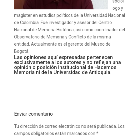
sociól
ogo y
magister en estudios políticos de la Universidad Nacional
de Colombia. Fue investigador y asesor del Centro
Nacional de Memoria Histórica, así como coordinador del
Observatorio de Memoria y Conflicto de la misma
entidad. Actualmente es el gerente del Museo de
Bogotá.
Las opiniones aquí expresadas pertenecen
exclusivamente a los autores y no reflejan una
opinión o posición institucional de Hacemos
Memoria ni de la Universidad de Antioquia.
Enviar comentario
Tu dirección de correo electrónico no será publicada.
Los
campos obligatorios están marcados con
*