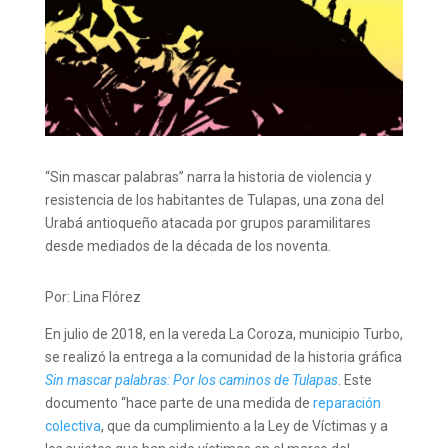
“Sin mascar palabras” narra la historia de violencia y
resistencia de los habitantes de Tulapas, una zona del
Urabá antioqueño atacada por grupos paramilitares
desde mediados de la década de los noventa.
Por: Lina Flórez
En julio de 2018, en la vereda La Coroza, municipio Turbo,
se realizó la entrega a la comunidad de la historia gráfica
Sin mascar palabras: Por los caminos de Tulapas
. Este
documento “hace parte de una medida de
reparación
colectiva
, que da cumplimiento a la Ley de Víctimas y a