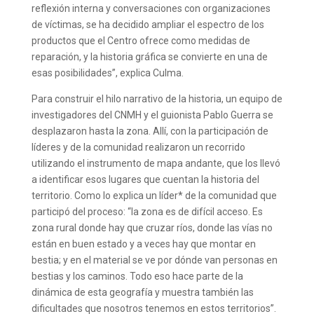
reflexión interna y conversaciones con organizaciones
de víctimas, se ha decidido ampliar el espectro de los
productos que el Centro ofrece como medidas de
reparación, y la historia gráfica se convierte en una de
esas posibilidades”, explica Culma.
Para construir el hilo narrativo de la historia, un equipo de
investigadores del CNMH y el guionista Pablo Guerra se
desplazaron hasta la zona. Allí, con la participación de
líderes y de la comunidad realizaron un recorrido
utilizando el instrumento de mapa andante, que los llevó
a identificar esos lugares que cuentan la historia del
territorio. Como lo explica un líder* de la comunidad que
participó del proceso: “la zona es de difícil acceso. Es
zona rural donde hay que cruzar ríos, donde las vías no
están en buen estado y a veces hay que montar en
bestia; y en el material se ve por dónde van personas en
bestias y los caminos. Todo eso hace parte de la
dinámica de esta geografía y muestra también las
dificultades que nosotros tenemos en estos territorios”.