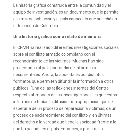
La historia gráfica construida entre la comunidad y el
equipo de investigación, es un documento que le permite
a la misma población y al país conocer lo que sucedió en
este rincón de Colombia.
Una historia gráfica como relato de memoria
El CNMH ha realizado diferentes investigaciones sociales
sobre el conflicto armado colombiano con el
reconocimiento de las víctimas. Muchas han sido
presentadas al país por medio de informes o
documentales. Ahora, la apuesta es por distintos
formatos que permiten difundir la información a otros
públicos. “Una de las reflexiones internas del Centro
respecto al impacto de las investigaciones, es que estos
informes no tenían la difusión ni la apropiación que se
esperaría de un proceso de reparación a víctimas, de un
proceso de esclarecimiento del conflicto y, en últimas,
del derecho a la verdad que tiene la sociedad frente a lo
que ha pasado en el país. Entonces, a partir de la