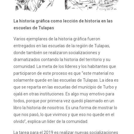
La historia gráfica como lección de historia en las
escuelas de Tulapas
Varios ejemplares de la historia gráfica fueron
entregados en las escuelas de la región de Tulapas,
donde también se realizaron socializaciones y
dramatizados contando la historia del territorio y su
comunidad. La meta de los líderes y los habitantes que
participaron de este proceso es que “este material no
solamente quede en las escuelas de Tulapas. La idea es
que se reparta en las escuelas del municipio de Turbo y
ojalá en otras instituciones. Es algo muy emotivo para
todos, porque por primera vez quedó plasmado en un
libro la historia de nosotros. Es una forma de mostrar lo
que nos pasó, lo que vivimos y que eso no quede en el
olvido”, explica un líder de la comunidad.
La tarea para el 2019 es realizar nuevas socializaciones