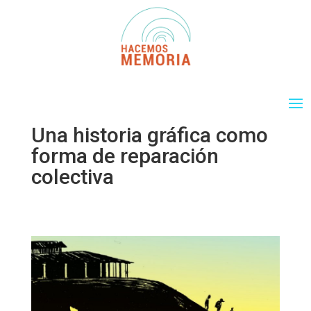
Una historia gráfica como
forma de reparación
colectiva