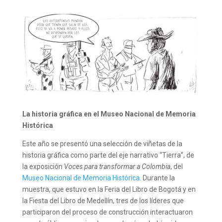
La historia gráfica en el Museo Nacional de Memoria
Histórica
Este año se presentó una selección de viñetas de la
historia gráfica como parte del eje narrativo “Tierra”, de
la exposición
Voces para transformar a Colombia
, del
Museo Nacional de Memoria Histórica
. Durante la
muestra, que estuvo en la Feria del Libro de Bogotá y en
la Fiesta del Libro de Medellín, tres de los líderes que
participaron del proceso de construcción interactuaron