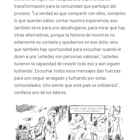
transformación para la comunidad que participó del
proceso. “La verdad es que compartir con ellos, contarles
lo que querían saber, contar nuestra experiencia, eso
también sirve para uno desahogarse, para mirar que hay
otras alternativas, porque la historia de nosotros no
solamente es contarla y quedarnos en ese dolor, sino
que también hay oportunidad para escuchar cuando le
dicen a uno ‘ustedes son personas valiosas’, ‘ustedes
tuvieron la capacidad de resistir todo eso y aún siguen
luchando’. Escuchar todos esos mensajes dan fuerzas
para uno seguir arraigado y luchando por estas
comunidades. Uno siente que este país se solidariza”,
confiesa uno de los líderes.