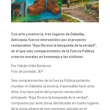
Con arte y memoria, tres lugares de Dabeiba,
Antioquia, fueron intervenidos por el proyecto
restaurativo “Aquí florece la búsqueda de la verdad”,
en el que seis comparecientes de la Fuerza Pública
crearon murales en homenaje a las víctimas.
Por Fabián Uribe Betancur
Foto de portada: JEP
Seis comparecientes de la Fuerza Pública pintando
murales en Dabeiba: la escena, impensable hace unos
años, hoy hace parte del proyecto restaurativo
anticipado “Aquí florece la búsqueda de la verdad”,
compuesto por siete obras distribuidas en cuatro lugares
de la zona urbana de ese municipio ubicado en el