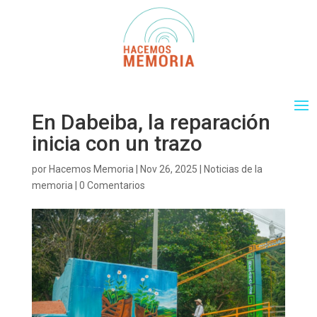
En Dabeiba, la reparación
inicia con un trazo
por
Hacemos Memoria
|
Nov 26, 2025
|
Noticias de la
memoria
|
0 Comentarios