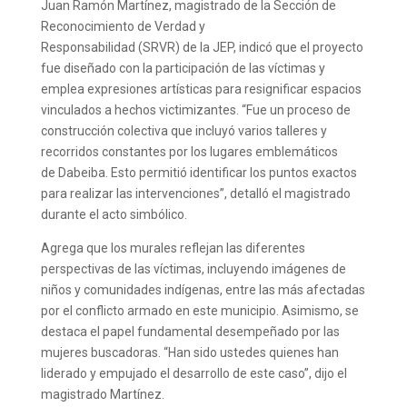
Juan Ramón Martínez, magistrado de la Sección de
Reconocimiento de Verdad y
Responsabilidad (SRVR) de la JEP, indicó que el proyecto
fue diseñado con la participación de las víctimas y
emplea expresiones artísticas para resignificar espacios
vinculados a hechos victimizantes. “Fue un proceso de
construcción colectiva que incluyó varios talleres y
recorridos constantes por los lugares emblemáticos
de Dabeiba. Esto permitió identificar los puntos exactos
para realizar las intervenciones”, detalló el magistrado
durante el acto simbólico.
Agrega que los murales reflejan las diferentes
perspectivas de las víctimas, incluyendo imágenes de
niños y comunidades indígenas, entre las más afectadas
por el conflicto armado en este municipio. Asimismo, se
destaca el papel fundamental desempeñado por las
mujeres buscadoras. “Han sido ustedes quienes han
liderado y empujado el desarrollo de este caso”, dijo el
magistrado Martínez.