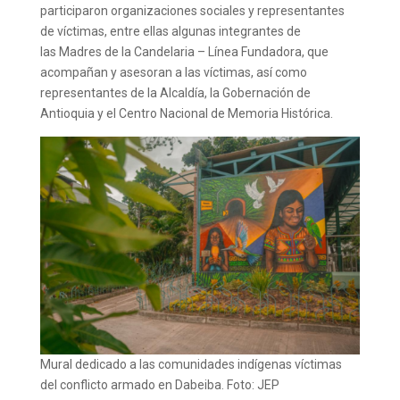
participaron organizaciones sociales y representantes
de víctimas, entre ellas algunas integrantes de
las Madres de la Candelaria – Línea Fundadora, que
acompañan y asesoran a las víctimas, así como
representantes de la Alcaldía, la Gobernación de
Antioquia y el Centro Nacional de Memoria Histórica.
Mural dedicado a las comunidades indígenas víctimas
del conflicto armado en Dabeiba. Foto: JEP