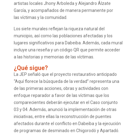
artistas locales Jhony Arboleda y Alejandro Álzate
García, y acompañados de manera permanente por
las víctimas y la comunidad.
Los siete murales reflejan la riqueza natural del
municipio, así como las poblaciones afectadas y los
lugares significativos para Dabeiba. Además, cada mural
incluye una reseña y un código QR que permite acceder
a las historias y memorias de las víctimas.
¿Qué sigue?
La JEP señaló que el proyecto restaurativo anticipado
“Aquí florece la búsqueda de la verdad” representa una
de las primeras acciones, obras y actividades con
enfoque reparador a favor de las víctimas que los
comparecientes deberán ejecutar en el Caso conjunto
03 y 04. Además, anunció la implementación de otras
iniciativas, entre ellas la reconstrucción de puentes
afectados durante el conflicto en Dabeiba y la ejecución
de programas de desminado en Chigorodó y Apartadó.