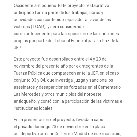
Occidente antioqueño. Este proyecto restaurativo
anticipado forma parte de los trabajos, obras y
actividades con contenido reparador a favor de las
víctimas (TOAR), y será considerado
como antecedente para la imposición de las sanciones
propias por parte del Tribunal Especial para la Paz de la
JEP.
Este proyecto fue desarrollado entre el 4 y 23 de
noviembre del presente año por exintegrantes de la
Fuerza Pública que comparecen ante la JEP, en el caso
conjunto 03 y 04, que investiga, juzga y sanciona los
asesinatos y desapariciones forzadas en el Cementerio
Las Mercedes y otros municipios del noroeste
antioqueño, y contó con la participación de las víctimas e
instituciones locales.
En la presentación del proyecto, llevada a cabo
el pasado domingo 23 de noviembre en la placa
polideportiva auxiliar Guillermo Madrid de ese municipio,