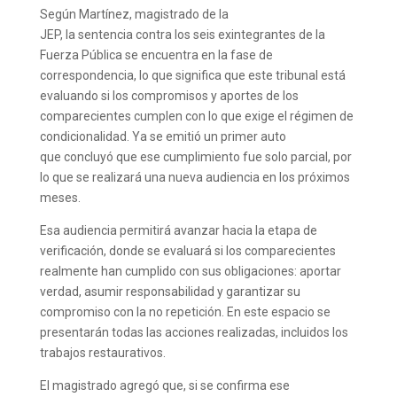
Según Martínez, magistrado de la
JEP, la sentencia contra los seis exintegrantes de la
Fuerza Pública se encuentra en la fase de
correspondencia, lo que significa que este tribunal está
evaluando si los compromisos y aportes de los
comparecientes cumplen con lo que exige el régimen de
condicionalidad. Ya se emitió un primer auto
que concluyó que ese cumplimiento fue solo parcial, por
lo que se realizará una nueva audiencia en los próximos
meses.
Esa audiencia permitirá avanzar hacia la etapa de
verificación, donde se evaluará si los comparecientes
realmente han cumplido con sus obligaciones: aportar
verdad, asumir responsabilidad y garantizar su
compromiso con la no repetición. En este espacio se
presentarán todas las acciones realizadas, incluidos los
trabajos restaurativos.
El magistrado agregó que, si se confirma ese