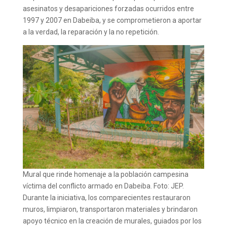
asesinatos y desapariciones forzadas ocurridos entre
1997 y 2007 en Dabeiba, y se comprometieron a aportar
a la verdad, la reparación y la no repetición.
Mural que rinde homenaje a la población campesina
víctima del conflicto armado en Dabeiba. Foto: JEP.
Durante la iniciativa, los comparecientes restauraron
muros, limpiaron, transportaron materiales y brindaron
apoyo técnico en la creación de murales, guiados por los