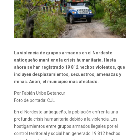
La violencia de grupos armados en el Nordeste
antioqueño mantiene la crisis humanitaria. Hasta
ahora se han registrado 19 812 hechos violentos, que
incluyen desplazamientos, secuestros, amenazas y
minas. Anorí, el municipio más afectado.
Por Fabián Uribe Betancur
Foto de portada: CJL
En el Nordeste antioqueño, la población enfrenta una
profunda crisis humanitaria debido a la violencia. Los
hostigamientos entre grupos armados ilegales por el
control territorial y social han generado 19 812 hechos