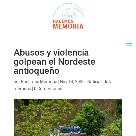
Abusos y violencia
golpean el Nordeste
antioqueño
por
Hacemos Memoria
|
Nov 14, 2025
|
Noticias de la
memoria
|
0 Comentarios