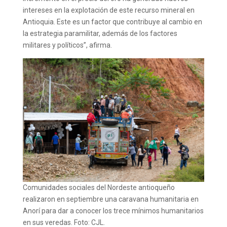
intereses en la explotación de este recurso mineral en
Antioquia. Este es un factor que contribuye al cambio en
la estrategia paramilitar, además de los factores
militares y políticos”, afirma.
Comunidades sociales del Nordeste antioqueño
realizaron en septiembre una caravana humanitaria en
Anorí para dar a conocer los trece mínimos humanitarios
en sus veredas. Foto: CJL.