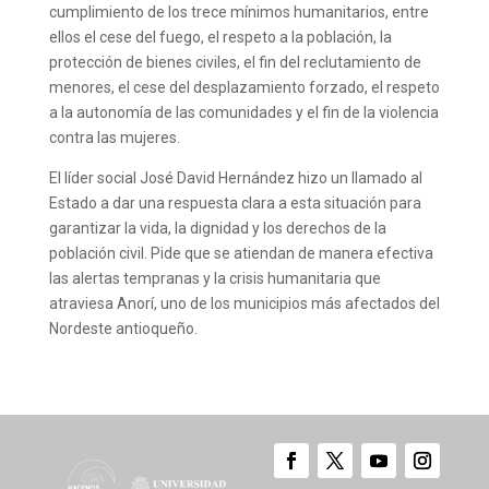
cumplimiento de los trece mínimos humanitarios, entre
ellos el cese del fuego, el respeto a la población, la
protección de bienes civiles, el fin del reclutamiento de
menores, el cese del desplazamiento forzado, el respeto
a la autonomía de las comunidades y el fin de la violencia
contra las mujeres.
El líder social José David Hernández hizo un llamado al
Estado a dar una respuesta clara a esta situación para
garantizar la vida, la dignidad y los derechos de la
población civil. Pide que se atiendan de manera efectiva
las alertas tempranas y la crisis humanitaria que
atraviesa Anorí, uno de los municipios más afectados del
Nordeste antioqueño.