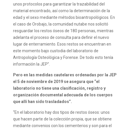
unos protocolos para garantizar la trazabilidad del
material encontrado, así como la determinación de la
edad y el sexo mediante métodos bioantropológicos. En
el caso de Orobajo, la comunidad nutabe nos solicitó
resguardar los restos óseos de 180 personas, mientras
adelanta el proceso de consulta para definir el nuevo
lugar de enterramiento. Esos restos se encuentran en
este momento bajo custodia del laboratorio de
Antropología Osteológica y Forense. De todo esto tenía
información la JEP”.
Pero en las medidas cautelares ordenadas por la JEP
el 5 de noviembre de 2019 se asegura que “el
laboratorio no tiene una clasificación, registro y
organización documental adecuada de los cuerpos
que allí han sido trasladados”.
“En el laboratorio hay dos tipos de restos óseos: unos
que hacen parte de la colección propia, que se obtiene
mediante convenios con los cementerios y son para el