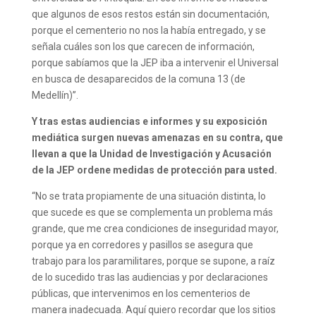
que algunos de esos restos están sin documentación,
porque el cementerio no nos la había entregado, y se
señala cuáles son los que carecen de información,
porque sabíamos que la JEP iba a intervenir el Universal
en busca de desaparecidos de la comuna 13 (de
Medellín)”.
Y tras estas audiencias e informes y su exposición
mediática surgen nuevas amenazas en su contra, que
llevan a que la Unidad de Investigación y Acusación
de la JEP ordene medidas de protección para usted.
“No se trata propiamente de una situación distinta, lo
que sucede es que se complementa un problema más
grande, que me crea condiciones de inseguridad mayor,
porque ya en corredores y pasillos se asegura que
trabajo para los paramilitares, porque se supone, a raíz
de lo sucedido tras las audiencias y por declaraciones
públicas, que intervenimos en los cementerios de
manera inadecuada. Aquí quiero recordar que los sitios