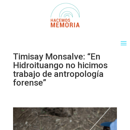
Timisay Monsalve: “En
Hidroituango no hicimos
trabajo de antropología
forense”