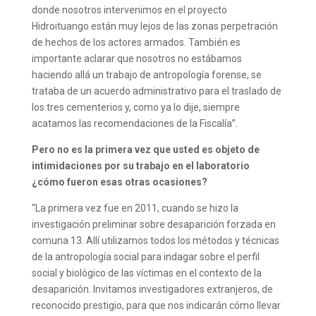
donde nosotros intervenimos en el proyecto
Hidroituango están muy lejos de las zonas perpetración
de hechos de los actores armados. También es
importante aclarar que nosotros no estábamos
haciendo allá un trabajo de antropología forense, se
trataba de un acuerdo administrativo para el traslado de
los tres cementerios y, como ya lo dije, siempre
acatamos las recomendaciones de la Fiscalía”.
Pero no es la primera vez que usted es objeto de
intimidaciones por su trabajo en el laboratorio
¿cómo fueron esas otras ocasiones?
“La primera vez fue en 2011, cuando se hizo la
investigación preliminar sobre desaparición forzada en
comuna 13. Allí utilizamos todos los métodos y técnicas
de la antropología social para indagar sobre el perfil
social y biológico de las víctimas en el contexto de la
desaparición. Invitamos investigadores extranjeros, de
reconocido prestigio, para que nos indicarán cómo llevar