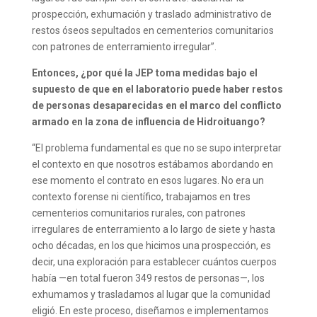
prospección, exhumación y traslado administrativo de
restos óseos sepultados en cementerios comunitarios
con patrones de enterramiento irregular”.
Entonces, ¿por qué la JEP toma medidas bajo el
supuesto de que en el laboratorio puede haber restos
de personas desaparecidas en el marco del conflicto
armado en la zona de influencia de Hidroituango?
“El problema fundamental es que no se supo interpretar
el contexto en que nosotros estábamos abordando en
ese momento el contrato en esos lugares. No era un
contexto forense ni científico, trabajamos en tres
cementerios comunitarios rurales, con patrones
irregulares de enterramiento a lo largo de siete y hasta
ocho décadas, en los que hicimos una prospección, es
decir, una exploración para establecer cuántos cuerpos
había —en total fueron 349 restos de personas—, los
exhumamos y trasladamos al lugar que la comunidad
eligió. En este proceso, diseñamos e implementamos