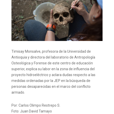
Timisay Monsalve, profesora de la Universidad de
Antioquia y directora del laboratorio de Antropología
Osteológica y Forense de este centro de educación
superior, explica su labor en la zona de influencia del
proyecto hidroeléctrico y aclara dudas respecto a las
medidas ordenadas por la JEP en la búsqueda de
personas desaparecidas en el marco del conflicto
armado.
Por: Carlos Olimpo Restrepo S.
Foto: Juan David Tamayo