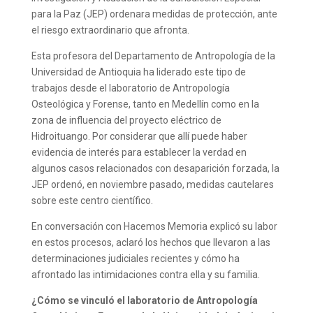
para la Paz (JEP) ordenara medidas de protección, ante
el riesgo extraordinario que afronta.
Esta profesora del Departamento de Antropología de la
Universidad de Antioquia ha liderado este tipo de
trabajos desde el laboratorio de Antropología
Osteológica y Forense, tanto en Medellín como en la
zona de influencia del proyecto eléctrico de
Hidroituango. Por considerar que allí puede haber
evidencia de interés para establecer la verdad en
algunos casos relacionados con desaparición forzada, la
JEP ordenó, en noviembre pasado, medidas cautelares
sobre este centro científico.
En conversación con Hacemos Memoria explicó su labor
en estos procesos, aclaró los hechos que llevaron a las
determinaciones judiciales recientes y cómo ha
afrontado las intimidaciones contra ella y su familia.
¿Cómo se vinculó el laboratorio de Antropología