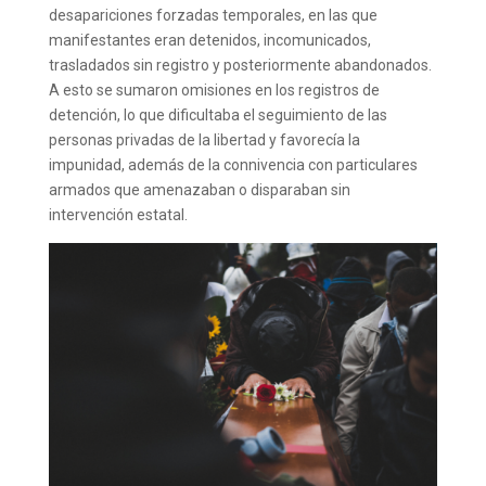
desapariciones forzadas temporales, en las que
manifestantes eran detenidos, incomunicados,
trasladados sin registro y posteriormente abandonados.
A esto se sumaron omisiones en los registros de
detención, lo que dificultaba el seguimiento de las
personas privadas de la libertad y favorecía la
impunidad, además de la connivencia con particulares
armados que amenazaban o disparaban sin
intervención estatal.