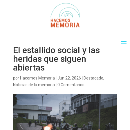
El estallido social y las
heridas que siguen
abiertas
por
Hacemos Memoria
|
Jun 22, 2026
|
Destacado
,
Noticias de la memoria
|
0 Comentarios