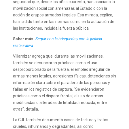
seguridad que, desde los años cuarenta, han asociado la
movilización social con amenazas al Estado o con la
acción de grupos armados ilegales. Esa mirada, explica,
ha incidido tanto en las normas como en la actuación de
las instituciones, incluida la fuerza pública.
Saber más:
Seguir con la búsqueda y con la justicia
restaurativa
Villamizar agrega que, durante las movilizaciones,
también se denunciaron prácticas como el uso
desproporcionado de la fuerza, el empleo irregular de
armas menos letales, agresiones físicas, detenciones sin
información clara sobre el paradero de las personas y
fallas en los registros de captura. “Se evidenciaron
prácticas como el disparo frontal, el uso de armas
modificadas o alteradas de letalidad reducida, entre
otras”, detalla.
La CJL también documentó casos de tortura y tratos
crueles, inhumanos y degradantes, así como