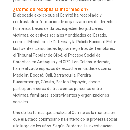
¿Cómo se recopila la información?
El abogado explicó que el Comité ha recopilado y
contrastado información de organizaciones de derechos
humanos, bases de datos, expedientes judiciales,
víctimas, colectivos sociales y entidades del Estado,
como el Ministerio de Defensa y la Policía Nacional. Entre
las fuentes consultadas figuran registros de Temblores,
el Tribunal Popular de Siloé, el Proceso Social de
Garantías en Antioquia y el CPDH en Caldas. Además,
han realizado espacios de escucha en ciudades como
Medellín, Bogotá, Cali, Barranquilla, Pereira,
Bucaramanga, Cúcuta, Pasto y Popayán, donde
participaron cerca de trescientas personas entre
víctimas, familiares, sobrevivientes y organizaciones
sociales.
Uno de los temas que analiza el Comité es la manera en
que el Estado colombiano ha entendido la protesta social
a lo largo de los años. Según Perdomo, la investigación