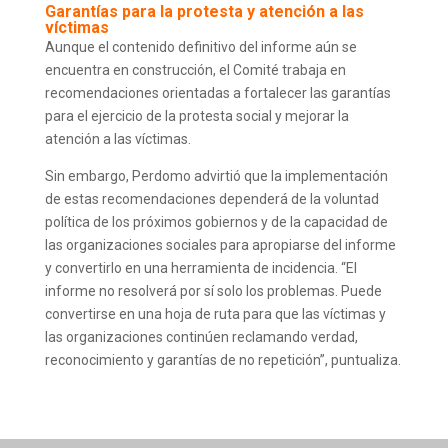
Garantías para la protesta y atención a las
víctimas
Aunque el contenido definitivo del informe aún se
encuentra en construcción, el Comité trabaja en
recomendaciones orientadas a fortalecer las garantías
para el ejercicio de la protesta social y mejorar la
atención a las víctimas.
Sin embargo, Perdomo advirtió que la implementación
de estas recomendaciones dependerá de la voluntad
política de los próximos gobiernos y de la capacidad de
las organizaciones sociales para apropiarse del informe
y convertirlo en una herramienta de incidencia. “El
informe no resolverá por sí solo los problemas. Puede
convertirse en una hoja de ruta para que las víctimas y
las organizaciones continúen reclamando verdad,
reconocimiento y garantías de no repetición”, puntualiza.