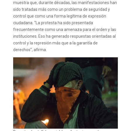
muestra que, durante décadas, las manifestaciones han
sido tratadas más como un problema de seguridad y
control que como una forma legítima de expresión
ciudadana. “La protesta ha sido presentada
frecuentemente como una amenaza para el orden y las
instituciones. Eso ha generado respuestas orientadas al
control y la represión más que a la garantía de
derechos”, afirma.