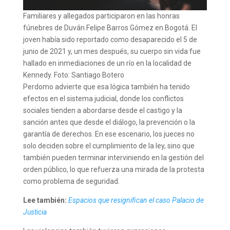
Familiares y allegados participaron en las honras
fúnebres de Duván Felipe Barros Gómez en Bogotá. El
joven había sido reportado como desaparecido el 5 de
junio de 2021 y, un mes después, su cuerpo sin vida fue
hallado en inmediaciones de un río en la localidad de
Kennedy. Foto: Santiago Botero
Perdomo advierte que esa lógica también ha tenido
efectos en el sistema judicial, donde los conflictos
sociales tienden a abordarse desde el castigo y la
sanción antes que desde el diálogo, la prevención o la
garantía de derechos. En ese escenario, los jueces no
solo deciden sobre el cumplimiento de la ley, sino que
también pueden terminar interviniendo en la gestión del
orden público, lo que refuerza una mirada de la protesta
como problema de seguridad.
Lee también:
Espacios que resignifican el caso Palacio de
Justicia