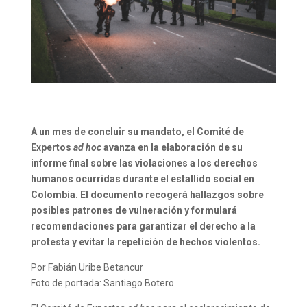
A un mes de concluir su mandato, el Comité de
Expertos
ad hoc
avanza en la elaboración de su
informe final sobre las violaciones a los derechos
humanos ocurridas durante el estallido social en
Colombia. El documento recogerá hallazgos sobre
posibles patrones de vulneración y formulará
recomendaciones para garantizar el derecho a la
protesta y evitar la repetición de hechos violentos.
Por Fabián Uribe Betancur
Foto de portada: Santiago Botero