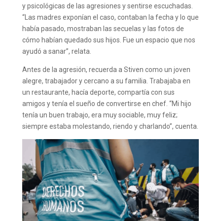
y psicológicas de las agresiones y sentirse escuchadas.
“Las madres exponían el caso, contaban la fecha y lo que
había pasado, mostraban las secuelas y las fotos de
cómo habían quedado sus hijos. Fue un espacio que nos
ayudó a sanar”, relata.
Antes de la agresión, recuerda a Stiven como un joven
alegre, trabajador y cercano a su familia. Trabajaba en
un restaurante, hacía deporte, compartía con sus
amigos y tenía el sueño de convertirse en chef. “Mi hijo
tenía un buen trabajo, era muy sociable, muy feliz;
siempre estaba molestando, riendo y charlando”, cuenta.