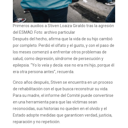
Primeros auxilios a Stiven Loaiza Giraldo tras la agresión
del ESMAD. Foto: archivo particular
Después del hecho, afirma que la vida de su hijo cambió
por completo. Perdió el olfato y el gusto, y con el paso de
los meses comenzó a enfrentar otros problemas de
salud, como depresión, síndrome de persecución y
epilepsia. “Yo lo veía y decía: ese no era mi hijo, porque él
era otra persona antes”, recuerda.
Cinco años después, Stiven se encuentra en un proceso
de rehabilitación con el que busca reconstruir su vida.
Para su madre, el informe del Comité puede convertirse
en una herramienta para que las víctimas sean
reconocidas, sus historias no queden en el olvido y el
Estado adopte medidas que garanticen verdad, justicia,
reparación y no repetición.