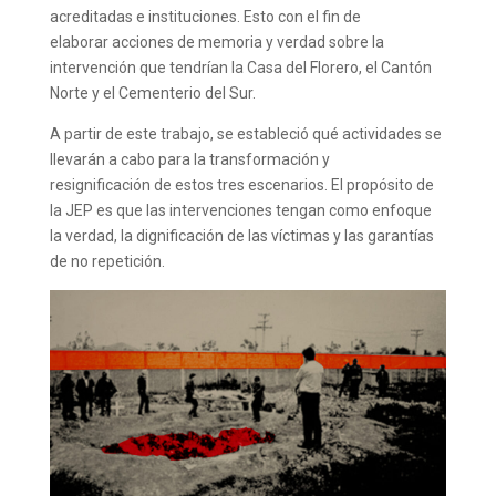
acreditadas e instituciones. Esto con el fin de
elaborar acciones de memoria y verdad sobre la
intervención que tendrían la Casa del Florero, el Cantón
Norte y el Cementerio del Sur.
A partir de este trabajo, se estableció qué actividades se
llevarán a cabo para la transformación y
resignificación de estos tres escenarios. El propósito de
la JEP es que las intervenciones tengan como enfoque
la verdad, la dignificación de las víctimas y las garantías
de no repetición.