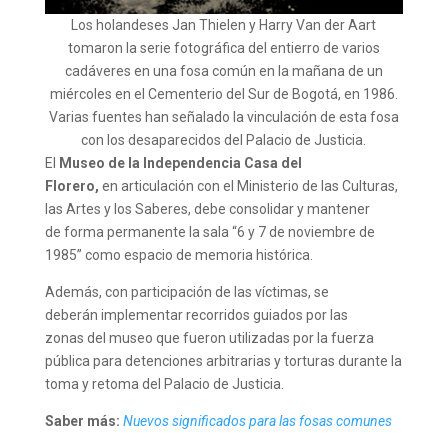
Los holandeses Jan Thielen y Harry Van der Aart
tomaron la serie fotográfica del entierro de varios
cadáveres en una fosa común en la mañana de un
miércoles en el Cementerio del Sur de Bogotá, en 1986.
Varias fuentes han señalado la vinculación de esta fosa
con los desaparecidos del Palacio de Justicia.
El
Museo de la Independencia Casa del
Florero,
en articulación con el Ministerio de las Culturas,
las Artes y los Saberes, debe consolidar y mantener
de forma permanente la sala “6 y 7 de noviembre de
1985” como espacio de memoria histórica.
Además, con participación de las víctimas, se
deberán implementar recorridos guiados por las
zonas del museo que fueron utilizadas por la fuerza
pública para detenciones arbitrarias y torturas durante la
toma y retoma del Palacio de Justicia.
Saber más:
Nuevos significados para las fosas comunes