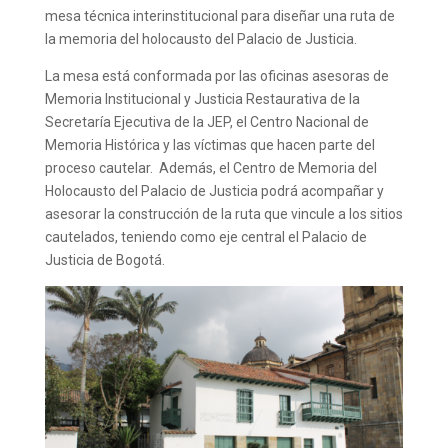
mesa técnica interinstitucional para diseñar una ruta de
la memoria del holocausto del Palacio de Justicia.
La mesa está conformada por las oficinas asesoras de
Memoria Institucional y Justicia Restaurativa de la
Secretaría Ejecutiva de la JEP, el Centro Nacional de
Memoria Histórica y las víctimas que hacen parte del
proceso cautelar. Además, el Centro de Memoria del
Holocausto del Palacio de Justicia podrá acompañar y
asesorar la construcción de la ruta que vincule a los sitios
cautelados, teniendo como eje central el Palacio de
Justicia de Bogotá.