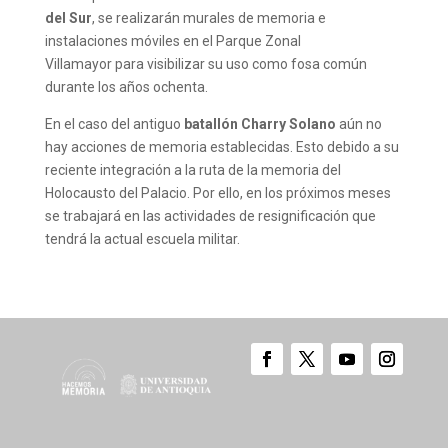
del Sur
, se realizarán murales de memoria e
instalaciones móviles en el Parque Zonal
Villamayor para visibilizar su uso como fosa común
durante los años ochenta.
En el caso del antiguo
batallón Charry Solano
aún no
hay acciones de memoria establecidas. Esto debido a su
reciente integración a la ruta de la memoria del
Holocausto del Palacio. Por ello, en los próximos meses
se trabajará en las actividades de resignificación que
tendrá la actual escuela militar.