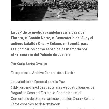
La JEP dictó medidas cautelares a la Casa del
Florero, el Cantón Norte, el Cementerio del Sur y el
antiguo batallón Charry Solano, en Bogotá, para
resignificarlos como espacios de memoria por
el holocausto del Palacio de Justicia.
Por Carla Serna Ovallos
Foto portada: Archivo General de la Nación
La Jurisdicción Especial para la Paz
(JEP) ordenó medidas cautelares en cuatro lugares de
Bogotá: la Casa del Florero, el Cantón Norte, el
Cementerio del Sur y el antiguo batallón Charry Solano.
Estos espacios se determinaron