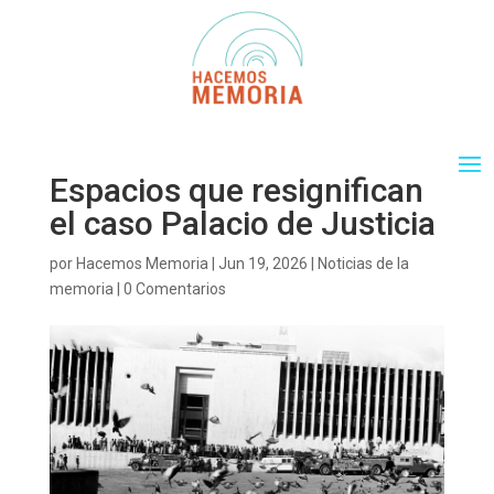
Espacios que resignifican
el caso Palacio de Justicia
por
Hacemos Memoria
|
Jun 19, 2026
|
Noticias de la
memoria
|
0 Comentarios