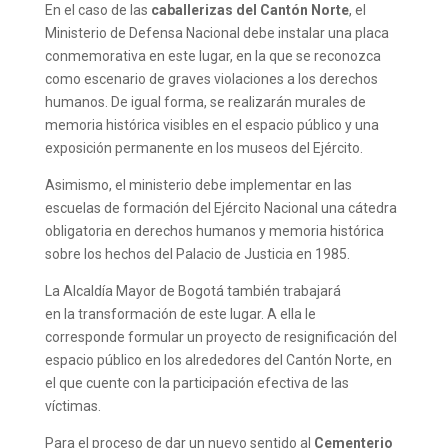
En el caso de las
caballerizas del Cantón Norte
, el
Ministerio de Defensa Nacional debe instalar una placa
conmemorativa en este lugar, en la que se reconozca
como escenario de graves violaciones a los derechos
humanos. De igual forma, se realizarán murales de
memoria histórica visibles en el espacio público y una
exposición permanente en los museos del Ejército.
Asimismo, el ministerio debe implementar en las
escuelas de formación del Ejército Nacional una cátedra
obligatoria en derechos humanos y memoria histórica
sobre los hechos del Palacio de Justicia en 1985.
La Alcaldía Mayor de Bogotá también trabajará
en la transformación de este lugar. A ella le
corresponde formular un proyecto de resignificación del
espacio público en los alrededores del Cantón Norte, en
el que cuente con la participación efectiva de las
víctimas.
Para el proceso de dar un nuevo sentido al
Cementerio