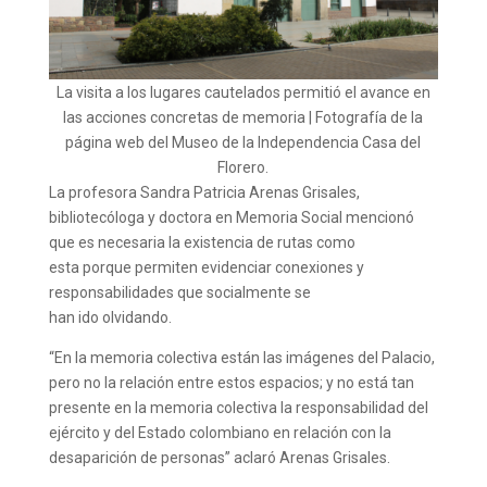
La visita a los lugares cautelados permitió el avance en
las acciones concretas de memoria | Fotografía de la
página web del Museo de la Independencia Casa del
Florero.
La profesora Sandra Patricia Arenas Grisales,
bibliotecóloga y doctora en Memoria Social mencionó
que es necesaria la existencia de rutas como
esta porque permiten evidenciar conexiones y
responsabilidades que socialmente se
han ido olvidando.
“En la memoria colectiva están las imágenes del Palacio,
pero no la relación entre estos espacios; y no está tan
presente en la memoria colectiva la responsabilidad del
ejército y del Estado colombiano en relación con la
desaparición de personas” aclaró Arenas Grisales.