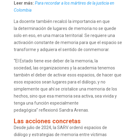
Leer más:
Para recordar a los mártires de la justicia en
Colombia
La docente también recalcó la importancia en que
la determinación de lugares de memoria no se quede
solo en eso, en una marca territorial. Se requiere una
activación constante de memoria para que el espacio se
transforme y adquiera el sentido de conmemorar.
“El Estado tiene ese deber de la memoria, la
sociedad, las organizaciones y la academia tenemos
también el deber de activar esos espacios, de hacer que
esos espacios sean lugares para el diálogo; y no
simplemente que ahí se cristalice una memoria de los
hechos, sino que esa memoria sea activa, sea vivida y
tenga una función especialmente
pedagógica” reflexionó Sandra Arenas.
Las acciones concretas
Desde julio de 2024, la SARV ordenó espacios de
diálogo y estrategias de memoria entre víctimas