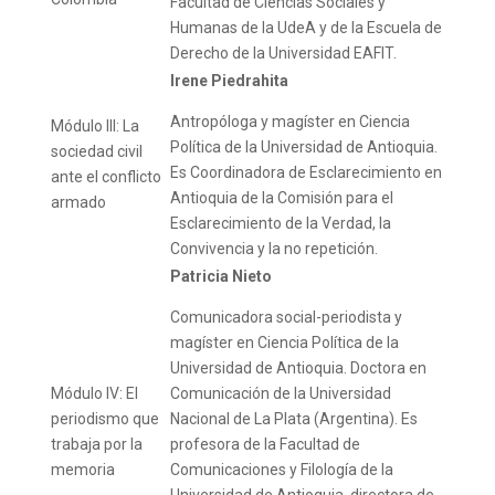
Facultad de Ciencias Sociales y
Humanas de la UdeA y de la Escuela de
Derecho de la Universidad EAFIT.
Irene Piedrahita
Antropóloga y magíster en Ciencia
Módulo III: La
Política de la Universidad de Antioquia.
sociedad civil
Es Coordinadora de Esclarecimiento en
ante el conflicto
Antioquia de la Comisión para el
armado
Esclarecimiento de la Verdad, la
Convivencia y la no repetición.
Patricia Nieto
Comunicadora social-periodista y
magíster en Ciencia Política de la
Universidad de Antioquia. Doctora en
Módulo IV: El
Comunicación de la Universidad
periodismo que
Nacional de La Plata (Argentina). Es
trabaja por la
profesora de la Facultad de
memoria
Comunicaciones y Filología de la