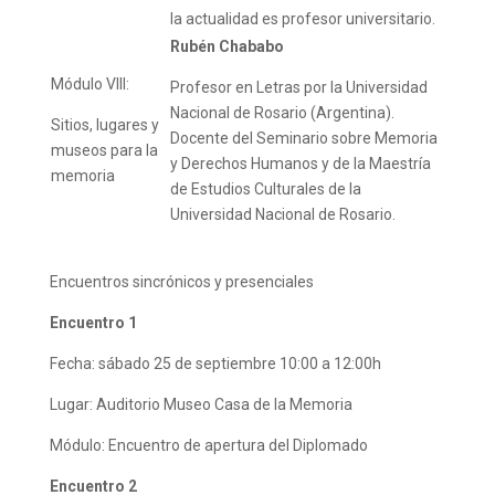
la actualidad es profesor universitario.
Rubén Chababo
Módulo VIII:
Profesor en Letras por la Universidad
Nacional de Rosario (Argentina).
Sitios, lugares y
Docente del Seminario sobre Memoria
museos para la
y Derechos Humanos y de la Maestría
memoria
de Estudios Culturales de la
Universidad Nacional de Rosario.
Encuentros sincrónicos y presenciales
Encuentro 1
Fecha: sábado 25 de septiembre 10:00 a 12:00h
Lugar: Auditorio Museo Casa de la Memoria
Módulo: Encuentro de apertura del Diplomado
Encuentro 2