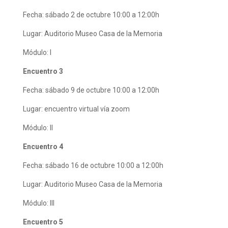
Fecha: sábado 2 de octubre 10:00 a 12:00h
Lugar: Auditorio Museo Casa de la Memoria
Módulo: I
Encuentro 3
Fecha: sábado 9 de octubre 10:00 a 12:00h
Lugar: encuentro virtual vía zoom
Módulo: II
Encuentro 4
Fecha: sábado 16 de octubre 10:00 a 12:00h
Lugar: Auditorio Museo Casa de la Memoria
Módulo: III
Encuentro 5