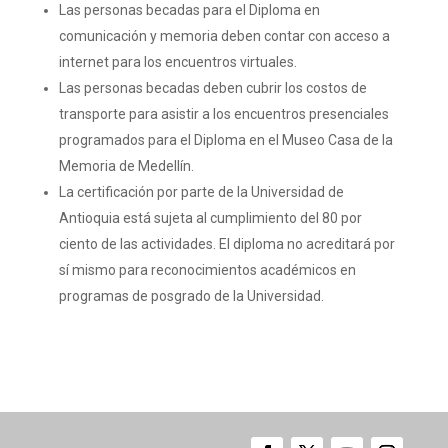
Las personas becadas para el Diploma en
comunicación y memoria deben contar con acceso a
internet para los encuentros virtuales.
Las personas becadas deben cubrir los costos de
transporte para asistir a los encuentros presenciales
programados para el Diploma en el Museo Casa de la
Memoria de Medellín.
La certificación por parte de la Universidad de
Antioquia está sujeta al cumplimiento del 80 por
ciento de las actividades. El diploma no acreditará por
sí mismo para reconocimientos académicos en
programas de posgrado de la Universidad.