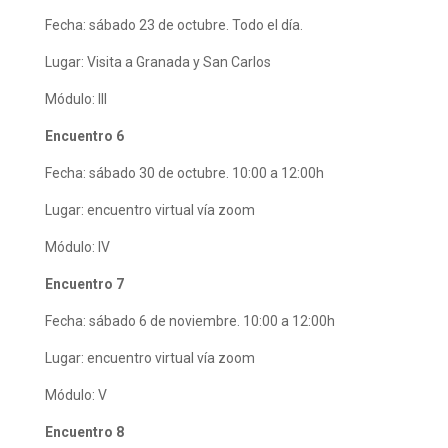
Fecha: sábado 23 de octubre. Todo el día.
Lugar: Visita a Granada y San Carlos
Módulo: III
Encuentro 6
Fecha: sábado 30 de octubre. 10:00 a 12:00h
Lugar: encuentro virtual vía zoom
Módulo: IV
Encuentro 7
Fecha: sábado 6 de noviembre. 10:00 a 12:00h
Lugar: encuentro virtual vía zoom
Módulo: V
Encuentro 8