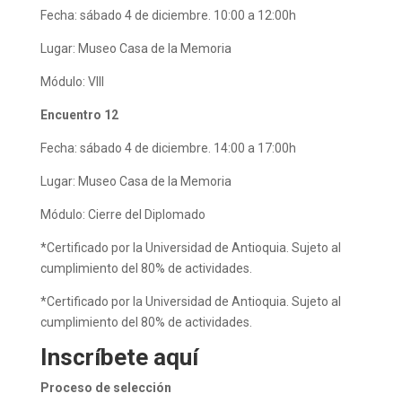
Fecha: sábado 4 de diciembre. 10:00 a 12:00h
Lugar: Museo Casa de la Memoria
Módulo: VIII
Encuentro 12
Fecha: sábado 4 de diciembre. 14:00 a 17:00h
Lugar: Museo Casa de la Memoria
Módulo: Cierre del Diplomado
*Certificado por la Universidad de Antioquia. Sujeto al
cumplimiento del 80% de actividades.
*Certificado por la Universidad de Antioquia. Sujeto al
cumplimiento del 80% de actividades.
Inscríbete aquí
Proceso de selección