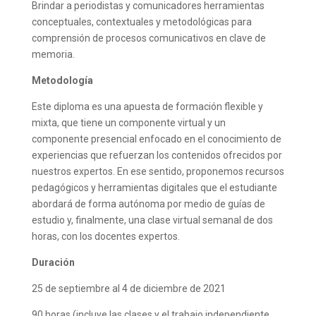
Brindar a periodistas y comunicadores herramientas
conceptuales, contextuales y metodológicas para
comprensión de procesos comunicativos en clave de
memoria.
Metodología
Este diploma es una apuesta de formación flexible y
mixta, que tiene un componente virtual y un
componente presencial enfocado en el conocimiento de
experiencias que refuerzan los contenidos ofrecidos por
nuestros expertos. En ese sentido, proponemos recursos
pedagógicos y herramientas digitales que el estudiante
abordará de forma autónoma por medio de guías de
estudio y, finalmente, una clase virtual semanal de dos
horas, con los docentes expertos.
Duración
25 de septiembre al 4 de diciembre de 2021
90 horas
(incluye las clases y el trabajo independiente