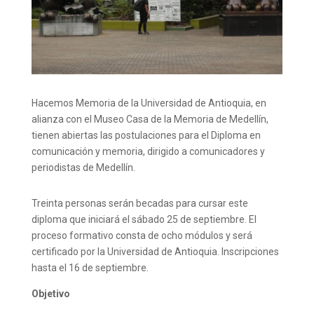
Hacemos Memoria de la Universidad de Antioquia, en
alianza con el Museo Casa de la Memoria de Medellín,
tienen abiertas las postulaciones para el Diploma en
comunicación y memoria, dirigido a comunicadores y
periodistas de Medellín.
Treinta personas serán becadas para cursar este
diploma que iniciará el sábado 25 de septiembre. El
proceso formativo consta de ocho módulos y será
certificado por la Universidad de Antioquia. Inscripciones
hasta el 16 de septiembre.
Objetivo