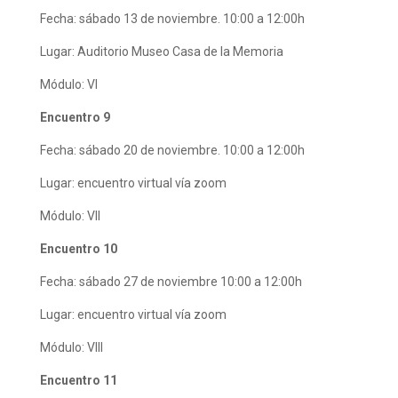
Fecha: sábado 13 de noviembre. 10:00 a 12:00h
Lugar: Auditorio Museo Casa de la Memoria
Módulo: VI
Encuentro 9
Fecha: sábado 20 de noviembre. 10:00 a 12:00h
Lugar: encuentro virtual vía zoom
Módulo: VII
Encuentro 10
Fecha: sábado 27 de noviembre 10:00 a 12:00h
Lugar: encuentro virtual vía zoom
Módulo: VIII
Encuentro 11