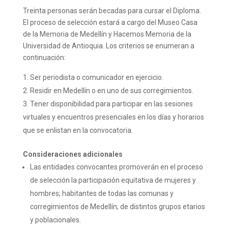
Treinta personas serán becadas para cursar el Diploma.
El proceso de selección estará a cargo del Museo Casa
de la Memoria de Medellín y Hacemos Memoria de la
Universidad de Antioquia. Los criterios se enumeran a
continuación:
Ser periodista o comunicador en ejercicio.
Residir en Medellín o en uno de sus corregimientos.
Tener disponibilidad para participar en las sesiones
virtuales y encuentros presenciales en los días y horarios
que se enlistan en la convocatoria.
Consideraciones adicionales
Las entidades convocantes promoverán en el proceso
de selección la participación equitativa de mujeres y
hombres; habitantes de todas las comunas y
corregimientos de Medellín; de distintos grupos etarios
y poblacionales.