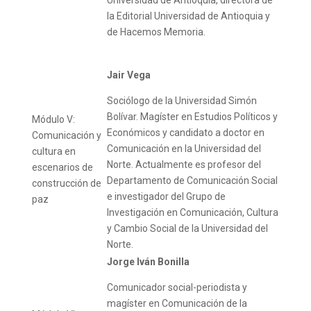
Universidad de Antioquia, directora de
la Editorial Universidad de Antioquia y
de Hacemos Memoria.
Jair Vega
Sociólogo de la Universidad Simón
Bolívar. Magíster en Estudios Políticos y
Módulo V:
Económicos y candidato a doctor en
Comunicación y
Comunicación en la Universidad del
cultura en
Norte. Actualmente es profesor del
escenarios de
Departamento de Comunicación Social
construcción de
e investigador del Grupo de
paz
Investigación en Comunicación, Cultura
y Cambio Social de la Universidad del
Norte.
Jorge Iván Bonilla
Comunicador social-periodista y
magíster en Comunicación de la