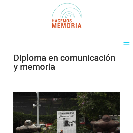
Diploma en comunicación
y memoria