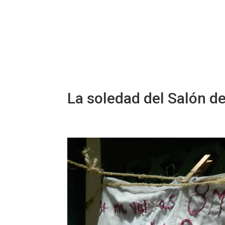
La soledad del Salón d