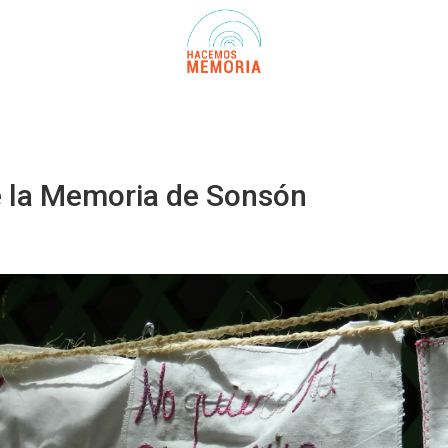
e la Memoria de Sonsón