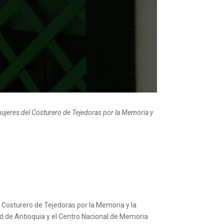
 mujeres del Costurero de Tejedoras por la Memoria y
l Costurero de Tejedoras por la Memoria y la
d de Antioquia y el Centro Nacional de Memoria