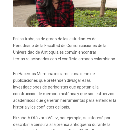
En los trabajos de grado de los estudiantes de
Periodismo de la Facultad de Comunicaciones de la
Universidad de Antioquia es común encontrar
temas relacionadas con el conflicto armado colombiano
En Hacemos Memoria iniciamos una serie de
publicaciones que pretenden divulgar esas
investigaciones de periodistas que aportan a la
construcción de memoria histórica y que son esfuerzos
académicos que generan herramientas para entender la
historia y los conflictos del país.
Elizabeth Otálvaro Vélez, por ejemplo, se interesó por
describir la censura a la prensa antioqueña durante la