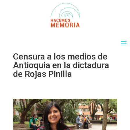
Censura a los medios de
Antioquia en la dictadura
de Rojas Pinilla