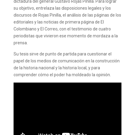
dictadura del general Gustavo Rojas Pinilla. Para lograr
su objetivo, entrelaza las disposiciones legales y los
discursos de Rojas Pinilla, el análisis de las páginas de los
editoriales y las noticias de primera página de El
Colombiano y El Correo, con el testimonio de cuatro
periodistas que vivieron ese momento de mordaza a la
prensa.
Su tesis sirve de punto de partida para cuestionar el
papel de los medios de comunicación en la construcción
de la historia nacional y la historia local, y para
comprender cómo el poder ha moldeado la opinión.