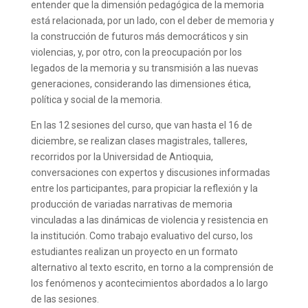
entender que la dimensión pedagógica de la memoria
está relacionada, por un lado, con el deber de memoria y
la construcción de futuros más democráticos y sin
violencias, y, por otro, con la preocupación por los
legados de la memoria y su transmisión a las nuevas
generaciones, considerando las dimensiones ética,
política y social de la memoria.
En las 12 sesiones del curso, que van hasta el 16 de
diciembre, se realizan clases magistrales, talleres,
recorridos por la Universidad de Antioquia,
conversaciones con expertos y discusiones informadas
entre los participantes, para propiciar la reflexión y la
producción de variadas narrativas de memoria
vinculadas a las dinámicas de violencia y resistencia en
la institución. Como trabajo evaluativo del curso, los
estudiantes realizan un proyecto en un formato
alternativo al texto escrito, en torno a la comprensión de
los fenómenos y acontecimientos abordados a lo largo
de las sesiones.