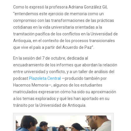
Como lo expresó la profesora Adriana González Gil,
“entendemos este ejercicio de memoria como un
compromiso con las transformaciones de las prácticas
cotidianas en la vida universitaria orientadas a la
tramitación pacífica de los conflictos en la Universidad de
Antioquia, en el contexto de los procesos transicionales
que vive el país a partir del Acuerdo de Paz”.
En la sesión del 7 de octubre, dedicada al
encuadramiento de los informes que abordan la relación
entre universidad y conflicto, y a un taller de análisis del
podcast
Plazoleta Central
—producido también por
Hacemos Memoria—, algunos de los estudiantes
matriculados expresaron cómo ha sido su aproximación
a los temas explorados y qué les han aportado en su
tránsito por la Universidad de Antioquia.