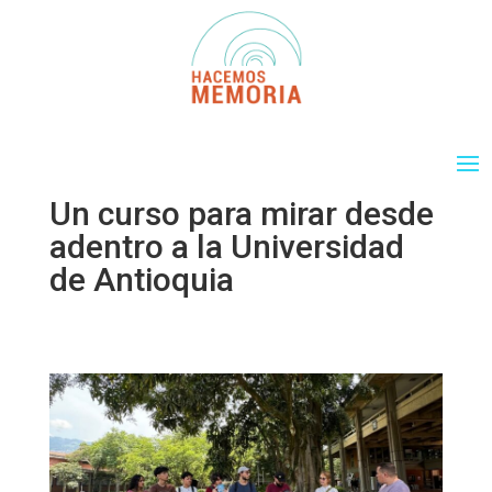
Un curso para mirar desde
adentro a la Universidad
de Antioquia