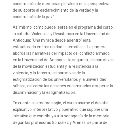
construcción de memorias plurales y en la perspectiva
de su aporte al esclarecimiento de la verdad y la
construcción de la paz”.
Así mismo, como puede leerse en el programa del curso,
la cátedra Violencias y Resistencia en la Universidad de
Antioquia: “Una mirada desde adentro” está
estructurada en tres unidades temáticas. La primera
aborda las narrativas del impacto del conflicto armado
en la Universidad de Antioquia; la segunda, las narrativas
de la movilización estudiantil y la resistencia a la
violencia; y la tercera, las narrativas de la
estigmatización de los universitarios y la universidad
pública, así como las acciones encaminadas a superar la
discriminación y la estigmatización.
En cuanto a la metodología, el curso asume el desafío
explicativo, interpretativo y operativo que supone una
iniciativa que contribuya a la pedagogía de la memoria.
Según las profesoras González y Arenas, se parte de