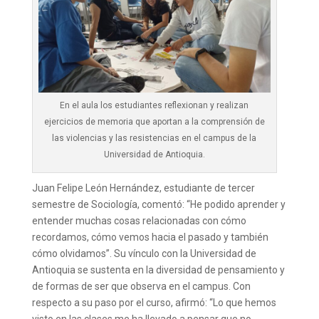
En el aula los estudiantes reflexionan y realizan
ejercicios de memoria que aportan a la comprensión de
las violencias y las resistencias en el campus de la
Universidad de Antioquia.
Juan Felipe León Hernández, estudiante de tercer
semestre de Sociología, comentó: “He podido aprender y
entender muchas cosas relacionadas con cómo
recordamos, cómo vemos hacia el pasado y también
cómo olvidamos”. Su vínculo con la Universidad de
Antioquia se sustenta en la diversidad de pensamiento y
de formas de ser que observa en el campus. Con
respecto a su paso por el curso, afirmó: “Lo que hemos