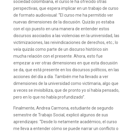
sociedad colombiana, el curso le ha ofrecido otras
perspectivas, que espera implicar en un trabajo de curso
de formato audiovisual: “El curso me ha permitido ver
nuevas dimensiones de la discusión. Quizás yo estaba
con el ojo puesto en una manera de entender estos
discursos asociados a las violencias en la universidad, las
victimizaciones, las reivindicaciones de derechos, etc.; lo
veía quizás como parte de un discurso histórico sin
mucha relación con el presente. Ahora, esto fue
empezar a ver otras dimensiones en que esta discusión
se da, que está presente en los discursos políticos, en las
acciones del día a día. También me ha llevado a ver
dimensiones de la universidad como victimaria, algo que
a veces se invisibiliza, que de pronto yo sí había pensado,
pero en lo que no había profundizado”.
Finalmente, Andrea Carmona, estudiante de segundo
semestre de Trabajo Social, explicó algunos de sus
aprendizajes: “Desde lo netamente académico, el curso
me lleva a entender cómo se puede narrar un conflicto o