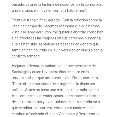
pasado. Esta es la historia de nosotros, de la comunidad
universitaria, e influye en cómo la habitamos”.
Frente al trabajo final, agregó: “Con la reflexión sobre la
línea de tiempo de Hacemos Memoria y lo que hemos
visto a lo largo del curso, me gustaría abordar cómo han
sido afectadas las mujeres en sus derechos humanos;
cuáles han sido las violencias basadas en género que
también han ocurrido en la universidad en vínculo con el
conflicto armado”.
Alejandro Henao, estudiante de tercer semestre de
Sociología y quien lleva seis años de estar en la
universidad, porque antes estudiaba Física, comentó:
“Para mí la universidad fue el ingreso a la dinámica
política. Antes no tenía una mirada crítica sobre nada.
Aquí empecé a aprender cosas, a reconocer las historias
de las resistencias y eventualmente esto contribuyó a
que cambiara de carrera; entonces cuando vi que
estaban ofreciendo el curso Violencias y Resistencias,