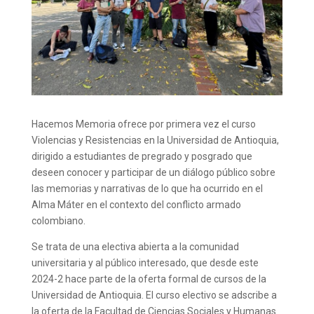
Hacemos Memoria ofrece por primera vez el curso
Violencias y Resistencias en la Universidad de Antioquia,
dirigido a estudiantes de pregrado y posgrado que
deseen conocer y participar de un diálogo público sobre
las memorias y narrativas de lo que ha ocurrido en el
Alma Máter en el contexto del conflicto armado
colombiano.
Se trata de una electiva abierta a la comunidad
universitaria y al público interesado, que desde este
2024-2 hace parte de la oferta formal de cursos de la
Universidad de Antioquia. El curso electivo se adscribe a
la oferta de la Facultad de Ciencias Sociales y Humanas