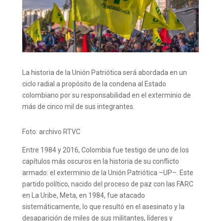
La historia de la Unión Patriótica será abordada en un
ciclo radial a propósito de la condena al Estado
colombiano por su responsabilidad en el exterminio de
más de cinco mil de sus integrantes.
Foto: archivo RTVC
Entre 1984 y 2016, Colombia fue testigo de uno de los
capítulos más oscuros en la historia de su conflicto
armado: el exterminio de la Unión Patriótica –UP–. Este
partido político, nacido del proceso de paz con las FARC
en La Uribe, Meta, en 1984, fue atacado
sistemáticamente, lo que resultó en el asesinato y la
desaparición de miles de sus militantes, líderes y