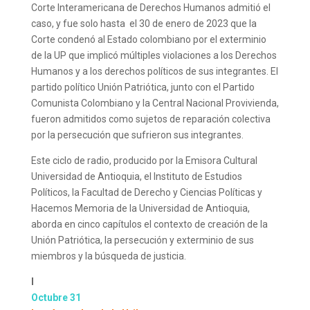
Corte Interamericana de Derechos Humanos admitió el
caso, y fue solo hasta e
l 30 de enero de 2023 que la
Corte
condenó al Estado colombiano por el exterminio
de la UP que implicó múltiples violaciones a los Derechos
Humanos y a los derechos políticos de sus integrantes. El
partido político Unión Patriótica, junto con el Partido
Comunista Colombiano y
la Central Nacional Provivienda,
fueron admitidos como sujetos de reparación colectiva
por la persecución que sufrieron sus integrantes.
Este ciclo de radio, producido por la Emisora Cultural
Universidad de Antioquia, el Instituto de Estudios
Políticos, la Facultad de Derecho y Ciencias Políticas y
Hacemos Memoria de la Universidad de Antioquia,
aborda en cinco capítulos el contexto de creación de la
Unión Patriótica, la persecución y exterminio de sus
miembros y la búsqueda de justicia.
I
Octubre 31