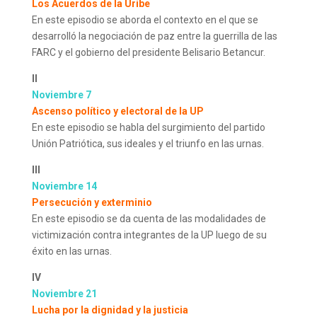
Los Acuerdos de la Uribe
En este episodio se aborda el contexto en el que se
desarrolló la negociación de paz entre la guerrilla de las
FARC y el gobierno del presidente Belisario Betancur.
II
Noviembre 7
Ascenso político y electoral de la UP
En este episodio se habla del surgimiento del partido
Unión Patriótica, sus ideales y el triunfo en las urnas.
III
Noviembre 14
Persecución y exterminio
En este episodio se da cuenta de las modalidades de
victimización contra integrantes de la UP luego de su
éxito en las urnas.
IV
Noviembre 21
Lucha por la dignidad y la justicia