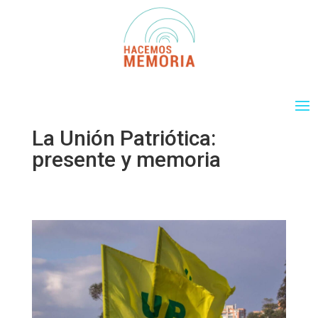
La Unión Patriótica:
presente y memoria