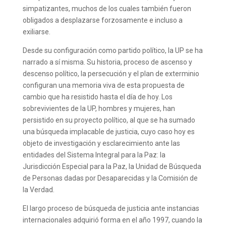
simpatizantes, muchos de los cuales también fueron
obligados a desplazarse forzosamente e incluso a
exiliarse.
Desde su configuración como partido político, la UP se ha
narrado a sí misma. Su historia, proceso de ascenso y
descenso político, la persecución y el plan de exterminio
configuran una memoria viva de esta propuesta de
cambio que ha resistido hasta el día de hoy. Los
sobrevivientes de la UP, hombres y mujeres, han
persistido en su proyecto político, al que se ha sumado
una búsqueda implacable de justicia, cuyo caso hoy es
objeto de investigación y esclarecimiento ante las
entidades del Sistema Integral para la Paz: la
Jurisdicción Especial para la Paz, la Unidad de Búsqueda
de Personas dadas por Desaparecidas y la Comisión de
la Verdad.
El largo proceso de búsqueda de justicia ante instancias
internacionales adquirió forma en el año 1997, cuando la