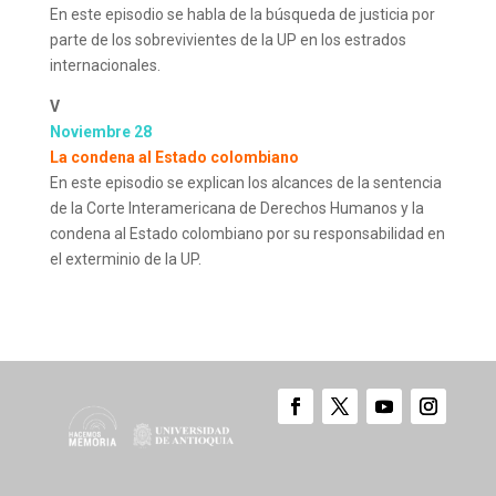
En este episodio se habla de la búsqueda de justicia por
parte de los sobrevivientes de la UP en los estrados
internacionales.
V
Noviembre 28
La condena al Estado colombiano
En este episodio se explican los alcances de la sentencia
de la Corte Interamericana de Derechos Humanos y la
condena al Estado colombiano por su responsabilidad en
el exterminio de la UP.