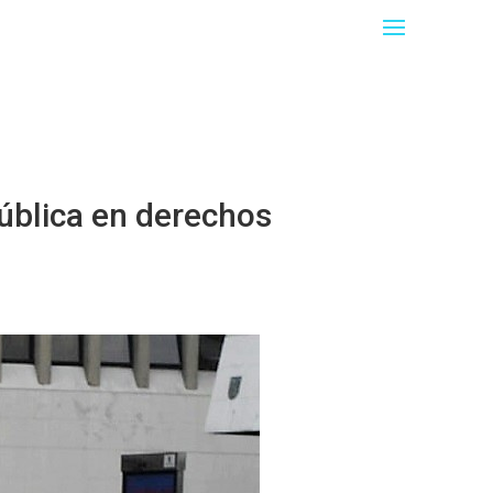
pública en derechos