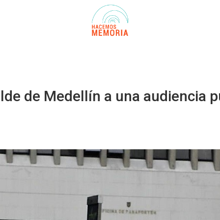
alde de Medellín a una audiencia 