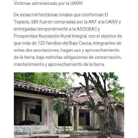
Víctimas administrado por la UARIV.
De estas mil hectáreas totales que conforman El
Topacio, 585 fueron compradas por la ANT a la UARIV y
entregadas temporalmente a la ASOCBAC y
Prosperidad Asociación Rural Integral, con el objetivo de
que más de 120 familias del Bajo Cauca, integrantes de
estas dos asociaciones, hagan uso y aprovechamiento
de la tierra, bajo estrictas obligaciones de conservación,
mantenimiento y aprovechamiento de la tierra.