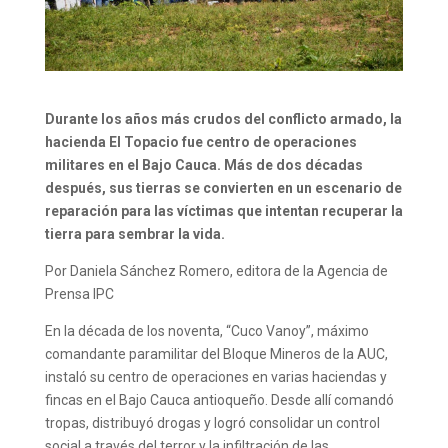
Durante los años más crudos del conflicto armado, la
hacienda El Topacio fue centro de operaciones
militares en el Bajo Cauca. Más de dos décadas
después, sus tierras se convierten en un escenario de
reparación para las víctimas que intentan recuperar la
tierra para sembrar la vida.
Por Daniela Sánchez Romero, editora de la Agencia de
Prensa IPC
En la década de los noventa, “Cuco Vanoy”, máximo
comandante paramilitar del Bloque Mineros de la AUC,
instaló su centro de operaciones en varias haciendas y
fincas en el Bajo Cauca antioqueño. Desde allí comandó
tropas, distribuyó drogas y logró consolidar un control
social a través del terror y la infiltración de las