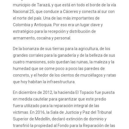
municipio de Tarazá, y que está en todo el borde de la vía
Nacional 25, que conduce a Cáceres y conecta al sur con
el norte del país. Una de las más importantes de
Colombia y Antioquia. Por eso era un lugar clave y
estratégico para la recepción y distribución de
armamento, cocaína y personal.
De la bonanza de sus tierras para la agricultura, de los
grandes corrales para la ganadería y de la belleza de sus
cuatro mansiones, solo quedan las ruinas, la maleza y la
humedad que se come poco a poco las paredes de
concreto, y el hedor de los cientos de murciélagos y ratas
que hoy habitan la infraestructura.
En diciembre de 2012, la hacienda El Topacio fue puesta
en medida cautelar para garantizar que este predio
fuera utilizado para la reparación integral de las
víctimas. En 2016, la Sala de Justicia y Paz del Tribunal
Superior de Medellín, declaró extinción de dominio y
transfirió la propiedad al Fondo para la Reparación de las