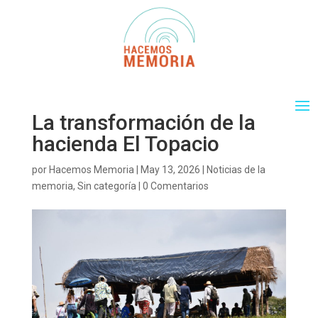
La transformación de la
hacienda El Topacio
por
Hacemos Memoria
|
May 13, 2026
|
Noticias de la
memoria
,
Sin categoría
|
0 Comentarios