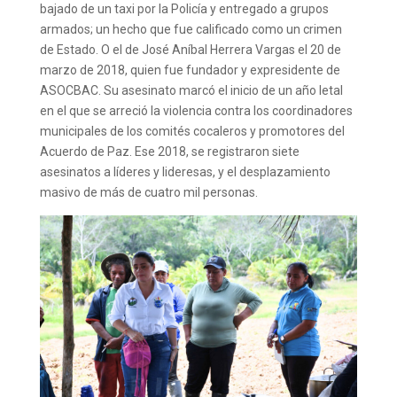
bajado de un taxi por la Policía y entregado a grupos
armados; un hecho que fue calificado como un crimen
de Estado. O el de José Aníbal Herrera Vargas el 20 de
marzo de 2018, quien fue fundador y expresidente de
ASOCBAC. Su asesinato marcó el inicio de un año letal
en el que se arreció la violencia contra los coordinadores
municipales de los comités cocaleros y promotores del
Acuerdo de Paz. Ese 2018, se registraron siete
asesinatos a líderes y lideresas, y el desplazamiento
masivo de más de cuatro mil personas.