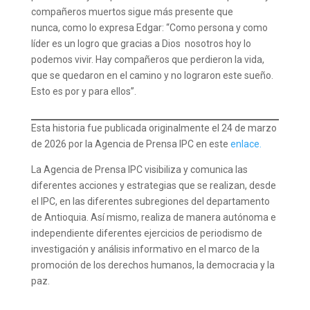
compañeros muertos sigue más presente que
nunca, como lo expresa Edgar: “Como persona y como
líder es un logro que gracias a Dios nosotros hoy lo
podemos vivir. Hay compañeros que perdieron la vida,
que se quedaron en el camino y no lograron este sueño.
Esto es por y para ellos”.
Esta historia fue publicada originalmente el 24 de marzo
de 2026 por la Agencia de Prensa IPC en este
enlace.
La Agencia de Prensa IPC visibiliza y comunica las
diferentes acciones y estrategias que se realizan, desde
el IPC, en las diferentes subregiones del departamento
de Antioquia. Así mismo, realiza de manera autónoma e
independiente diferentes ejercicios de periodismo de
investigación y análisis informativo en el marco de la
promoción de los derechos humanos, la democracia y la
paz.