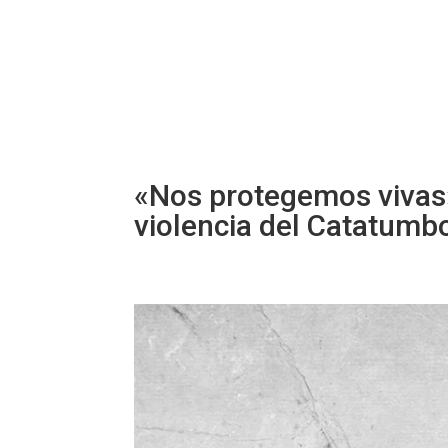
«Nos protegemos vivas»
violencia del Catatumb