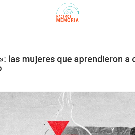
: las mujeres que aprendieron a 
o