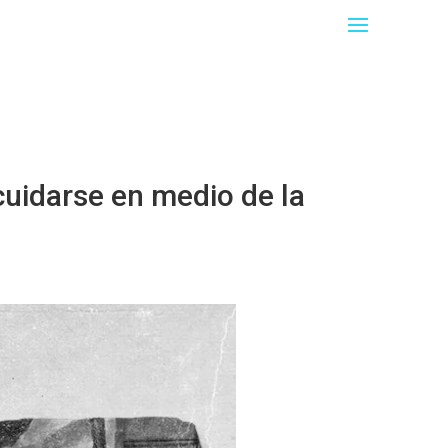
cuidarse en medio de la