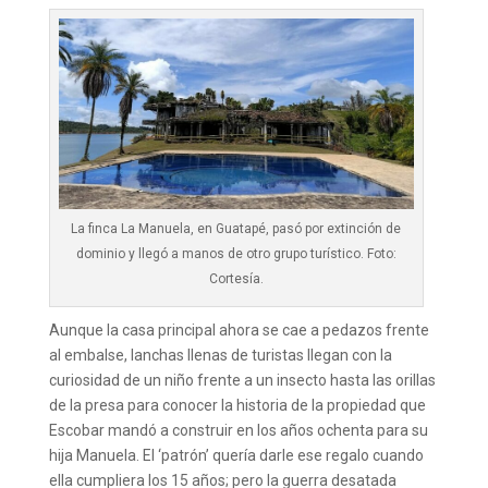
La finca La Manuela, en Guatapé, pasó por extinción de
dominio y llegó a manos de otro grupo turístico. Foto:
Cortesía.
Aunque la casa principal ahora se cae a pedazos frente
al embalse, lanchas llenas de turistas llegan con la
curiosidad de un niño frente a un insecto hasta las orillas
de la presa para conocer la historia de la propiedad que
Escobar mandó a construir en los años ochenta para su
hija Manuela. El ‘patrón’ quería darle ese regalo cuando
ella cumpliera los 15 años; pero la guerra desatada