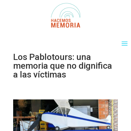
Los Pablotours: una
memoria que no dignifica
a las víctimas