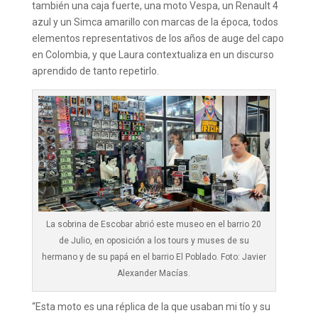
también una caja fuerte, una moto Vespa, un Renault 4
azul y un Simca amarillo con marcas de la época, todos
elementos representativos de los años de auge del capo
en Colombia, y que Laura contextualiza en un discurso
aprendido de tanto repetirlo.
La sobrina de Escobar abrió este museo en el barrio 20
de Julio, en oposición a los tours y muses de su
hermano y de su papá en el barrio El Poblado. Foto: Javier
Alexander Macías.
“Esta moto es una réplica de la que usaban mi tío y su