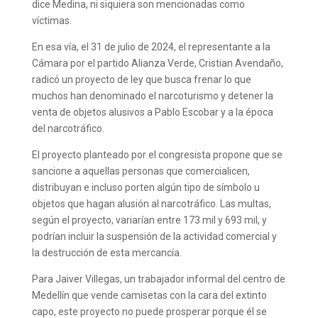
dice Medina, ni siquiera son mencionadas como
víctimas.
En esa vía, el 31 de julio de 2024, el representante a la
Cámara por el partido Alianza Verde, Cristian Avendaño,
radicó un proyecto de ley que busca frenar lo que
muchos han denominado el narcoturismo y detener la
venta de objetos alusivos a Pablo Escobar y a la época
del narcotráfico.
El proyecto planteado por el congresista propone que se
sancione a aquellas personas que comercialicen,
distribuyan e incluso porten algún tipo de símbolo u
objetos que hagan alusión al narcotráfico. Las multas,
según el proyecto, variarían entre 173 mil y 693 mil, y
podrían incluir la suspensión de la actividad comercial y
la destrucción de esta mercancía.
Para Jaiver Villegas, un trabajador informal del centro de
Medellín que vende camisetas con la cara del extinto
capo, este proyecto no puede prosperar porque él se