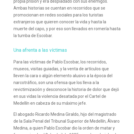
propia prisión y era despiadado con sus enemigos.
Ambas historias se cuentan en recorridos que se
promocionan en redes sociales para los turistas
extranjeros que quieren conocer la vida y hasta la
muerte del capo, y por eso son llevados en romería hasta
la tumba de Escobar.
Una afrenta a las víctimas
Para las víctimas de Pablo Escobar, los recorridos,
museos, visitas guiadas, y la venta de artículos que
lleven la cara o algún elemento alusivo a la época del
narcotráfico, son una ofensa que los lleva a la
revictimización y desconoce la historia de dolor que dejó
en sus vidas la violencia desatada por el Cartel de
Medellín en cabeza de su máximo jefe.
El abogado Ricardo Medina Giraldo, hijo del magistrado
de la Sala Penal del Tribunal Superior de Medellín, Álvaro
Medina, a quien Pablo Escobar dio la orden de matar y