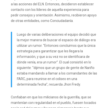
a las acciones del ELN. Entonces, decidieron establecer
contacto con los líderes de aquella experiencia para
pedir consejos y orientación. Asimismo, recibieron apoyo
de otras entidades, como Conciudadanía.
Luego de varias deliberaciones el equipo decidió que
la mejor manera de buscar el espacio de diálogo era
utilizar un rumor. “Entonces concluimos que la única
estrategia para garantizar que les llegara la
información, y que a su vez no se identificara de
dónde venía, era un rumor”. El cual consistió en lo
siguiente: “dijimos que un grupo de gente de Nariño
estaba mandando a llamar a los comandantes de las
FARC, para reunirse en el coliseo en una
determinada fecha”, recuerda Jhon Fredy.
Confiaban en que los milicianos de la guerrilla, que se
mantenían con regularidad en el pueblo, fuesen tocados