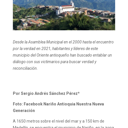
Desde la Asamblea Municipal en el 2000 hasta el encuentro
por la verdad en 2021, habitantes y líderes de este
municipio del Oriente antioqueño han buscado entablar un
diálogo con sus victimarios para buscar verdad y
reconciliación.
Por Sergio Andrés Sánchez Pérez*
Foto: Facebook Nariño Antioquia Nuestra Nueva
Generación
A 1650 metros sobre el nivel del mar y a 150 km de
Medellín, se encuentra el municipio de Nariño, en la zona