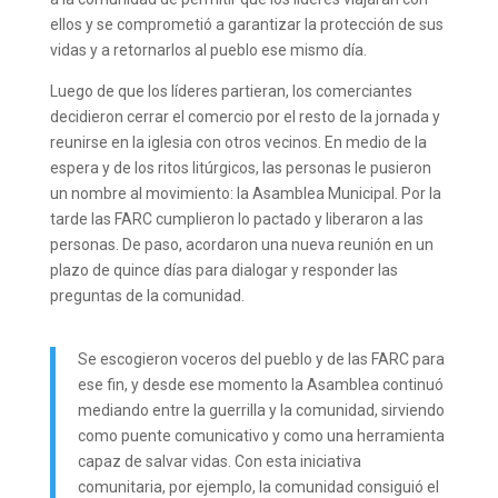
ellos y se comprometió a garantizar la protección de sus
vidas y a retornarlos al pueblo ese mismo día.
Luego de que los líderes partieran, los comerciantes
decidieron cerrar el comercio por el resto de la jornada y
reunirse en la iglesia con otros vecinos. En medio de la
espera y de los ritos litúrgicos, las personas le pusieron
un nombre al movimiento: la Asamblea Municipal. Por la
tarde las FARC cumplieron lo pactado y liberaron a las
personas. De paso, acordaron una nueva reunión en un
plazo de quince días para dialogar y responder las
preguntas de la comunidad.
Se escogieron voceros del pueblo y de las FARC para
ese fin, y desde ese momento la Asamblea continuó
mediando entre la guerrilla y la comunidad, sirviendo
como puente comunicativo y como una herramienta
capaz de salvar vidas. Con esta iniciativa
comunitaria, por ejemplo, la comunidad consiguió el