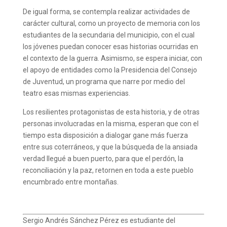
De igual forma, se contempla realizar actividades de
carácter cultural, como un proyecto de memoria con los
estudiantes de la secundaria del municipio, con el cual
los jóvenes puedan conocer esas historias ocurridas en
el contexto de la guerra. Asimismo, se espera iniciar, con
el apoyo de entidades como la Presidencia del Consejo
de Juventud, un programa que narre por medio del
teatro esas mismas experiencias.
Los resilientes protagonistas de esta historia, y de otras
personas involucradas en la misma, esperan que con el
tiempo esta disposición a dialogar gane más fuerza
entre sus coterráneos, y que la búsqueda de la ansiada
verdad llegué a buen puerto, para que el perdón, la
reconciliación y la paz, retornen en toda a este pueblo
encumbrado entre montañas.
Sergio Andrés Sánchez Pérez es estudiante del