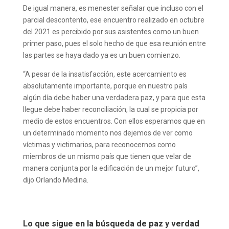
De igual manera, es menester señalar que incluso con el
parcial descontento, ese encuentro realizado en octubre
del 2021 es percibido por sus asistentes como un buen
primer paso, pues el solo hecho de que esa reunión entre
las partes se haya dado ya es un buen comienzo.
“A pesar de la insatisfacción, este acercamiento es
absolutamente importante, porque en nuestro país
algún día debe haber una verdadera paz, y para que esta
llegue debe haber reconciliación, la cual se propicia por
medio de estos encuentros. Con ellos esperamos que en
un determinado momento nos dejemos de ver como
víctimas y victimarios, para reconocernos como
miembros de un mismo país que tienen que velar de
manera conjunta por la edificación de un mejor futuro”,
dijo Orlando Medina.
Lo que sigue en la búsqueda de paz y verdad