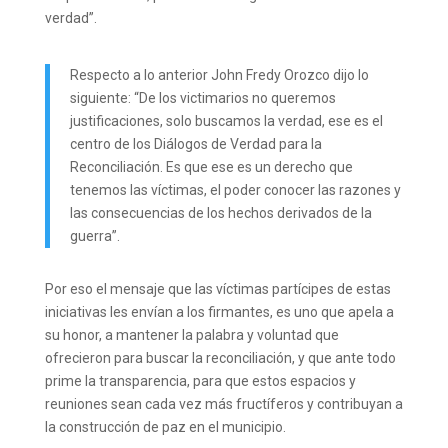
verdad”.
Respecto a lo anterior John Fredy Orozco dijo lo
siguiente: “De los victimarios no queremos
justificaciones, solo buscamos la verdad, ese es el
centro de los Diálogos de Verdad para la
Reconciliación. Es que ese es un derecho que
tenemos las víctimas, el poder conocer las razones y
las consecuencias de los hechos derivados de la
guerra”.
Por eso el mensaje que las víctimas partícipes de estas
iniciativas les envían a los firmantes, es uno que apela a
su honor, a mantener la palabra y voluntad que
ofrecieron para buscar la reconciliación, y que ante todo
prime la transparencia, para que estos espacios y
reuniones sean cada vez más fructíferos y contribuyan a
la construcción de paz en el municipio.