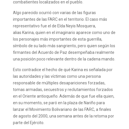
combatientes localizados en el pueblo.
Algo parecido ocurrió con varias de las figuras
importantes de las FARC en el territorio. El caso más
representativo fue el de Elda Neyis Mosquera,
alias Karina, quien en el imaginario aparece como uno de
los personajes más importantes de esta guerrilla,
símbolo de su lado más sangriento, pero quien según los
firmantes del Acuerdo de Paz desempeñaba realmente
una posición poco relevante dentro de la cadena mando.
Esto contradice el hecho de qué Karina es señalada por
las autoridades y las víctimas como una persona
responsable de múltiples desapariciones forzadas,
tomas armadas, secuestros y reclutamientos forzados
en el Oriente antioqueño. Además de que fue ella quien,
en su momento, se paró en la plaza de Nariño para
lanzar el Movimiento Bolivariano de las FARC, a finales
de agosto del 2000, una semana antes de la retoma por
parte del Ejército.