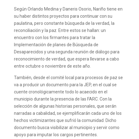
Según Orlando Medina y Daneris Osorio, Nariño tiene en
su haber distintos proyectos para continuar con su
paulatina, pero constante búsqueda de la verdad, la
reconciliación y la paz. Entre estos se hallan: un
encuentro con los firmantes para tratar la
Implementación de planes de Búsqueda de
Desaparecidos y una segunda reunión de diálogo para
reconocimiento de verdad, que espera llevarse a cabo
entre octubre o noviembre de este año.
También, desde el comité local para procesos de paz se
va a producir un documento para la JEP, en el cual se
cuente cronológicamente todo lo acaecido en el
municipio durante la presencia de las FARC. Con la
selección de algunas historias personales, que serán
narradas a cabalidad, se ejemplificarán cada uno de los
hechos victimizantes que sufrió la comunidad. Dicho
documento busca visibilizar al municipio y servir como
apoyo para imputar los cargos pertinentes.