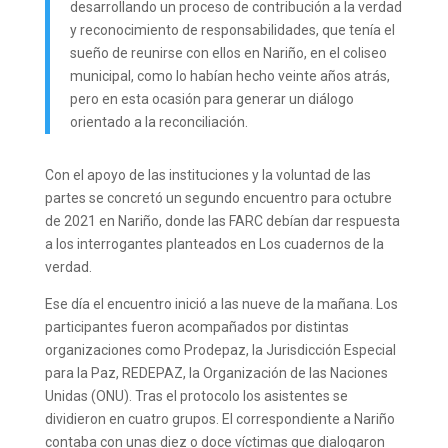
desarrollando un proceso de contribución a la verdad
y reconocimiento de responsabilidades, que tenía el
sueño de reunirse con ellos en Nariño, en el coliseo
municipal, como lo habían hecho veinte años atrás,
pero en esta ocasión para generar un diálogo
orientado a la reconciliación.
Con el apoyo de las instituciones y la voluntad de las
partes se concretó un segundo encuentro para octubre
de 2021 en Nariño, donde las FARC debían dar respuesta
a los interrogantes planteados en Los cuadernos de la
verdad.
Ese día el encuentro inició a las nueve de la mañana. Los
participantes fueron acompañados por distintas
organizaciones como Prodepaz, la Jurisdicción Especial
para la Paz, REDEPAZ, la Organización de las Naciones
Unidas (ONU). Tras el protocolo los asistentes se
dividieron en cuatro grupos. El correspondiente a Nariño
contaba con unas diez o doce víctimas que dialogaron