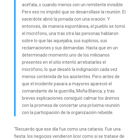
acéfala, o cuando menos con un remitente invisible.
Pero eso no impidió que se desarrollase la reunión. El
sacerdote abrió la jornada con una oración. Y
entonces, de manera espontánea, el pueblo se tomó
el micrófono, una tras otra las personas hablaron
sobre lo que las aquejaba, sus suplicios, sus
reclamaciones y sus demandas. Hasta que en un
determinado momento uno de los milicianos
presentes en el sitio intentó arrebatarles el
micrófono, lo que desató la indignación cada vez
menos contenida de los asistentes. Pero antes de
que el incidente pasara a mayores apareció el
comandante de la guerrilla, Moña Blanca, y tras
breves explicaciones consiguió calmar los ánimos
con la promesa de concertar una próxima reunión
con la participación de la organización rebelde.
“Recuerdo que ese día fue como una catarsis. Fue una
fiesta: los negocios vendieron licor como si se tratase de