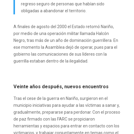
regreso seguro de personas que habían sido
obligadas a abandonar el territorio.
A finales de agosto del 2000 el Estado retomó Nariño,
por medio de una operación militar llamada Halcón
Negro, tras más de un año de dominación guerrillera. En
ese momento la Asamblea dejó de operar, pues para el
gobierno las comunicaciones de sus líderes con la
guerrilla estaban dentro de la ilegalidad.
Veinte años después, nuevos encuentros
Tras el cese de la guerra en Nariño, surgieron en el
municipio iniciativas para ayudar a las víctimas a sanar y,
gradualmente, prepararse para perdonar. Con el proceso
de paz firmado con las FARC se propiciaron
herramientas y espacios para entrar en contacto con los
victimarios, y trabajar conjuntamente en temas como el