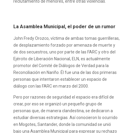
reclutamiento de menores, entre otras violencias.
La Asamblea Municipal, el poder de un rumor
John Fredy Orozco, víctima de ambas tomas guerrilleras,
de desplazamiento forzado por amenaza de muerte y
de dos secuestros, uno por parte de las FARC y otro del
Ejército de Liberación Nacional, ELN, es actualmente
promotor del Comité de Diálogos de Verdad para la
Reconciliación en Nariño. Él fue una de las dos primeras
personas que intentaron establecer un espacio de
diálogo con las FARC en marzo del 2000.
Pero por razones de seguridad el espacio era difícil de
crear, por eso se organizó un pequeño grupo de
personas que, de manera clandestina, se dedicaron a
estudiar diversas estrategias. Así conocieron lo ocurrido
en Mogotes, Santander, donde la comunidad se unió
bajo una Asamblea Municipal para expresar su rechazo