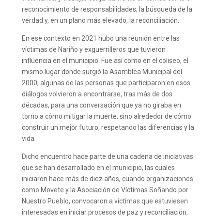
reconocimiento de responsabilidades, la búsqueda de la
verdad y, en un plano más elevado, la reconciliación.
En ese contexto en 2021 hubo una reunión entre las
víctimas de Nariño y exguerrilleros que tuvieron
influencia en el municipio. Fue así como en el coliseo, el
mismo lugar donde surgió la Asamblea Municipal del
2000, algunas de las personas que participaron en esos
diálogos volvieron a encontrarse, tras más de dos
décadas, para una conversación que ya no giraba en
torno a cómo mitigar la muerte, sino alrededor de cómo
construir un mejor futuro, respetando las diferencias y la
vida.
Dicho encuentro hace parte de una cadena de iniciativas
que se han desarrollado en el municipio, las cuales
iniciaron hace más de diez años, cuando organizaciones
como Movete y la Asociación de Víctimas Soñando por
Nuestro Pueblo, convocaron a víctimas que estuviesen
interesadas en iniciar procesos de paz y reconciliación,