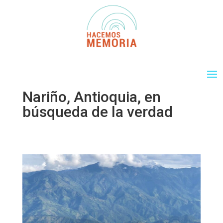
Nariño, Antioquia, en
búsqueda de la verdad