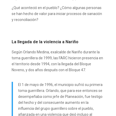
¿Qué aconteció en el pueblo? ¿Cómo algunas personas
se han hecho de valor para iniciar procesos de sanación
y reconciliación?
La llegada de la violencia a Nariño
Según Orlando Medina, exalcalde de Nariño durante la
toma guerrillera de 1999, las FARC hicieron presencia en
el territorio desde 1994, con la llegada del Bloque
Noveno, y dos años después con el Bloque 47.
El 1 de mayo de 1996, el municipio sufrió su primera
toma guerrillera. Orlando, que para ese entonces se
desempeñaba como jefe de Planeación, fue testigo
del hecho y del consecuente aumento en la
influencia del grupo guerrillero sobre el pueblo,
afianzada en una violencia que dejó incluso al