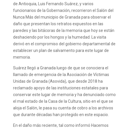
de Antioquia, Luis Fernando Suárez, y varios
funcionarios de la Gobernación, recorrieron el Salón del
Nunca Más del municipio de Granada para observar el
daño que presentan los retratos expuestos en las
paredes y las bitácoras de la memoria que hoy se están
deshaciendo por los hongos y la humedad. La visita
derivó en el compromiso del gobierno departamental de
establecer un plan de salvamento para este lugar de
memoria.
Suárez llegó a Granada luego de que se conociera el
llamado de emergencia de la Asociación de Víctimas
Unidas de Granada (Asovida), que desde 2018 ha
reclamado apoyo de las instituciones estatales para
conservar este lugar de memoria y ha denunciado como
el mal estado de la Casa de la Cultura, sitio en el que se
aloja el Salón, le pasa su cuenta de cobro a los archivos
que durante décadas han protegido en este espacio.
En el daño más reciente, tal como informó Hacemos