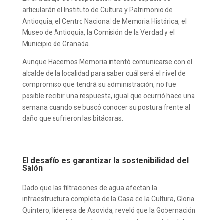
articularán el Instituto de Cultura y Patrimonio de
Antioquia, el Centro Nacional de Memoria Histórica, el
Museo de Antioquia, la Comisión de la Verdad y el
Municipio de Granada.
Aunque Hacemos Memoria intentó comunicarse con el
alcalde de la localidad para saber cuál será el nivel de
compromiso que tendrá su administración, no fue
posible recibir una respuesta, igual que ocurrió hace una
semana cuando se buscó conocer su postura frente al
daño que sufrieron las bitácoras.
El desafío es garantizar la sostenibilidad del
Salón
Dado que las filtraciones de agua afectan la
infraestructura completa de la Casa de la Cultura, Gloria
Quintero, lideresa de Asovida, reveló que la Gobernación