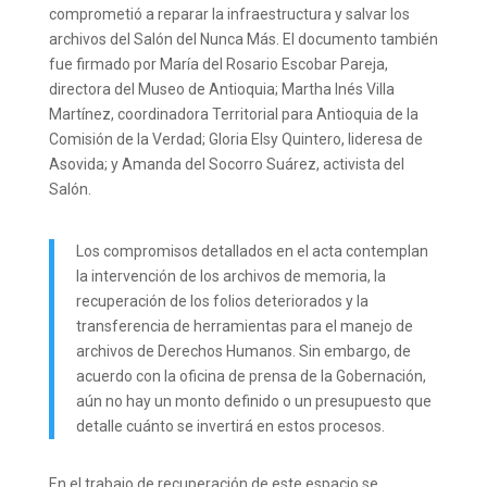
comprometió a reparar la infraestructura y salvar los
archivos del Salón del Nunca Más. El documento también
fue firmado por María del Rosario Escobar Pareja,
directora del Museo de Antioquia; Martha Inés Villa
Martínez, coordinadora Territorial para Antioquia de la
Comisión de la Verdad; Gloria Elsy Quintero, lideresa de
Asovida; y Amanda del Socorro Suárez, activista del
Salón.
Los compromisos detallados en el acta contemplan
la intervención de los archivos de memoria, la
recuperación de los folios deteriorados y la
transferencia de herramientas para el manejo de
archivos de Derechos Humanos. Sin embargo, de
acuerdo con la oficina de prensa de la Gobernación,
aún no hay un monto definido o un presupuesto que
detalle cuánto se invertirá en estos procesos.
En el trabajo de recuperación de este espacio se