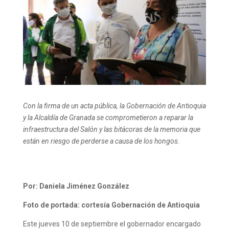
Con la firma de un acta pública, la Gobernación de Antioquia
y la Alcaldía de Granada se comprometieron a reparar la
infraestructura del Salón y las bitácoras de la memoria que
están en riesgo de perderse a causa de los hongos.
Por: Daniela Jiménez González
Foto de portada: cortesía Gobernación de Antioquia
Este jueves 10 de septiembre el gobernador encargado