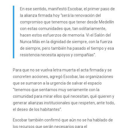
En ese sentido, manifestó Escobar, el primer paso de
la alianza firmada hoy “será la renovación del
compromiso que tenemos que tener desde Medellín
con estas comunidades que, tan solitariamente,
hacen estos esfuerzos de memoria. Vi el Salón del
Nunca Más en la dignidad de siempre, con la fuerza
de siempre, pero también ha pasado el tiempo y esa
resistencia necesita apoyos y compañías”.
Para que no se vuelva letra muerta el acta firmada y se
concreten acciones, agregó Escobar, las organizaciones
que se sumaron a la urgencia de salvar el espacio
“tenemos que sentarnos muy seriamente con la
comunidad para mirar ellos qué necesitan, qué quieren y
generar alianzas institucionales que respeten, ante todo,
el deseo de los habitantes”.
Escobar también confirmó que aún no se ha hablado de
los recursos que serán necesarios para el