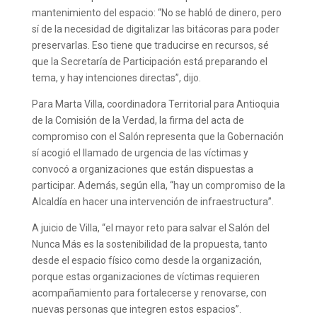
mantenimiento del espacio: “No se habló de dinero, pero
sí de la necesidad de digitalizar las bitácoras para poder
preservarlas. Eso tiene que traducirse en recursos, sé
que la Secretaría de Participación está preparando el
tema, y hay intenciones directas”, dijo.
Para Marta Villa, coordinadora Territorial para Antioquia
de la Comisión de la Verdad, la firma del acta de
compromiso con el Salón representa que la Gobernación
sí acogió el llamado de urgencia de las víctimas y
convocó a organizaciones que están dispuestas a
participar. Además, según ella, “hay un compromiso de la
Alcaldía en hacer una intervención de infraestructura”.
A juicio de Villa, “el mayor reto para salvar el Salón del
Nunca Más es la sostenibilidad de la propuesta, tanto
desde el espacio físico como desde la organización,
porque estas organizaciones de víctimas requieren
acompañamiento para fortalecerse y renovarse, con
nuevas personas que integren estos espacios”.