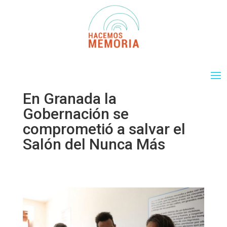
En Granada la
Gobernación se
comprometió a salvar el
Salón del Nunca Más