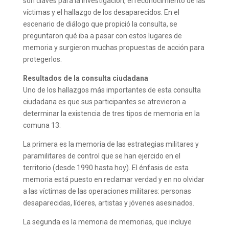
son claves para la investigación, el reconocimiento de las
víctimas y el hallazgo de los desaparecidos. En el
escenario de diálogo que propició la consulta, se
preguntaron qué iba a pasar con estos lugares de
memoria y surgieron muchas propuestas de acción para
protegerlos.
Resultados de la consulta ciudadana
Uno de los hallazgos más importantes de esta consulta
ciudadana es que sus participantes se atrevieron a
determinar la existencia de tres tipos de memoria en la
comuna 13:
La primera es la memoria de las estrategias militares y
paramilitares de control que se han ejercido en el
territorio (desde 1990 hasta hoy). El énfasis de esta
memoria está puesto en reclamar verdad y en no olvidar
a las víctimas de las operaciones militares: personas
desaparecidas, líderes, artistas y jóvenes asesinados.
La segunda es la memoria de memorias, que incluye