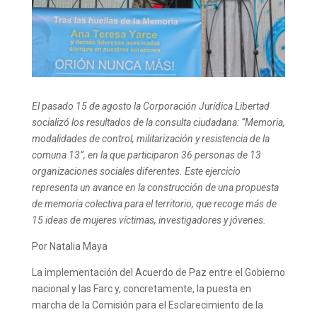
El pasado 15 de agosto la Corporación Jurídica Libertad
socializó los resultados de la consulta ciudadana: “Memoria,
modalidades de control, militarización y resistencia de la
comuna 13”, en la que participaron 36 personas de 13
organizaciones sociales diferentes. Este ejercicio
representa un avance en la construcción de una propuesta
de memoria colectiva para el territorio, que recoge más de
15 ideas de mujeres víctimas, investigadores y jóvenes.
Por Natalia Maya
La implementación del Acuerdo de Paz entre el Gobierno
nacional y las Farc y, concretamente, la puesta en
marcha de la Comisión para el Esclarecimiento de la