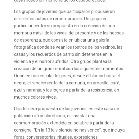
Los grupos de jóvenes que participaron propusieron
diferentes actos de rememoración. Un grupo en
particular centró su propuesta en la creación de una
memoria móvil de los vivos, del presente y de los hechos
de esperanza, que consiste en ubicar una galería
fotográfica donde se vean los rostros de los vecinos, las
casas y los recuerdos de barrio sin detenerse en la
violencia y el horror sufridos. Otro grupo plantea la
creación de un gran mural con los siguientes momentos:
Orión en una escala de grises, desde el blanco hasta el
negro; el renacimiento de la comuna, en amarillo, café,
azul y naranja; y los logros a partir de la resistencia, en
muchos colores vivos.
Una tercera propuesta de los jóvenes, en este caso de
población afrocolombiana, es instalar una
conmemoración extendida en octubre a partir de la
consigna: “En la 13 la violencia no nos vence”, que incluya
foros, conversatorios, rituales, expresiones