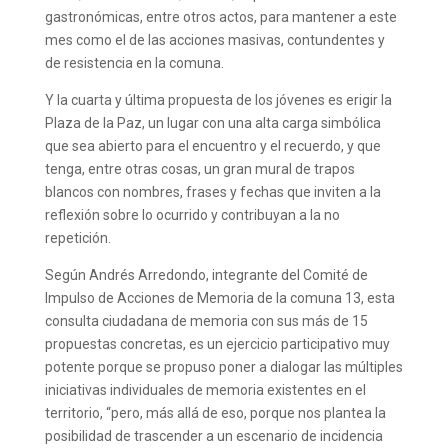
gastronómicas, entre otros actos, para mantener a este
mes como el de las acciones masivas, contundentes y
de resistencia en la comuna.
Y la cuarta y última propuesta de los jóvenes es erigir la
Plaza de la Paz, un lugar con una alta carga simbólica
que sea abierto para el encuentro y el recuerdo, y que
tenga, entre otras cosas, un gran mural de trapos
blancos con nombres, frases y fechas que inviten a la
reflexión sobre lo ocurrido y contribuyan a la no
repetición.
Según Andrés Arredondo, integrante del Comité de
Impulso de Acciones de Memoria de la comuna 13, esta
consulta ciudadana de memoria con sus más de 15
propuestas concretas, es un ejercicio participativo muy
potente porque se propuso poner a dialogar las múltiples
iniciativas individuales de memoria existentes en el
territorio, “pero, más allá de eso, porque nos plantea la
posibilidad de trascender a un escenario de incidencia