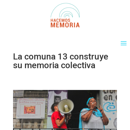
La comuna 13 construye
su memoria colectiva