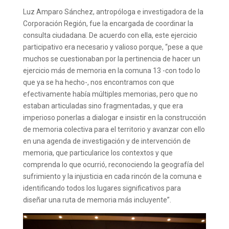
Luz Amparo Sánchez, antropóloga e investigadora de la
Corporación Región, fue la encargada de coordinar la
consulta ciudadana. De acuerdo con ella, este ejercicio
participativo era necesario y valioso porque, “pese a que
muchos se cuestionaban por la pertinencia de hacer un
ejercicio más de memoria en la comuna 13 -con todo lo
que ya se ha hecho-, nos encontramos con que
efectivamente había múltiples memorias, pero que no
estaban articuladas sino fragmentadas, y que era
imperioso ponerlas a dialogar e insistir en la construcción
de memoria colectiva para el territorio y avanzar con ello
en una agenda de investigación y de intervención de
memoria, que particularice los contextos y que
comprenda lo que ocurrió, reconociendo la geografía del
sufrimiento y la injusticia en cada rincón de la comuna e
identificando todos los lugares significativos para
diseñar una ruta de memoria más incluyente”.