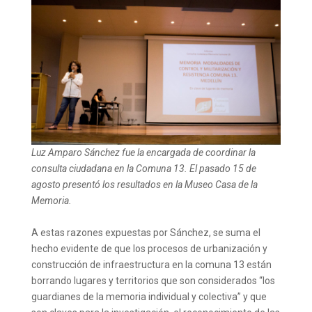
Luz Amparo Sánchez fue la encargada de coordinar la
consulta ciudadana en la Comuna 13. El pasado 15 de
agosto presentó los resultados en la Museo Casa de la
Memoria.
A estas razones expuestas por Sánchez, se suma el
hecho evidente de que los procesos de urbanización y
construcción de infraestructura en la comuna 13 están
borrando lugares y territorios que son considerados “los
guardianes de la memoria individual y colectiva” y que