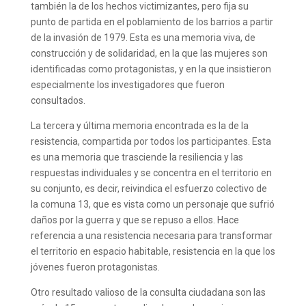
también la de los hechos victimizantes, pero fija su
punto de partida en el poblamiento de los barrios a partir
de la invasión de 1979. Esta es una memoria viva, de
construcción y de solidaridad, en la que las mujeres son
identificadas como protagonistas, y en la que insistieron
especialmente los investigadores que fueron
consultados.
La tercera y última memoria encontrada es la de la
resistencia, compartida por todos los participantes. Esta
es una memoria que trasciende la resiliencia y las
respuestas individuales y se concentra en el territorio en
su conjunto, es decir, reivindica el esfuerzo colectivo de
la comuna 13, que es vista como un personaje que sufrió
daños por la guerra y que se repuso a ellos. Hace
referencia a una resistencia necesaria para transformar
el territorio en espacio habitable, resistencia en la que los
jóvenes fueron protagonistas.
Otro resultado valioso de la consulta ciudadana son las