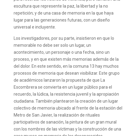
escultura que represente la paz, la libertad y la no
repetición; y de una casa de memoria en la que haya
lugar para las generaciones futuras, con un diseño
universal e incluyente.
Los investigadores, por su parte, insistieron en que lo
memorable no debe ser solo un lugar, un
acontecimiento, un personaje o una fecha, sino un
proceso, y en que existen más memorias además de la
del dolor. En este sentido, en la comuna 13 hay muchos
procesos de memoria que desean visibilizar. Este grupo
de académicos lanzaron la propuesta de que La
Escombrera se convierta en un lugar público para el
recuerdo, la lúdica, la resistencia juvenil y la apropiación
ciudadana. También plantearon la creación de un lugar
colectivo de memoria ubicado al frente de la estación del
Metro de San Javier, la realización de rituales
participativos de sanación, la pintura de un gran mural
con los nombres de las víctimas y la construcción de una
casa museo en memoria de los desaparecidos.