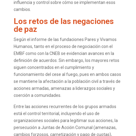
influencia y control sobre cómo se implementan esos
cambios.
Los retos de las negaciones
de paz
Según el informe de las fundaciones Pares y Vivamos
Humanos, tanto en el proceso de negociación con el
EMBF como con la CNEB se evidencian avances en la
definición de acuerdos. Sin embargo, los mayores retos
siguen concentrados en el cumplimiento y
funcionamiento del cese al fuego, pues en ambos casos
se mantiene la afectación a la población civil a través de
acciones armadas, amenazas a liderazgos sociales y
coerción a comunidades.
Entre las acciones recurrentes de los grupos armados
está el control territorial, incluyendo el uso de
organizaciones sociales para legitimar sus acciones, la
persecución a Juntas de Acción Comunal (amenazas,
cambios forzosos, carnetización y pago de cuotas),