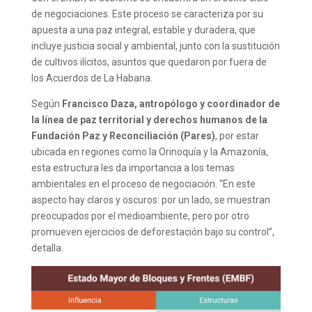
de negociaciones. Este proceso se caracteriza por su
apuesta a una paz integral, estable y duradera, que
incluye justicia social y ambiental, junto con la sustitución
de cultivos ilícitos, asuntos que quedaron por fuera de
los Acuerdos de La Habana.
Según
Francisco Daza, antropólogo y coordinador de
la línea de paz territorial y derechos humanos de la
Fundación Paz y Reconciliación (Pares)
, por estar
ubicada en regiones como la Orinoquía y la Amazonía,
esta estructura les da importancia a los temas
ambientales en el proceso de negociación. “En este
aspecto hay claros y oscuros: por un lado, se muestran
preocupados por el medioambiente, pero por otro
promueven ejercicios de deforestación bajo su control”,
detalla.