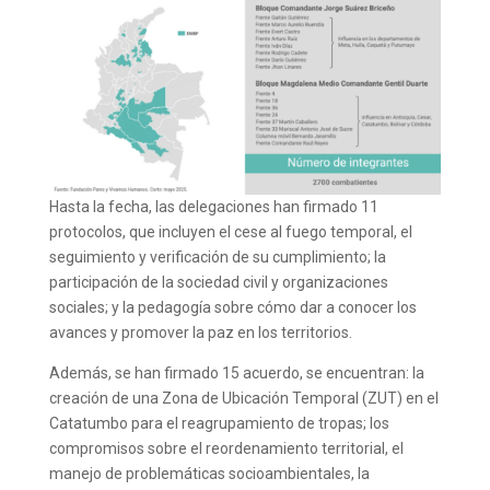
Hasta la fecha, las delegaciones han firmado 11
protocolos, que incluyen el cese al fuego temporal, el
seguimiento y verificación de su cumplimiento; la
participación de la sociedad civil y organizaciones
sociales; y la pedagogía sobre cómo dar a conocer los
avances y promover la paz en los territorios.
Además, se han firmado 15 acuerdo, se encuentran: la
creación de una Zona de Ubicación Temporal (ZUT) en el
Catatumbo para el reagrupamiento de tropas; los
compromisos sobre el reordenamiento territorial, el
manejo de problemáticas socioambientales, la