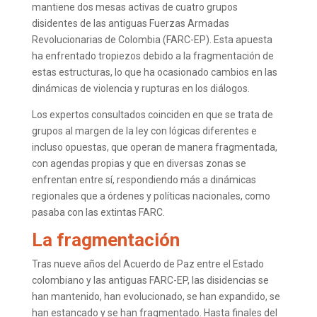
mantiene dos mesas activas de cuatro grupos
disidentes de las antiguas Fuerzas Armadas
Revolucionarias de Colombia (FARC-EP). Esta apuesta
ha enfrentado tropiezos debido a la fragmentación de
estas estructuras, lo que ha ocasionado cambios en las
dinámicas de violencia y rupturas en los diálogos.
Los expertos consultados coinciden en que se trata de
grupos al margen de la ley con lógicas diferentes e
incluso opuestas, que operan de manera fragmentada,
con agendas propias y que en diversas zonas se
enfrentan entre sí, respondiendo más a dinámicas
regionales que a órdenes y políticas nacionales, como
pasaba con las extintas FARC.
La fragmentación
Tras nueve años del Acuerdo de Paz entre el Estado
colombiano y las antiguas FARC-EP, las disidencias se
han mantenido, han evolucionado, se han expandido, se
han estancado y se han fragmentado. Hasta finales del