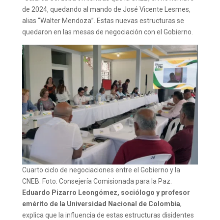
de 2024, quedando al mando de José Vicente Lesmes,
alias “Walter Mendoza”. Estas nuevas estructuras se
quedaron en las mesas de negociación con el Gobierno.
Cuarto ciclo de negociaciones entre el Gobierno y la
CNEB. Foto: Consejería Comisionada para la Paz.
Eduardo Pizarro Leongómez, sociólogo y profesor
emérito de la Universidad Nacional de Colombia
,
explica que la influencia de estas estructuras disidentes