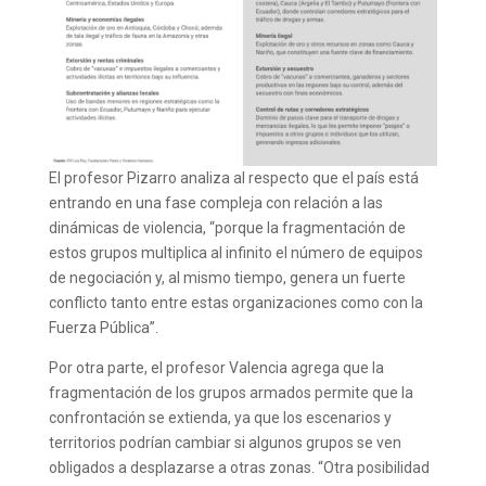
El profesor Pizarro analiza al respecto que el país está
entrando en una fase compleja con relación a las
dinámicas de violencia, “porque la fragmentación de
estos grupos multiplica al infinito el número de equipos
de negociación y, al mismo tiempo, genera un fuerte
conflicto tanto entre estas organizaciones como con la
Fuerza Pública”.
Por otra parte, el profesor Valencia agrega que la
fragmentación de los grupos armados permite que la
confrontación se extienda, ya que los escenarios y
territorios podrían cambiar si algunos grupos se ven
obligados a desplazarse a otras zonas. “Otra posibilidad