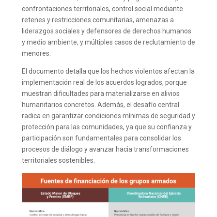
confrontaciones territoriales, control social mediante
retenes y restricciones comunitarias, amenazas a
liderazgos sociales y defensores de derechos humanos
y medio ambiente, y múltiples casos de reclutamiento de
menores.
El documento detalla que los hechos violentos afectan la
implementación real de los acuerdos logrados, porque
muestran dificultades para materializarse en alivios
humanitarios concretos. Además, el desafío central
radica en garantizar condiciones mínimas de seguridad y
protección para las comunidades, ya que su confianza y
participación son fundamentales para consolidar los
procesos de diálogo y avanzar hacia transformaciones
territoriales sostenibles.