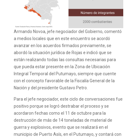
Armando Novoa, jefe negociador del Gobierno, comentó
a medios locales que en este encuentro se acordó
avanzar en los acuerdos firmados previamente, se
abordó la situación jurídica de Rojas e indicó que se
están realizando todas las consultas necesarias para
que pueda estar presente en la Zona de Ubicación
Integral Temporal del Putumayo, siempre que cuente
con el concepto favorable de la Fiscalía General de la
Nación y del presidente Gustavo Petro.
Para el jefe negociador, este ciclo de conversaciones fue
positivo porque se logró destrabar el proceso y se
acordaron fechas como el 11 de octubre para la
destrucción de más de 14 toneladas de material de
guerra y explosivos, evento que se realizará en el
municipio de Puerto Asís, en el Putumayo, y contará con