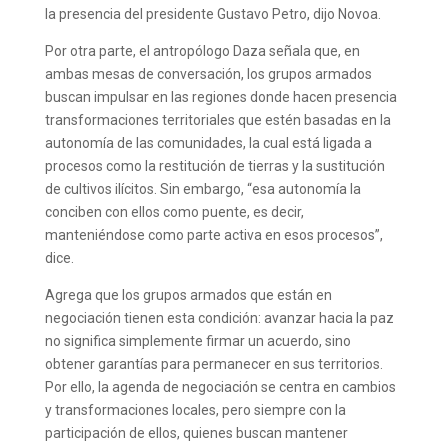
la presencia del presidente Gustavo Petro, dijo Novoa.
Por otra parte, el antropólogo Daza señala que, en
ambas mesas de conversación, los grupos armados
buscan impulsar en las regiones donde hacen presencia
transformaciones territoriales que estén basadas en la
autonomía de las comunidades, la cual está ligada a
procesos como la restitución de tierras y la sustitución
de cultivos ilícitos. Sin embargo, “esa autonomía la
conciben con ellos como puente, es decir,
manteniéndose como parte activa en esos procesos”,
dice.
Agrega que los grupos armados que están en
negociación tienen esta condición: avanzar hacia la paz
no significa simplemente firmar un acuerdo, sino
obtener garantías para permanecer en sus territorios.
Por ello, la agenda de negociación se centra en cambios
y transformaciones locales, pero siempre con la
participación de ellos, quienes buscan mantener