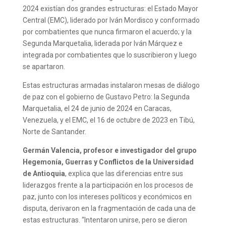
2024 existían dos grandes estructuras: el Estado Mayor
Central (EMC), liderado por Iván Mordisco y conformado
por combatientes que nunca firmaron el acuerdo; y la
Segunda Marquetalia, liderada por Iván Márquez e
integrada por combatientes que lo suscribieron y luego
se apartaron.
Estas estructuras armadas instalaron mesas de diálogo
de paz con el gobierno de Gustavo Petro: la Segunda
Marquetalia, el 24 de junio de 2024 en Caracas,
Venezuela, y el EMC, el 16 de octubre de 2023 en Tibú,
Norte de Santander.
Germán Valencia, profesor e investigador del grupo
Hegemonía, Guerras y Conflictos de la Universidad
de Antioquia
, explica que las diferencias entre sus
liderazgos frente a la participación en los procesos de
paz, junto con los intereses políticos y económicos en
disputa, derivaron en la fragmentación de cada una de
estas estructuras. “Intentaron unirse, pero se dieron