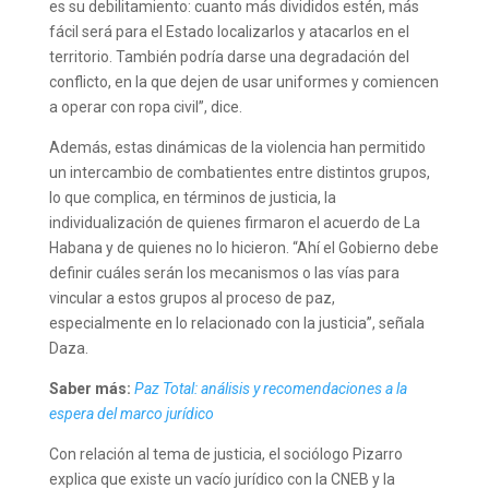
es su debilitamiento: cuanto más divididos estén, más
fácil será para el Estado localizarlos y atacarlos en el
territorio. También podría darse una degradación del
conflicto, en la que dejen de usar uniformes y comiencen
a operar con ropa civil”, dice.
Además, estas dinámicas de la violencia han permitido
un intercambio de combatientes entre distintos grupos,
lo que complica, en términos de justicia, la
individualización de quienes firmaron el acuerdo de La
Habana y de quienes no lo hicieron. “Ahí el Gobierno debe
definir cuáles serán los mecanismos o las vías para
vincular a estos grupos al proceso de paz,
especialmente en lo relacionado con la justicia”, señala
Daza.
Saber más:
Paz Total: análisis y recomendaciones a la
espera del marco jurídico
Con relación al tema de justicia, el sociólogo Pizarro
explica que existe un vacío jurídico con la CNEB y la