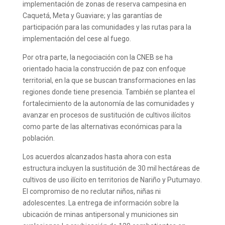
implementación de zonas de reserva campesina en
Caquetá, Meta y Guaviare; y las garantías de
participación para las comunidades y las rutas para la
implementación del cese al fuego.
Por otra parte, la negociación con la CNEB se ha
orientado hacia la construcción de paz con enfoque
territorial, en la que se buscan transformaciones en las
regiones donde tiene presencia. También se plantea el
fortalecimiento de la autonomía de las comunidades y
avanzar en procesos de sustitución de cultivos ilícitos
como parte de las alternativas económicas para la
población.
Los acuerdos alcanzados hasta ahora con esta
estructura incluyen la sustitución de 30 mil hectáreas de
cultivos de uso ilícito en territorios de Nariño y Putumayo.
El compromiso de no reclutar niños, niñas ni
adolescentes. La entrega de información sobre la
ubicación de minas antipersonal y municiones sin