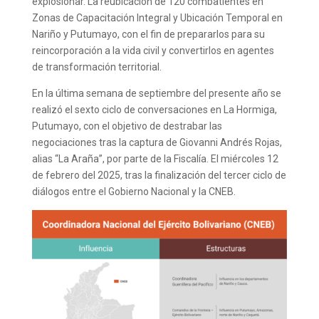
explosionar. La reubicación de 120 combatientes en
Zonas de Capacitación Integral y Ubicación Temporal en
Nariño y Putumayo, con el fin de prepararlos para su
reincorporación a la vida civil y convertirlos en agentes
de transformación territorial.
En la última semana de septiembre del presente año se
realizó el sexto ciclo de conversaciones en La Hormiga,
Putumayo, con el objetivo de destrabar las
negociaciones tras la captura de Giovanni Andrés Rojas,
alias “La Araña”, por parte de la Fiscalía. El miércoles 12
de febrero del 2025, tras la finalización del tercer ciclo de
diálogos entre el Gobierno Nacional y la CNEB.