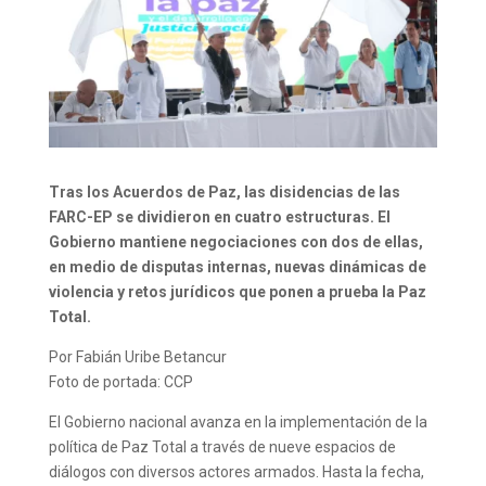
Tras los Acuerdos de Paz, las disidencias de las
FARC-EP se dividieron en cuatro estructuras. El
Gobierno mantiene negociaciones con dos de ellas,
en medio de disputas internas, nuevas dinámicas de
violencia y retos jurídicos que ponen a prueba la Paz
Total.
Por Fabián Uribe Betancur
Foto de portada: CCP
El Gobierno nacional avanza en la implementación de la
política de Paz Total a través de nueve espacios de
diálogos con diversos actores armados. Hasta la fecha,