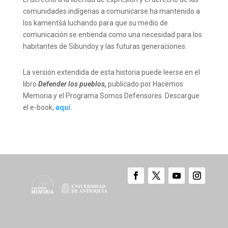
comunidades indígenas a comunicarse ha mantenido a
los kamëntšá luchando para que su medio de
comunicación se entienda como una necesidad para los
habitantes de Sibundoy y las futuras generaciones.
La versión extendida de esta historia puede leerse en el
libro
Defender los pueblos,
publicado por Hacemos
Memoria y el Programa Somos Defensores. Descargue
el e-book,
aquí.