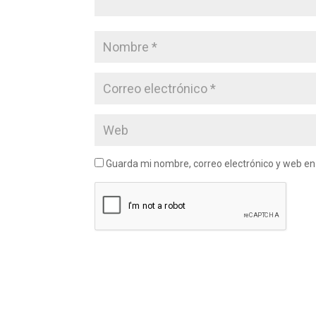
Guarda mi nombre, correo electrónico y web e