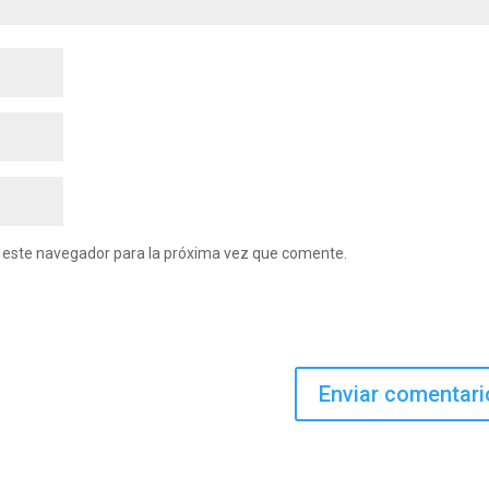
n este navegador para la próxima vez que comente.