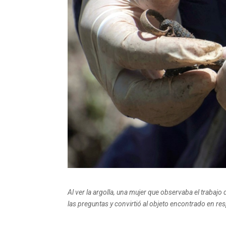
Al ver la argolla, una mujer que observaba el trabajo 
las preguntas y convirtió al objeto encontrado en re