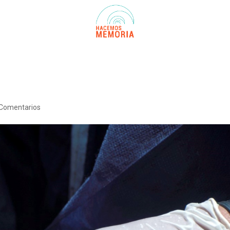
 Comentarios