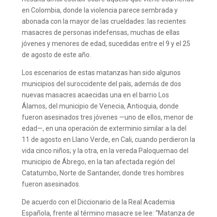
en Colombia, donde la violencia parece sembrada y
abonada con la mayor de las crueldades: las recientes
masacres de personas indefensas, muchas de ellas
jóvenes y menores de edad, sucedidas entre el 9 y el 25
de agosto de este año.
Los escenarios de estas matanzas han sido algunos
municipios del suroccidente del país, además de dos
nuevas masacres acaecidas una en el barrio Los
Álamos, del municipio de Venecia, Antioquia, donde
fueron asesinados tres jóvenes —uno de ellos, menor de
edad—, en una operación de exterminio similar a la del
11 de agosto en Llano Verde, en Cali, cuando perdieron la
vida cinco niños; y la otra, en la vereda Paloquemao del
municipio de Ábrego, en la tan afectada región del
Catatumbo, Norte de Santander, donde tres hombres
fueron asesinados.
De acuerdo con el Diccionario de la Real Academia
Española, frente al término masacre se lee: “Matanza de