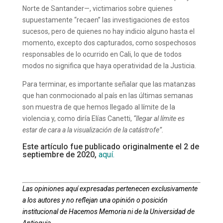
Norte de Santander—, victimarios sobre quienes
supuestamente “recaen” las investigaciones de estos
sucesos, pero de quienes no hay indicio alguno hasta el
momento, excepto dos capturados, como sospechosos
responsables de lo ocurrido en Cali, lo que de todos
modos no significa que haya operatividad de la Justicia.
Para terminar, es importante señalar que las matanzas
que han conmocionado al país en las últimas semanas
son muestra de que hemos llegado al límite de la
violencia y, como diría Elías Canetti,
“llegar al límite es
estar de cara a la visualización de la catástrofe”.
Este artículo fue publicado originalmente el 2 de
septiembre de 2020,
aquí.
Las opiniones aquí expresadas pertenecen exclusivamente
a los autores y no reflejan una opinión o posición
institucional de Hacemos Memoria ni de la Universidad de