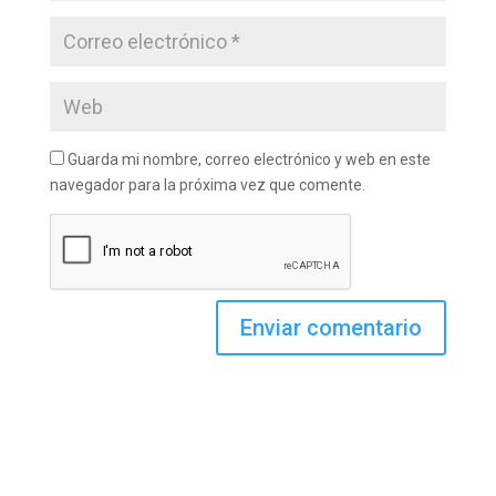
Guarda mi nombre, correo electrónico y web en este
navegador para la próxima vez que comente.