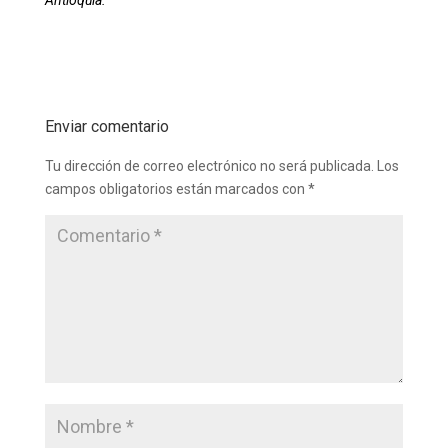
Antioquia.
Enviar comentario
Tu dirección de correo electrónico no será publicada.
Los
campos obligatorios están marcados con
*