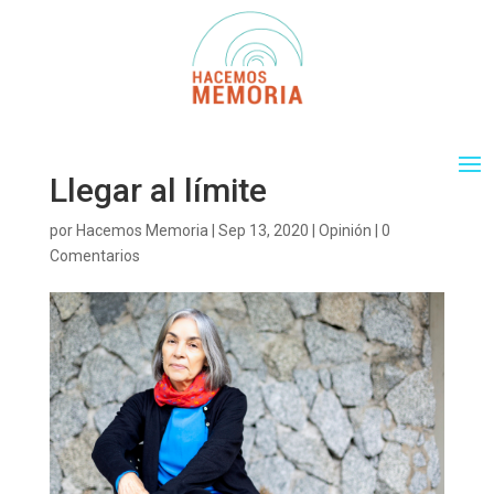
Llegar al límite
por
Hacemos Memoria
|
Sep 13, 2020
|
Opinión
|
0
Comentarios