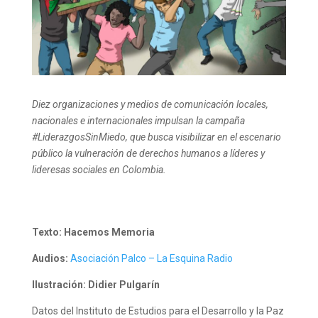
Diez organizaciones y medios de comunicación locales,
nacionales e internacionales impulsan la campaña
#LiderazgosSinMiedo, que busca visibilizar en el escenario
público la vulneración de derechos humanos a líderes y
lideresas sociales en Colombia.
Texto: Hacemos Memoria
Audios:
Asociación Palco – La Esquina Radio
Ilustración: Didier Pulgarín
Datos del Instituto de Estudios para el Desarrollo y la Paz