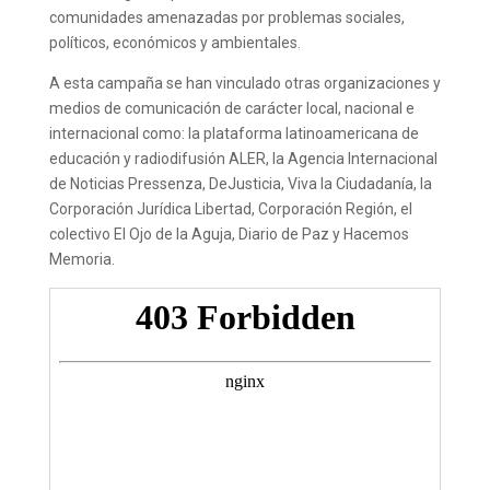
comunidades amenazadas por problemas sociales,
políticos, económicos y ambientales.
A esta campaña se han vinculado otras organizaciones y
medios de comunicación de carácter local, nacional e
internacional como: la plataforma latinoamericana de
educación y radiodifusión ALER, la Agencia Internacional
de Noticias Pressenza, DeJusticia, Viva la Ciudadanía, la
Corporación Jurídica Libertad, Corporación Región, el
colectivo El Ojo de la Aguja, Diario de Paz y Hacemos
Memoria.