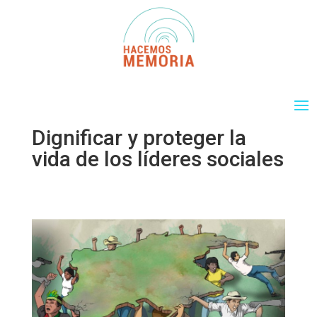
Dignificar y proteger la
vida de los líderes sociales