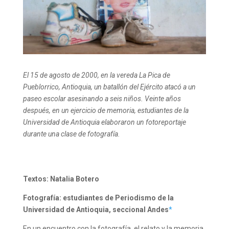
El 15 de agosto de 2000, en la vereda La Pica de
Pueblorrico, Antioquia, un batallón del Ejército atacó a un
paseo escolar asesinando a seis niños. Veinte años
después, en un ejercicio de memoria, estudiantes de la
Universidad de Antioquia elaboraron un fotoreportaje
durante una clase de fotografía.
Textos: Natalia Botero
Fotografía: estudiantes de Periodismo de la
Universidad de Antioquia, seccional Andes
*
En un encuentro con la fotografía, el relato y la memoria,