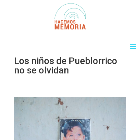
Los niños de Pueblorrico
no se olvidan