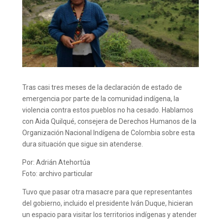
Tras casi tres meses de la declaración de estado de
emergencia por parte de la comunidad indígena, la
violencia contra estos pueblos no ha cesado. Hablamos
con Aida Quilqué, consejera de Derechos Humanos de la
Organización Nacional Indígena de Colombia sobre esta
dura situación que sigue sin atenderse.
Por: Adrián Atehortúa
Foto: archivo particular
Tuvo que pasar otra masacre para que representantes
del gobierno, incluido el presidente Iván Duque, hicieran
un espacio para visitar los territorios indígenas y atender