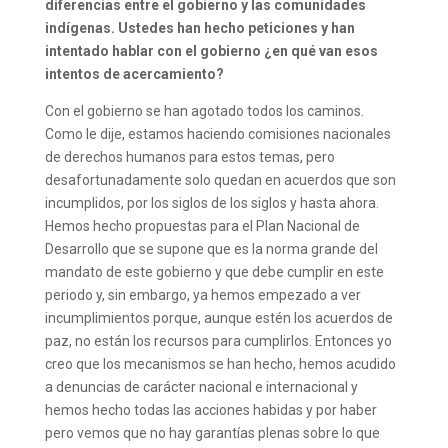
diferencias entre el gobierno y las comunidades
indígenas. Ustedes han hecho peticiones y han
intentado hablar con el gobierno ¿en qué van esos
intentos de acercamiento?
Con el gobierno se han agotado todos los caminos.
Como le dije, estamos haciendo comisiones nacionales
de derechos humanos para estos temas, pero
desafortunadamente solo quedan en acuerdos que son
incumplidos, por los siglos de los siglos y hasta ahora.
Hemos hecho propuestas para el Plan Nacional de
Desarrollo que se supone que es la norma grande del
mandato de este gobierno y que debe cumplir en este
periodo y, sin embargo, ya hemos empezado a ver
incumplimientos porque, aunque estén los acuerdos de
paz, no están los recursos para cumplirlos. Entonces yo
creo que los mecanismos se han hecho, hemos acudido
a denuncias de carácter nacional e internacional y
hemos hecho todas las acciones habidas y por haber
pero vemos que no hay garantías plenas sobre lo que