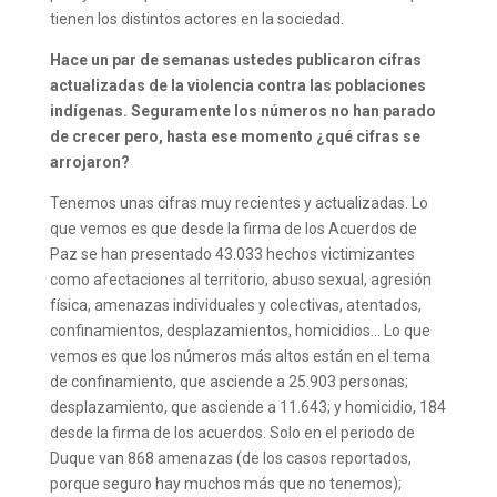
tienen los distintos actores en la sociedad.
Hace un par de semanas ustedes publicaron cifras
actualizadas de la violencia contra las poblaciones
indígenas. Seguramente los números no han parado
de crecer pero, hasta ese momento ¿qué cifras se
arrojaron?
Tenemos unas cifras muy recientes y actualizadas. Lo
que vemos es que desde la firma de los Acuerdos de
Paz se han presentado 43.033 hechos victimizantes
como afectaciones al territorio, abuso sexual, agresión
física, amenazas individuales y colectivas, atentados,
confinamientos, desplazamientos, homicidios… Lo que
vemos es que los números más altos están en el tema
de confinamiento, que asciende a 25.903 personas;
desplazamiento, que asciende a 11.643; y homicidio, 184
desde la firma de los acuerdos. Solo en el periodo de
Duque van 868 amenazas (de los casos reportados,
porque seguro hay muchos más que no tenemos);