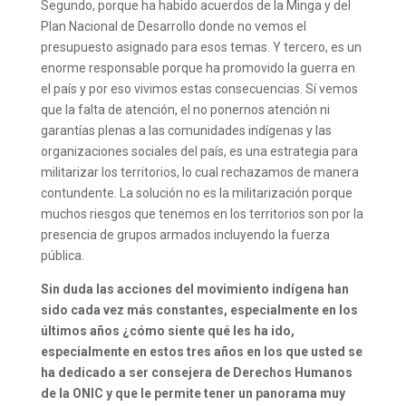
Segundo, porque ha habido acuerdos de la Minga y del
Plan Nacional de Desarrollo donde no vemos el
presupuesto asignado para esos temas. Y tercero, es un
enorme responsable porque ha promovido la guerra en
el país y por eso vivimos estas consecuencias. Sí vemos
que la falta de atención, el no ponernos atención ni
garantías plenas a las comunidades indígenas y las
organizaciones sociales del país, es una estrategia para
militarizar los territorios, lo cual rechazamos de manera
contundente. La solución no es la militarización porque
muchos riesgos que tenemos en los territorios son por la
presencia de grupos armados incluyendo la fuerza
pública.
Sin duda las acciones del movimiento indígena han
sido cada vez más constantes, especialmente en los
últimos años ¿cómo siente qué les ha ido,
especialmente en estos tres años en los que usted se
ha dedicado a ser consejera de Derechos Humanos
de la ONIC y que le permite tener un panorama muy