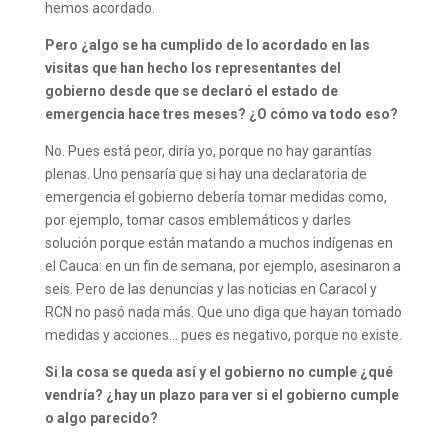
hemos acordado.
Pero ¿algo se ha cumplido de lo acordado en las
visitas que han hecho los representantes del
gobierno desde que se declaró el estado de
emergencia hace tres meses? ¿O cómo va todo eso?
No. Pues está peor, diría yo, porque no hay garantías
plenas. Uno pensaría que si hay una declaratoria de
emergencia el gobierno debería tomar medidas como,
por ejemplo, tomar casos emblemáticos y darles
solución porque están matando a muchos indígenas en
el Cauca: en un fin de semana, por ejemplo, asesinaron a
seis. Pero de las denuncias y las noticias en Caracol y
RCN no pasó nada más. Que uno diga que hayan tomado
medidas y acciones… pues es negativo, porque no existe.
Si la cosa se queda así y el gobierno no cumple ¿qué
vendría? ¿hay un plazo para ver si el gobierno cumple
o algo parecido?