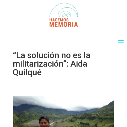
“La solución no es la
militarización”: Aida
Quilqué