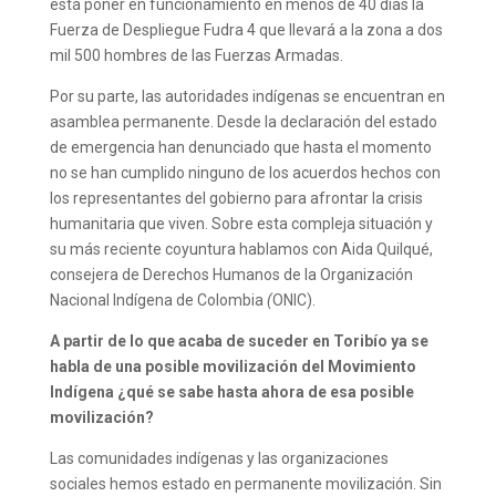
está poner en funcionamiento en menos de 40 días la
Fuerza de Despliegue Fudra 4 que llevará a la zona a dos
mil 500 hombres de las Fuerzas Armadas.
Por su parte, las autoridades indígenas se encuentran en
asamblea permanente. Desde la declaración del estado
de emergencia han denunciado que hasta el momento
no se han cumplido ninguno de los acuerdos hechos con
los representantes del gobierno para afrontar la crisis
humanitaria que viven. Sobre esta compleja situación y
su más reciente coyuntura hablamos con Aida Quilqué,
consejera de Derechos Humanos de la Organización
Nacional Indígena de Colombia
(
ONIC).
A partir de lo que acaba de suceder en Toribío ya se
habla de una posible movilización del Movimiento
Indígena ¿qué se sabe hasta ahora de esa posible
movilización?
Las comunidades indígenas y las organizaciones
sociales hemos estado en permanente movilización. Sin