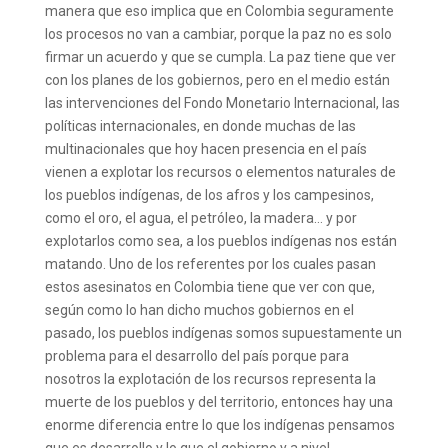
manera que eso implica que en Colombia seguramente
los procesos no van a cambiar, porque la paz no es solo
firmar un acuerdo y que se cumpla. La paz tiene que ver
con los planes de los gobiernos, pero en el medio están
las intervenciones del Fondo Monetario Internacional, las
políticas internacionales, en donde muchas de las
multinacionales que hoy hacen presencia en el país
vienen a explotar los recursos o elementos naturales de
los pueblos indígenas, de los afros y los campesinos,
como el oro, el agua, el petróleo, la madera… y por
explotarlos como sea, a los pueblos indígenas nos están
matando. Uno de los referentes por los cuales pasan
estos asesinatos en Colombia tiene que ver con que,
según como lo han dicho muchos gobiernos en el
pasado, los pueblos indígenas somos supuestamente un
problema para el desarrollo del país porque para
nosotros la explotación de los recursos representa la
muerte de los pueblos y del territorio, entonces hay una
enorme diferencia entre lo que los indígenas pensamos