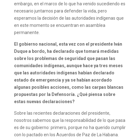
embargo, en el marco de lo que ha venido sucediendo es
necesario juntarnos para defender la vida, pero
esperamos la decisión de las autoridades indígenas que
en este momento se encuentran en asamblea
permanente.
El gobierno nacional, esta vez con el presidente Iván
Duque a bordo, ha declarado que tomará medidas
sobre los problemas de seguridad que pasan las
comunidades indígenas, aunque hace ya tres meses
que las autoridades indígenas habían declarado
estado de emergencia y ya se habían acordado
algunas posibles acciones, como las carpas blancas
propuestas por la Defensoría. ¿Qué piensa sobre
estas nuevas declaraciones?
Sobre las recientes declaraciones del presidente,
nosotros sabemos que la responsabilidad de lo que pasa
es de su gobierno: primero, porque no ha querido cumplir
con lo pactado en los Acuerdos de Paz de La Habana.