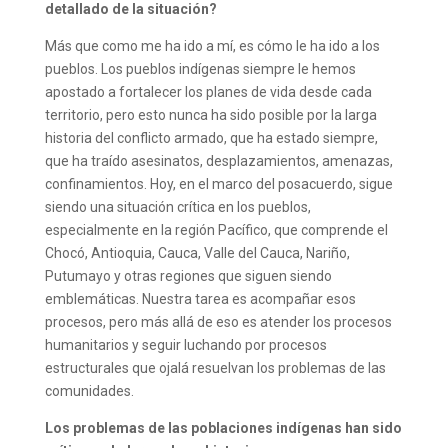
detallado de la situación?
Más que como me ha ido a mí, es cómo le ha ido a los
pueblos. Los pueblos indígenas siempre le hemos
apostado a fortalecer los planes de vida desde cada
territorio, pero esto nunca ha sido posible por la larga
historia del conflicto armado, que ha estado siempre,
que ha traído asesinatos, desplazamientos, amenazas,
confinamientos. Hoy, en el marco del posacuerdo, sigue
siendo una situación crítica en los pueblos,
especialmente en la región Pacífico, que comprende el
Chocó, Antioquia, Cauca, Valle del Cauca, Nariño,
Putumayo y otras regiones que siguen siendo
emblemáticas. Nuestra tarea es acompañar esos
procesos, pero más allá de eso es atender los procesos
humanitarios y seguir luchando por procesos
estructurales que ojalá resuelvan los problemas de las
comunidades.
Los problemas de las poblaciones indígenas han sido