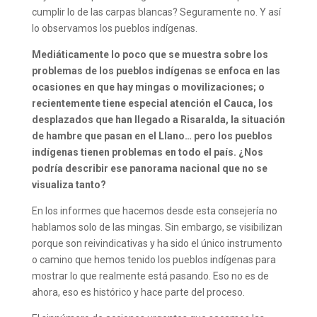
cumplir lo de las carpas blancas? Seguramente no. Y así
lo observamos los pueblos indígenas.
Mediáticamente lo poco que se muestra sobre los
problemas de los pueblos indígenas se enfoca en las
ocasiones en que hay mingas o movilizaciones; o
recientemente tiene especial atención el Cauca, los
desplazados que han llegado a Risaralda, la situación
de hambre que pasan en el Llano… pero los pueblos
indígenas tienen problemas en todo el país. ¿Nos
podría describir ese panorama nacional que no se
visualiza tanto?
En los informes que hacemos desde esta consejería no
hablamos solo de las mingas. Sin embargo, se visibilizan
porque son reivindicativas y ha sido el único instrumento
o camino que hemos tenido los pueblos indígenas para
mostrar lo que realmente está pasando. Eso no es de
ahora, eso es histórico y hace parte del proceso.