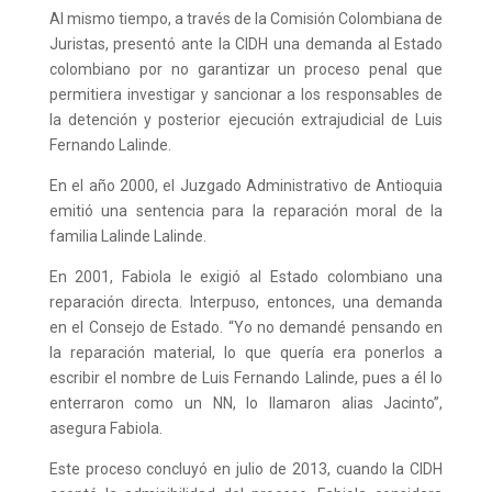
Al mismo tiempo, a través de la Comisión Colombiana de
Juristas, presentó ante la CIDH una demanda al Estado
colombiano por no garantizar un proceso penal que
permitiera investigar y sancionar a los responsables de
la detención y posterior ejecución extrajudicial de Luis
Fernando Lalinde.
En el año 2000, el Juzgado Administrativo de Antioquia
emitió una sentencia para la reparación moral de la
familia Lalinde Lalinde.
En 2001, Fabiola le exigió al Estado colombiano una
reparación directa. Interpuso, entonces, una demanda
en el Consejo de Estado. “Yo no demandé pensando en
la reparación material, lo que quería era ponerlos a
escribir el nombre de Luis Fernando Lalinde, pues a él lo
enterraron como un NN, lo llamaron alias Jacinto”,
asegura Fabiola.
Este proceso concluyó en julio de 2013, cuando la CIDH