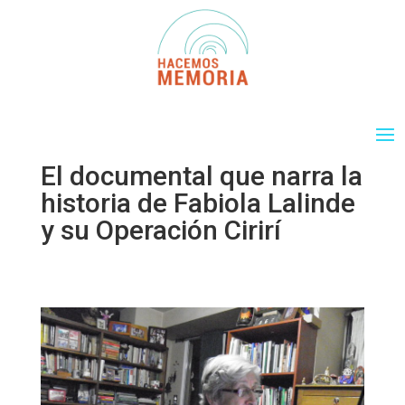
El documental que narra la
historia de Fabiola Lalinde
y su Operación Cirirí