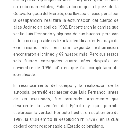
no gubernamentales, Fabiola logró que el juez de la
Octava Brigada del Ejército, que llevaba el caso penal por
la desaparición, realizara la exhumación del cuerpo de
alias Jacinto en abril de 1992. Encontraron la camisa que
vestía Luis Fernando y algunos de sus huesos, pero con
estos no era posible realizar la identificación. En mayo de
ese mismo año, en una segunda exhumación,
encontraron el cráneo y 69 huesos más. Pero sus restos
solo fueron entregados cuatro años después, en
noviembre de 1996, año en que fue completamente
identificado.
El reconocimiento del cuerpo y la realización de la
autopsia, permitió esclarecer que Luis Fernando, antes
de ser asesinado, fue torturado. Argumento que
desmiente la versión del Ejército y que permite
esclarecer la verdad. Por este hecho, en septiembre de
1988, la CIDH emitió la Resolución N° 24/87, en la cual
declaró como responsable al Estado colombiano.