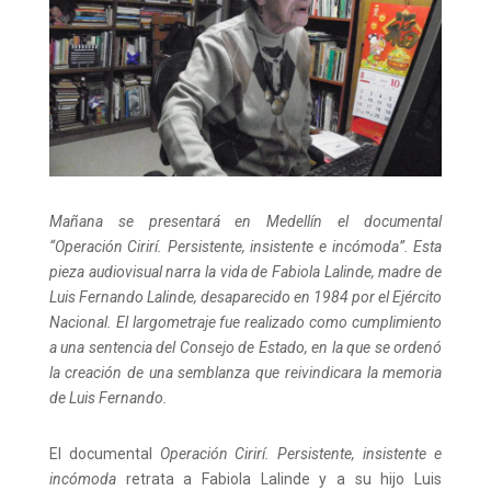
Mañana se presentará en Medellín el documental
“Operación Cirirí. Persistente, insistente e incómoda”. Esta
pieza audiovisual narra la vida de Fabiola Lalinde, madre de
Luis Fernando Lalinde, desaparecido en 1984 por el Ejército
Nacional. El largometraje fue realizado como cumplimiento
a una sentencia del Consejo de Estado, en la que se ordenó
la creación de una semblanza que reivindicara la memoria
de Luis Fernando.
El documental
Operación Cirirí. Persistente, insistente e
incómoda
retrata a Fabiola Lalinde y a su hijo Luis