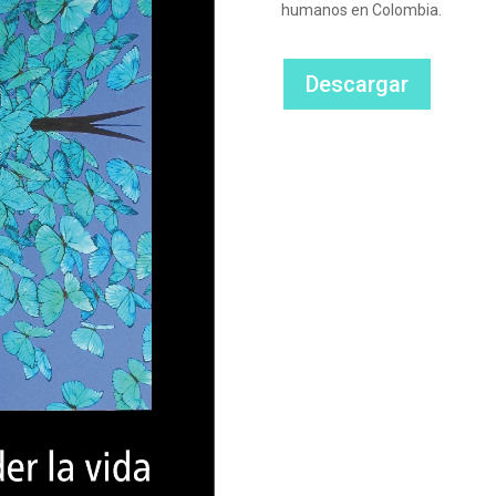
humanos en Colombia.
Descargar