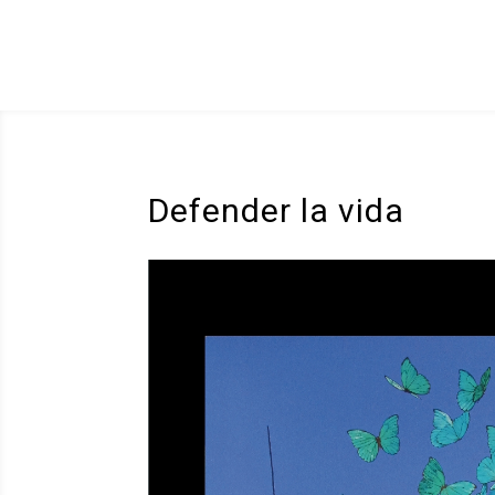
Defender la vida