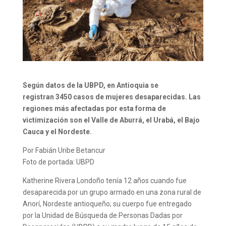
Según datos de la UBPD, en Antioquia se
registran 3450 casos de mujeres desaparecidas. Las
regiones más afectadas por esta forma de
victimización son el Valle de Aburrá, el Urabá, el Bajo
Cauca y el Nordeste.
Por Fabián Uribe Betancur
Foto de portada: UBPD
Katherine Rivera Londoño tenía 12 años cuando fue
desaparecida por un grupo armado en una zona rural de
Anorí, Nordeste antioqueño; su cuerpo fue entregado
por la Unidad de Búsqueda de Personas Dadas por