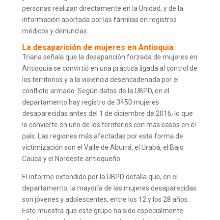
personas realizan directamente en la Unidad, y de la
información aportada por las familias en registros
médicos y denuncias.
La desaparición de mujeres en Antioquia
Triana señala que la desaparición forzada de mujeres en
Antioquia se convirtió en una práctica ligada al control de
los territorios y a la violencia desencadenada por el
conflicto armado. Según datos de la UBPD, en el
departamento hay registro de 3450 mujeres
desaparecidas antes del 1 de diciembre de 2016, lo que
lo convierte en uno de los territorios con más casos en el
país. Las regiones más afectadas por esta forma de
victimización son el Valle de Aburrá, el Urabá, el Bajo
Cauca y el Nordeste antioqueño.
El informe extendido por la UBPD
detalla que, en el
departamento, la mayoría de las mujeres desaparecidas
son jóvenes y adolescentes, entre los 12 y los 28 años.
Esto muestra que este grupo ha sido especialmente