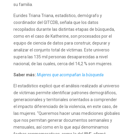
su familia.
Eurides Triana Triana, estadístico, demógrafo y
coordinador del GITCDB, señala que los datos
recopilados durante las distintas etapas de búsqueda,
como en el caso de Katherine, son procesados por el
equipo de ciencia de datos para construir, depurar y
analizar el conjunto total de víctimas. Este universo
supera las 135 mil personas desaparecidas a nivel
nacional, de las cuales, cerca del 14,2 % son mujeres.
Saber más:
Mujeres que acompañan la búsqueda
El estadístico explicó que el análisis realizado al universo
de víctimas permite identificar patrones demográficos,
generacionales y territoriales orientados a comprender
el impacto diferenciado de la violencia, en este caso, de
las mujeres. “Queremos hacer unas mediciones globales
que nos permitan generar documentos semanales y
mensuales, así como en lo que aquí denominamos