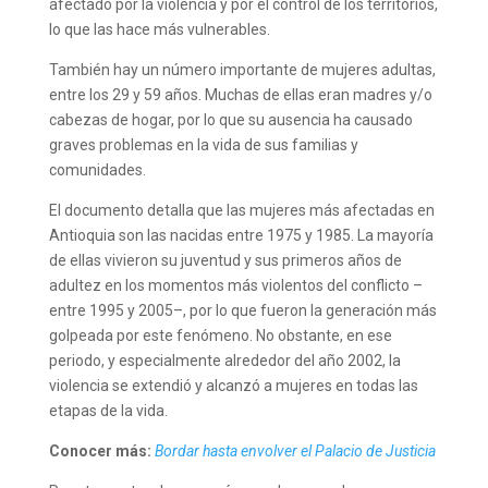
afectado por la violencia y por el control de los territorios,
lo que las hace más vulnerables.
También hay un número importante de mujeres adultas,
entre los 29 y 59 años. Muchas de ellas eran madres y/o
cabezas de hogar, por lo que su ausencia ha causado
graves problemas en la vida de sus familias y
comunidades.
El documento detalla que las mujeres más afectadas en
Antioquia son las nacidas entre 1975 y 1985. La mayoría
de ellas vivieron su juventud y sus primeros años de
adultez en los momentos más violentos del conflicto –
entre 1995 y 2005–, por lo que fueron la generación más
golpeada por este fenómeno. No obstante, en ese
periodo, y especialmente alrededor del año 2002, la
violencia se extendió y alcanzó a mujeres en todas las
etapas de la vida.
Conocer más:
Bordar hasta envolver el Palacio de Justicia