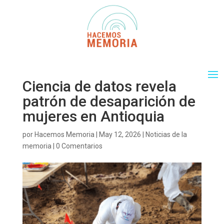
Ciencia de datos revela
patrón de desaparición de
mujeres en Antioquia
por
Hacemos Memoria
|
May 12, 2026
|
Noticias de la
memoria
|
0 Comentarios