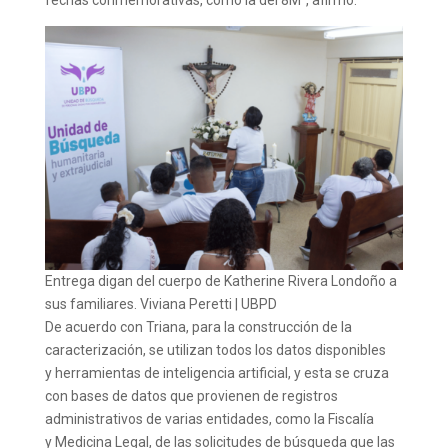
fechas conmemorativas, como la del 8M”, afirmó.
Entrega digan del cuerpo de Katherine Rivera Londoño a
sus familiares. Viviana Peretti | UBPD
De acuerdo con Triana, para la construcción de la
caracterización, se utilizan todos los datos disponibles
y herramientas de inteligencia artificial, y esta se cruza
con bases de datos que provienen de registros
administrativos de varias entidades, como la Fiscalía
y Medicina Legal, de las solicitudes de búsqueda que las