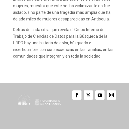
mujeres, muestra que este hecho victimizante no fue
aislado, sino parte de una tragedia más amplia que ha
dejado miles de mujeres desaparecidas en Antioquia.
Detrás de cada cifra que revela el Grupo Interno de
Trabajo de Ciencias de Datos para la Búsqueda de la
UBPD hay una historia de dolor, búsqueda e
incertidumbre con consecuencias en las familias, en las
comunidades que integran y en toda la sociedad.