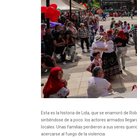
Esta es la historia de Lida, que se enamoró de Rob
sintiéndose de a poco: los actores armados llega
locales. Unas familias perdieron a sus seres querido
acercarse al fuego de la violencia.