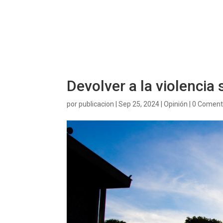
Devolver a la violencia
por
publicacion
|
Sep 25, 2024
|
Opinión
|
0 Coment