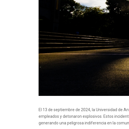
El 13 de septiembre de 2024, la Universidad de A
empleados y detonaron explosivos. Estos incident
generando una peligrosa indiferencia en la comuni