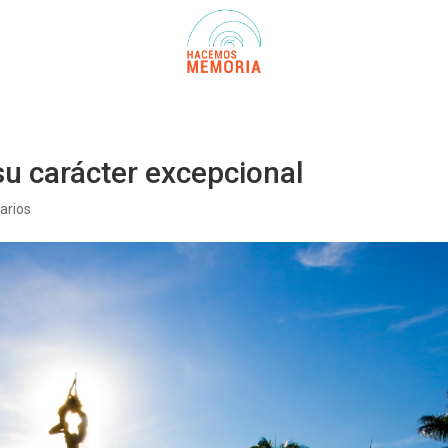
 su carácter excepcional
arios